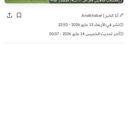
المنتخب المغربي لأقل من 17 سنة/ المصدر: Map
أنا الخبر | Analkhabar
نشر في:
الأربعاء 13 مايو 2026 - 22:50
آخر تحديث:
الخميس 14 مايو 2026 - 00:07