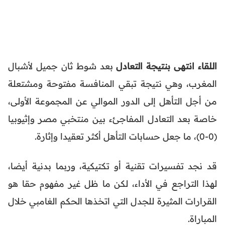
اللقاء انتهى بنتيجة التعادل
بعد شوط ثان جميل لأشبال
المغرب، وهي نتيجة تبقي المنافسة مفتوحة ومشتعلة
من أجل التأهل إلى الدور الموالي عن المجموعة الأولى،
خاصة بعد التعادل المفاجئء بين منتخبي مصر وإثيوبيا
(0-0)، ما جعل حسابات التأهل أكثر تعقيدا وإثارة.
قد نجد تفسيرات تقنية أو تكتيكية، وربما بدنية أيضا،
لهذا التراجع في الأداء، لكن ما ظل غير مفهوم حقا هو
القرارات المثيرة للجدل التي اتخذها الحكم الغامبي خلال
المباراة.