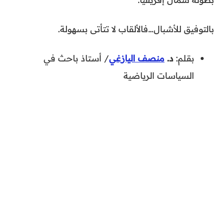
بالتوفيق للأشبال…فالألقاب لا تتأتى بسهولة.
بقلم:
د.
منصف اليازغي
/ أستاذ باحث في
السياسات الرياضية