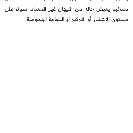
منتخبنا يعيش حالة من التيهان غير المعتاد، سواء على
مستوى الانتشار أو التركيز أو النجاعة الهجومية.