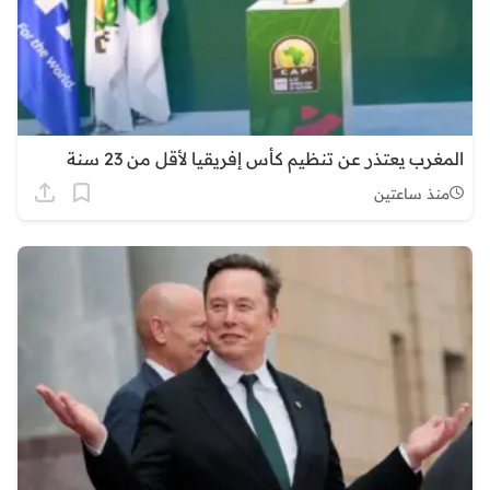
المغرب يعتذر عن تنظيم كأس إفريقيا لأقل من 23 سنة
منذ ساعتين