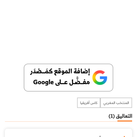
المنتخب المغربي
كاس أفريقيا
التعاليق (1)