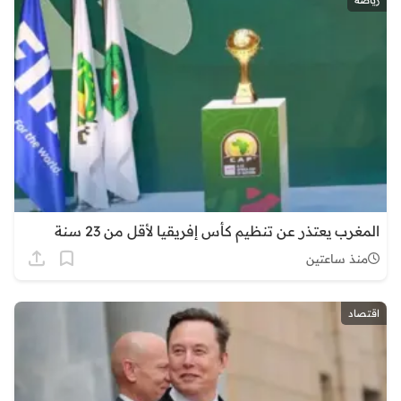
المغرب يعتذر عن تنظيم كأس إفريقيا لأقل من 23 سنة
منذ ساعتين
اقتصاد