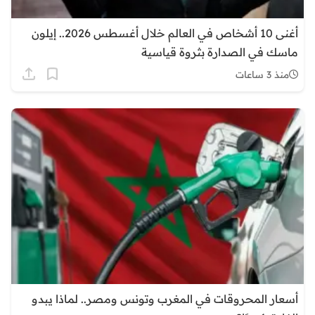
أغنى 10 أشخاص في العالم خلال أغسطس 2026.. إيلون
ماسك في الصدارة بثروة قياسية
منذ 3 ساعات
أسعار المحروقات في المغرب وتونس ومصر.. لماذا يبدو