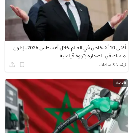
أغنى 10 أشخاص في العالم خلال أغسطس 2026.. إيلون
ماسك في الصدارة بثروة قياسية
منذ 3 ساعات
اقتصاد