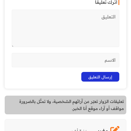
اترك تعليقاً
تعليقات الزوار تعبّر عن آرائهم الشخصية، ولا تمثّل بالضرورة
مواقف أو آراء موقع أنا الخبر.
مغربي
-