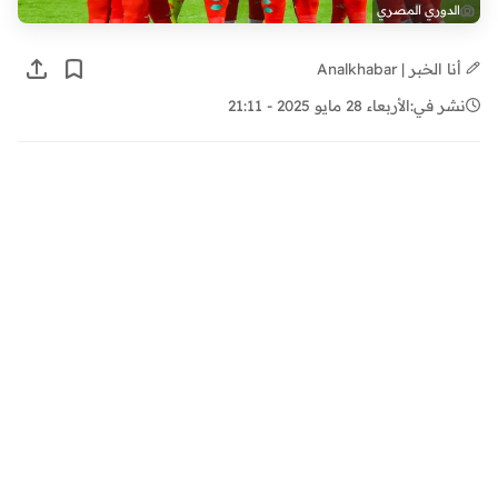
الدوري المصري
أنا الخبر | Analkhabar
نشر في:
الأربعاء 28 مايو 2025 - 21:11