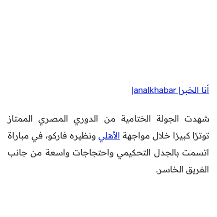
أنا الخبر| analkhabar|
شهدت الجولة الختامية من الدوري المصري الممتاز
توترًا كبيرًا خلال مواجهة
الأهلي
ونظيره فاركو، في مباراة
اتسمت بالجدل التحكيمي واحتجاجات واسعة من جانب
الفريق الخاسر.