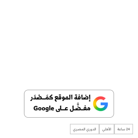
24 ساعة
الأهلي
الدوري المصري