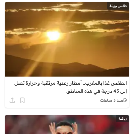
طقس وبيئة
الطقس غدًا بالمغرب.. أمطار رعدية مرتقبة وحرارة تصل
إلى 45 درجة في هذه المناطق
منذ 3 ساعات
رياضة