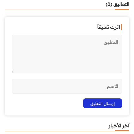
التعاليق (0)
اترك تعليقاً
آخر الأخبار