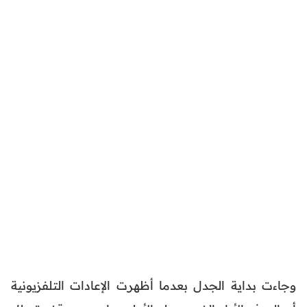
وجاءت بداية الجدل بعدما أظهرت الإعادات التلفزيونية