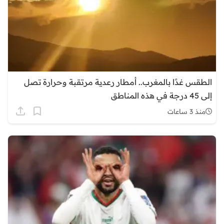
الطقس غدًا بالمغرب.. أمطار رعدية مرتقبة وحرارة تصل
إلى 45 درجة في هذه المناطق
منذ 3 ساعات