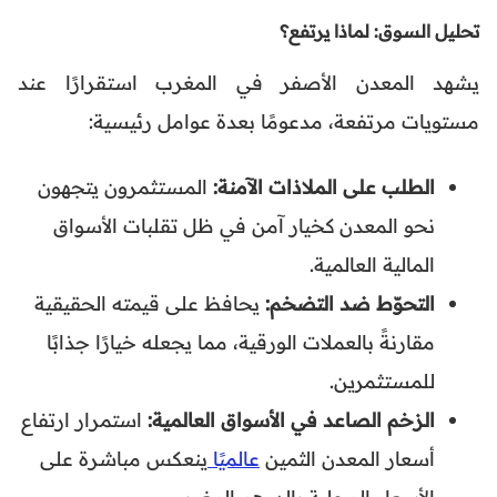
تحليل السوق: لماذا يرتفع؟
يشهد المعدن الأصفر في المغرب استقرارًا عند
مستويات مرتفعة، مدعومًا بعدة عوامل رئيسية:
الطلب على الملاذات الآمنة:
المستثمرون يتجهون
نحو المعدن كخيار آمن في ظل تقلبات الأسواق
المالية العالمية.
التحوّط ضد التضخم:
يحافظ على قيمته الحقيقية
مقارنةً بالعملات الورقية، مما يجعله خيارًا جذابًا
للمستثمرين.
الزخم الصاعد في الأسواق العالمية:
استمرار ارتفاع
أسعار المعدن الثمين
عالميًا
ينعكس مباشرة على