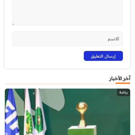
آخر الأخبار
رياضة