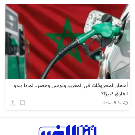
أسعار المحروقات في المغرب وتونس ومصر.. لماذا يبدو
الفارق كبيرًا؟
منذ 5 ساعات