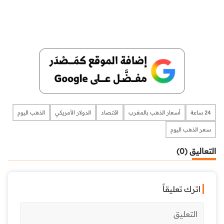
24 ساعة
أسعار الذهب بالمغرب
اقتصاد
الدولار الأمريكي
الذهب اليوم
سعر الذهب اليوم
التعاليق (0)
اترك تعليقاً