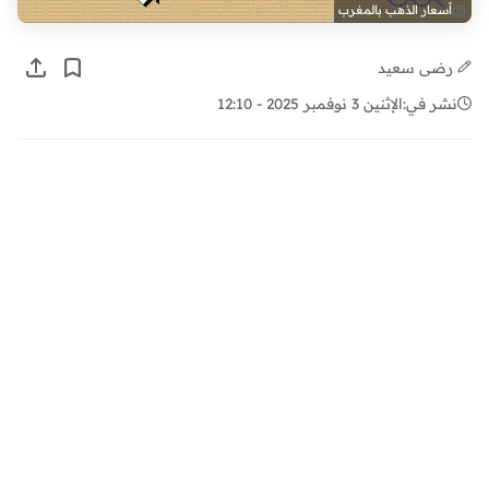
أسعار الذهب بالمغرب
رضى سعيد
نشر في:
الإثنين 3 نوفمبر 2025 - 12:10