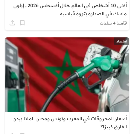
أغنى 10 أشخاص في العالم خلال أغسطس 2026.. إيلون
ماسك في الصدارة بثروة قياسية
منذ 4 ساعات
اقتصاد
أسعار المحروقات في المغرب وتونس ومصر.. لماذا يبدو
الفارق كبيرًا؟