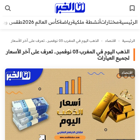
الرئيسية
مختارات
أنشطة ملكية
رياضة
كأس العالم 2026
طقس وبيئ
الرئيسية
>
اقتصاد
>
الذهب اليوم في المغرب 03 نوفمبر.. تعرف على آخر الأسعار
لجميع العيارات
الذهب اليوم في المغرب 03 نوفمبر.. تعرف على آخر الأسعار
لجميع العيارات
اقتصاد