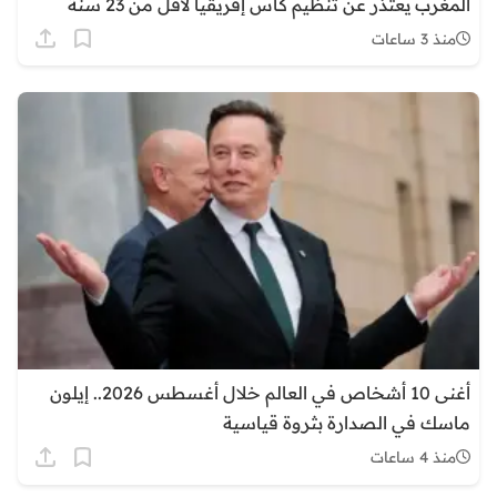
المغرب يعتذر عن تنظيم كأس إفريقيا لأقل من 23 سنة
منذ 3 ساعات
أغنى 10 أشخاص في العالم خلال أغسطس 2026.. إيلون
ماسك في الصدارة بثروة قياسية
منذ 4 ساعات