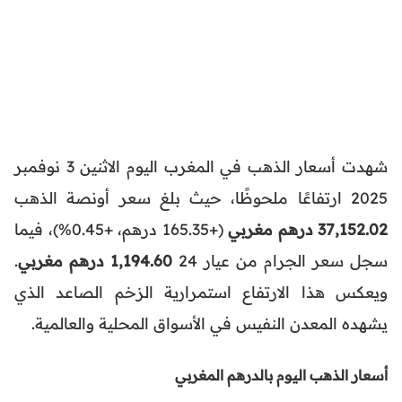
شهدت أسعار الذهب في المغرب اليوم الاثنين 3 نوفمبر
2025 ارتفاعًا ملحوظًا، حيث بلغ سعر أونصة الذهب
37,152.02 درهم مغربي
(+165.35 درهم، +0.45%)، فيما
سجل سعر الجرام من عيار 24
1,194.60 درهم مغربي
.
ويعكس هذا الارتفاع استمرارية الزخم الصاعد الذي
يشهده المعدن النفيس في الأسواق المحلية والعالمية.
أسعار الذهب اليوم بالدرهم المغربي