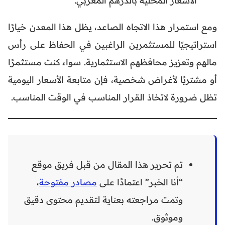
الأسعار المحلية بالدرهم المغربي.
ومع استمرار هذا الاتجاه الصاعد، يظل هذا المعدن خيارًا
استراتيجيًا للمستثمرين الراغبين في الحفاظ على رأس
مالهم وتعزيز محافظهم الاستثمارية. سواء كنت مستثمرًا
أو مشتريًا لأغراض شخصية، فإن متابعة الأسعار اليومية
تظل ضرورة لاتخاذ القرار المناسب في الوقت المناسب.
تم تحرير هذا المقال من قبل فريق موقع
“أنا الخبر” اعتمادًا على
مصادر مفتوحة
،
وتمت مراجعته بعناية لتقديم محتوى دقيق
وموثوق.