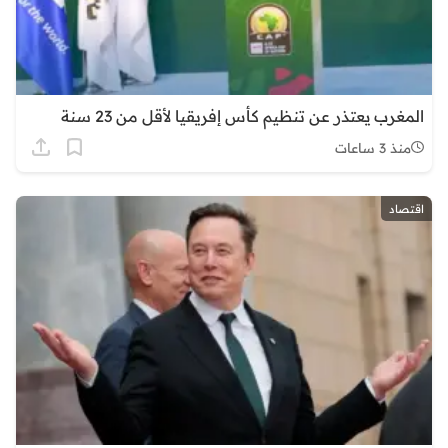
المغرب يعتذر عن تنظيم كأس إفريقيا لأقل من 23 سنة
منذ 3 ساعات
اقتصاد