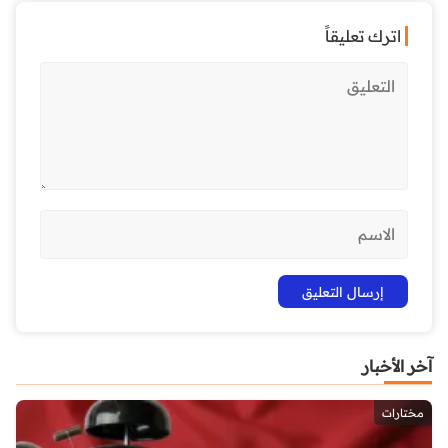
اترك تعليقاً
آخر الأخبار
مختارات