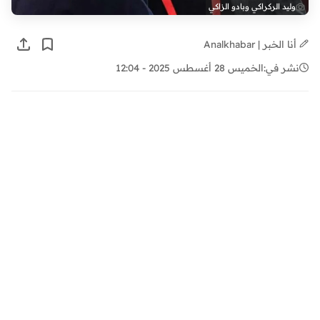
وليد الركراكي وبادو الزاكي
أنا الخبر | Analkhabar
نشر في:
الخميس 28 أغسطس 2025 - 12:04