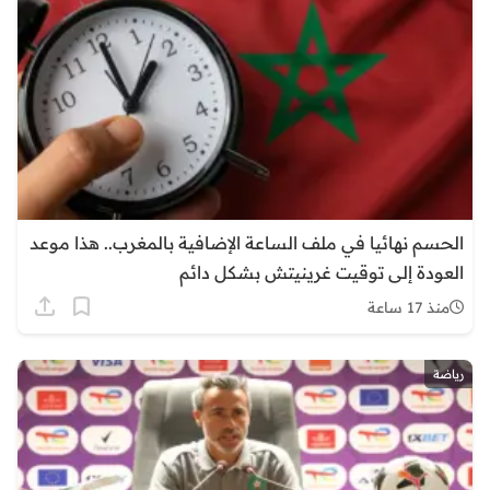
الحسم نهائيا في ملف الساعة الإضافية بالمغرب.. هذا موعد
العودة إلى توقيت غرينيتش بشكل دائم
منذ 17 ساعة
رياضة