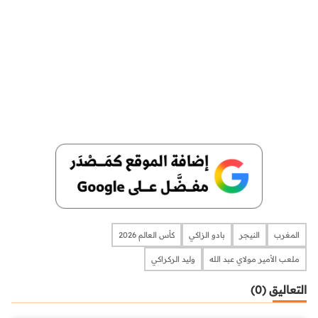
المغرب
النيجر
بادو الزاكي
كأس العالم 2026
ملعب الأمير مولاي عبد الله
وليد الركراكي
التعاليق (0)