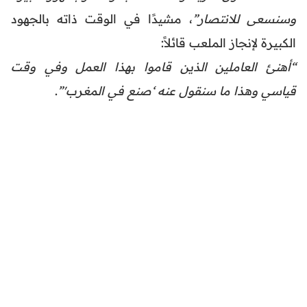
وسنسعى للانتصار”
، مشيدًا في الوقت ذاته بالجهود
الكبيرة لإنجاز الملعب قائلاً:
“أهنئ العاملين الذين قاموا بهذا العمل وفي وقت
قياسي وهذا ما سنقول عنه ‘صنع في المغرب'”
.