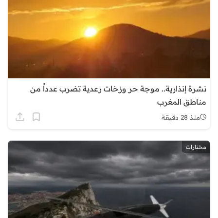
نشرة إنذارية.. موجة حر وزخات رعدية تضرب عدداً من
مناطق المغرب
منذ 28 دقيقة
مختارات