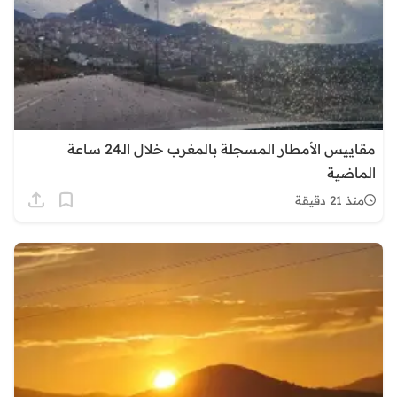
مقاييس الأمطار المسجلة بالمغرب خلال الـ24 ساعة
الماضية
منذ 21 دقيقة