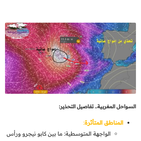
السواحل المغربية..
تفاصيل التحذير:
المناطق المتأثرة
:
الواجهة المتوسطية: ما بين كابو نيجرو ورأس