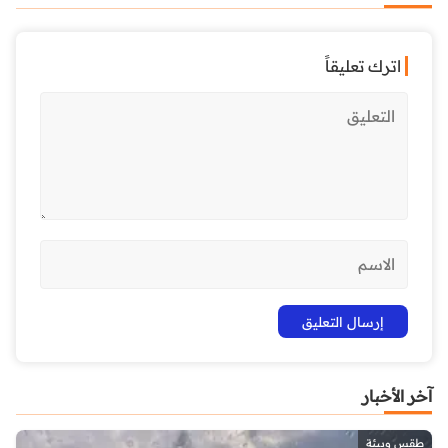
اترك تعليقاً
آخر الأخبار
طقس وبيئة