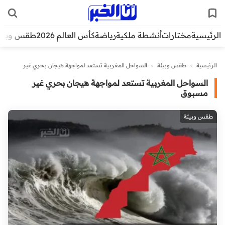
الرئيسية
مختارات
أنشطة ملكية
رياضة
كأس العالم 2026
طقس وبيئ
الرئيسية
>
طقس وبيئة
>
السواحل المغربية تستعد لمواجهة هيجان بحري غير
مسبوق
السواحل المغربية تستعد لمواجهة هيجان بحري غير
مسبوق
طقس وبيئة