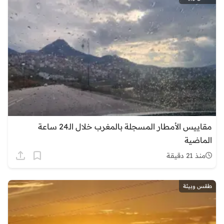
مقاييس الأمطار المسجلة بالمغرب خلال الـ24 ساعة
الماضية
منذ 21 دقيقة
طقس وبيئة