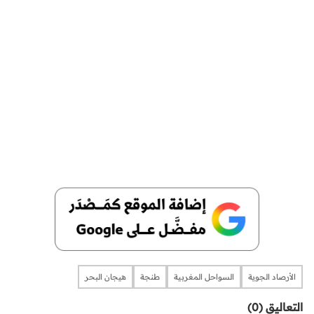
الأرصاد الجوية
السواحل المغربية
طنجة
هيجان البحر
التعاليق (0)