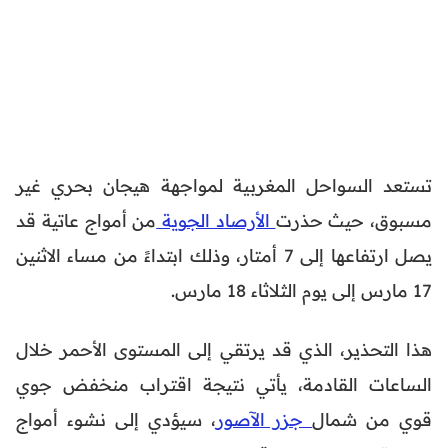
تستعد السواحل المغربية لمواجهة هيجان بحري غير
مسبوق، حيث حذرت
الأرصاد الجوية
من أمواج عاتية قد
يصل ارتفاعها إلى 7 أمتار، وذلك ابتداءً من مساء الاثنين
17 مارس إلى يوم الثلاثاء 18 مارس.
هذا التحذير، الذي قد يرتقي إلى المستوى الأحمر خلال
الساعات القادمة، يأتي نتيجة اقتراب منخفض جوي
قوي من شمال
جزر الآصور
، سيؤدي إلى نشوء أمواج