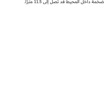
ضخمة داخل المحيط قد تصل إلى 11.5 مترًا.