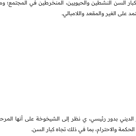
كبار السن النشطين والحيويين، المنخرطين في المجتمع؛ وم
على الغير والمقعد واللامبالي.
لديني بدور رئيسي، ي نظر إلى الشيخوخة على أنها المرحل
الحكمة والاحترام، بما في ذلك تجاه كبار السن.