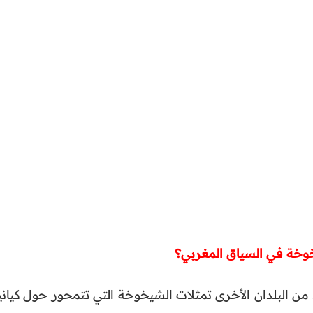
من البلدان الأخرى تمثلات الشيخوخة التي تتمحور حول كياني