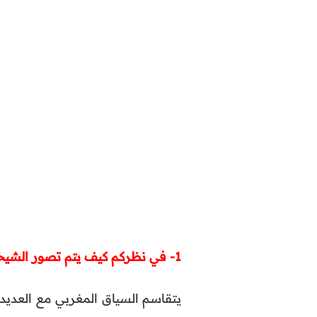
1- في نظركم كيف يتم تصور الشيخوخة في السياق المغربي؟
يتقاسم السياق المغربي مع العديد 