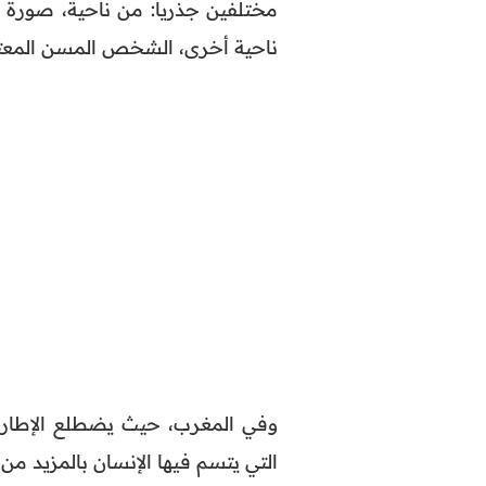
مختلفين جذريا: من ناحية، صورة 
ناحية أخرى، الشخص المسن المعتمد 
وفي المغرب، حيث يضطلع الإطار ا
التي يتسم فيها الإنسان بالمزيد من 