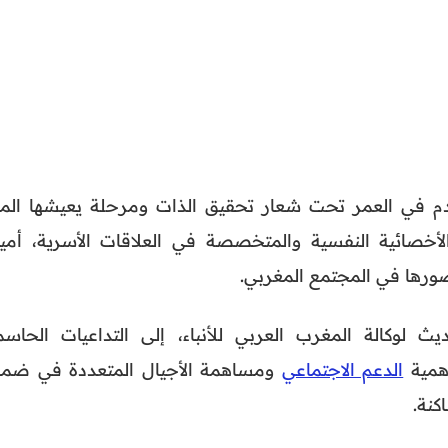
قدم في العمر تحت شعار تحقيق الذات ومرحلة يعيشها المر
أخصائية النفسية والمتخصصة في العلاقات الأسرية، أمين
ورها في المجتمع المغربي.
لوكالة المغرب العربي للأنباء، إلى التداعيات الحاسم
همية
الدعم الاجتماعي
ومساهمة الأجيال المتعددة في ضما
كنة.