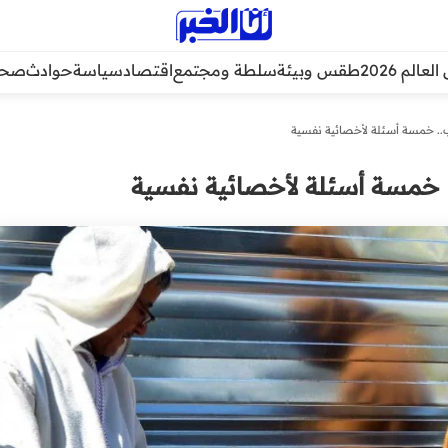
عالم 2026
طقس وبيئة
سلطة ومجتمع
اقتصاد
سياسة
حوادث
صحة
. خمسة أسئلة لأخصائية نفسية
 خمسة أسئلة لأخصائية نفسية