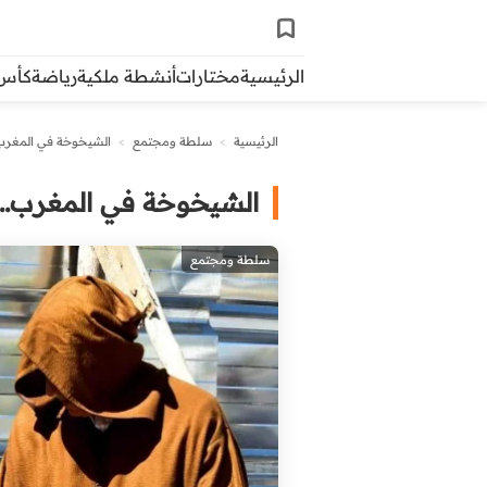
الرئيسية
مختارات
أنشطة ملكية
رياضة
كأس ال
الرئيسية
>
سلطة ومجتمع
>
الشيخوخة في المغرب.
الشيخوخة في المغرب..
سلطة ومجتمع