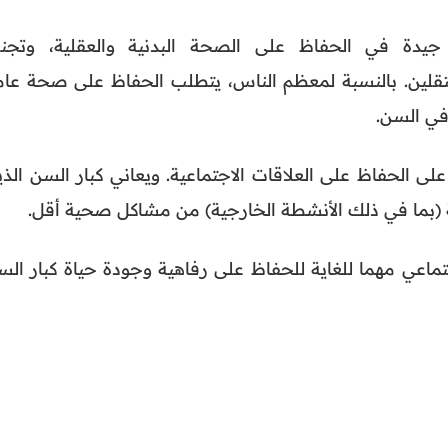
دة في الحفاظ على الصحة البدنية والعقلية، وتجن
قلين. بالنسبة لمعظم الناس، يتطلب الحفاظ على صحة عام
في السن.
ى الحفاظ على العلاقات الاجتماعية. ويعاني كبار السن الذي
ة (بما في ذلك الأنشطة الخارجية) من مشاكل صحية أقل.
تماعي مهما للغاية للحفاظ على رفاهية وجودة حياة كبار الس