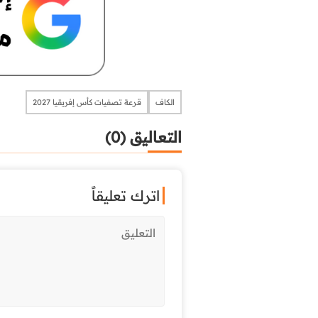
الكاف
قرعة تصفيات كأس إفريقيا 2027
التعاليق (0)
اترك تعليقاً