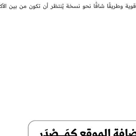
قوية وطريقًا شاقًا نحو نسخة يُنتظر أن تكون من بين الأكث