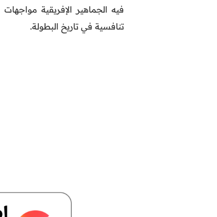
فيه الجماهير الإفريقية مواجهات 
تنافسية في تاريخ البطولة.