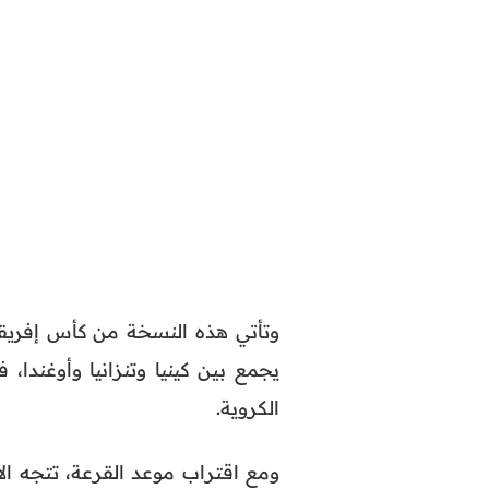
يجمع بين كينيا وتنزانيا وأوغند
الكروية.
ومع اقتراب موعد القرعة، تتجه ال