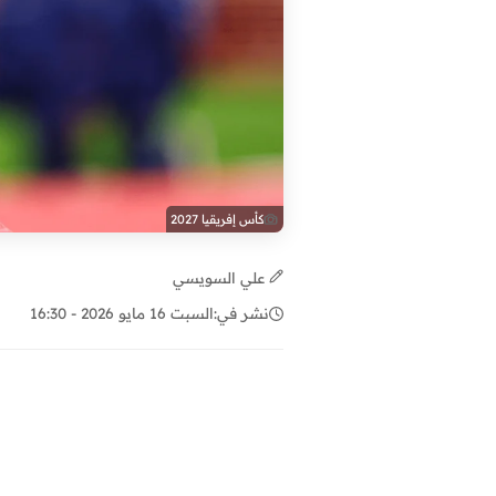
كأس إفريقيا 2027
علي السويسي
نشر في:
السبت 16 مايو 2026 - 16:30