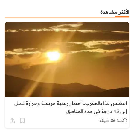
الأكثر مشاهدة
الطقس غدًا بالمغرب.. أمطار رعدية مرتقبة وحرارة تصل
إلى 45 درجة في هذه المناطق
منذ 36 دقيقة