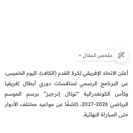
ملخص المقال
أعلن الاتحاد الإفريقي لكرة القدم (الكاف)، اليوم الخميس،
عن البرنامج الرسمي لمنافسات دوري أبطال إفريقيا
وكأس الكونفدرالية “توتال إنرجيز” برسم الموسم
الرياضي 2026-2027، كاشفًا عن مواعيد مختلف الأدوار
حتى المباراة النهائية.