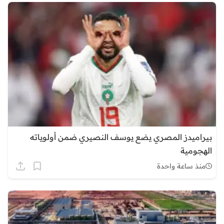
بيراميدز المصري يضع يوسف النصيري ضمن أولوياته
الهجومية
منذ ساعة واحدة