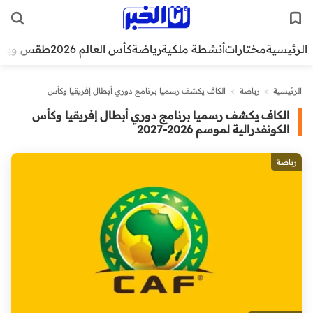
الرئيسية
مختارات
أنشطة ملكية
رياضة
كأس العالم 2026
طقس وبيئ
الرئيسية
>
رياضة
>
الكاف يكشف رسميا برنامج دوري أبطال إفريقيا وكأس
الكونفدرالية لموسم 2026-2027
الكاف يكشف رسميا برنامج دوري أبطال إفريقيا وكأس
الكونفدرالية لموسم 2026-2027
رياضة