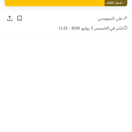
شعار الكاف
علي السويسي
نشر في:
الخميس 2 يوليو 2026 - 11:22