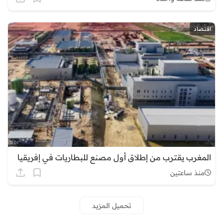
اقتصاد
المغرب يقترب من إطلاق أول مصنع للبطاريات في إفريقيا
منذ ساعتين
تحميل المزيد