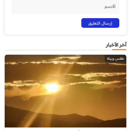
آخر الأخبار
طقس وبيئة