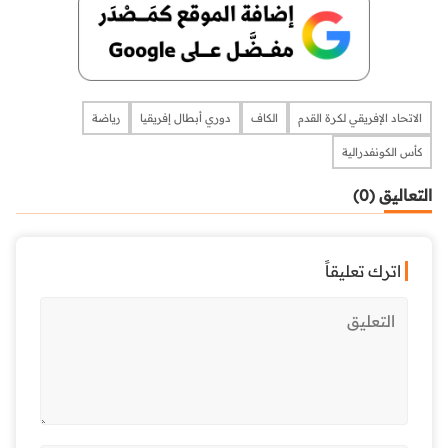
الاتحاد الإفريقي لكرة القدم
الكاف
دوري أبطال إفريقيا
رياضة
كأس الكونفدرالية
التعاليق (0)
اترك تعليقاً