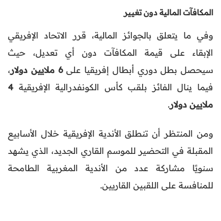
المكافآت المالية دون تغيير
وفي ما يتعلق بالجوائز المالية، قرر الاتحاد الإفريقي
الإبقاء على قيمة المكافآت دون أي تعديل، حيث
سيحصل بطل دوري أبطال إفريقيا على
6 ملايين دولار
،
فيما ينال الفائز بلقب كأس الكونفدرالية الإفريقية
4
ملايين دولار
.
ومن المنتظر أن تنطلق الأندية الإفريقية خلال الأسابيع
المقبلة في التحضير للموسم القاري الجديد، الذي يشهد
سنويًا مشاركة عدد من الأندية المغربية الطامحة
للمنافسة على اللقبين القاريين.