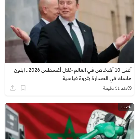
أغنى 10 أشخاص في العالم خلال أغسطس 2026.. إيلون
ماسك في الصدارة بثروة قياسية
منذ 51 دقيقة
اقتصاد