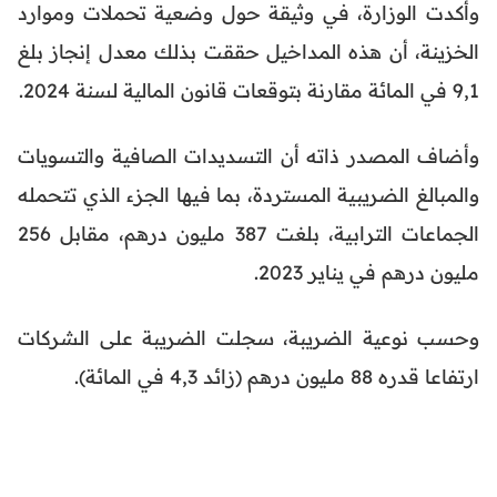
وأكدت الوزارة، في وثيقة حول وضعية تحملات وموارد
الخزينة، أن هذه المداخيل حققت بذلك معدل إنجاز بلغ
9,1 في المائة مقارنة بتوقعات قانون المالية لسنة 2024.
وأضاف المصدر ذاته أن التسديدات الصافية والتسويات
والمبالغ الضريبية المستردة، بما فيها الجزء الذي تتحمله
الجماعات الترابية، بلغت 387 مليون درهم، مقابل 256
مليون درهم في يناير 2023.
وحسب نوعية الضريبة، سجلت الضريبة على الشركات
ارتفاعا قدره 88 مليون درهم (زائد 4,3 في المائة).