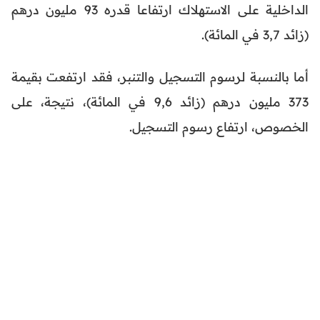
الداخلية على الاستهلاك ارتفاعا قدره 93 مليون درهم
(زائد 3,7 في المائة).
أما بالنسبة لرسوم التسجيل والتنبر، فقد ارتفعت بقيمة
373 مليون درهم (زائد 9,6 في المائة)، نتيجة، على
الخصوص، ارتفاع رسوم التسجيل.