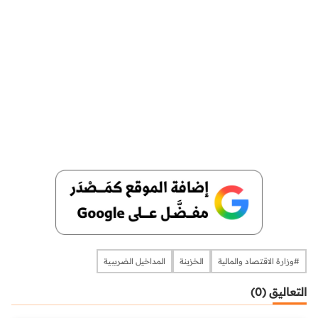
#وزارة الاقتصاد والمالية
الخزينة
المداخيل الضريبية
التعاليق (0)