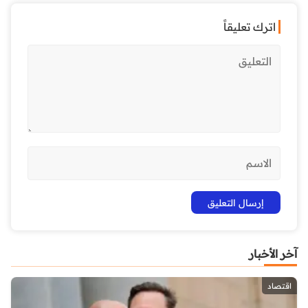
اترك تعليقاً
آخر الأخبار
اقتصاد