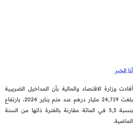
أنا الخبر
أفادت وزارة الاقتصاد والمالية بأن المداخيل الضريبية
بلغت 24,719 مليار درهم عند متم يناير 2024، بارتفاع
بنسبة 5,3 في المائة مقارنة بالفترة ذاتها من السنة
الماضية.