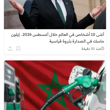
أغنى 10 أشخاص في العالم خلال أغسطس 2026.. إيلون
ماسك في الصدارة بثروة قياسية
منذ 51 دقيقة