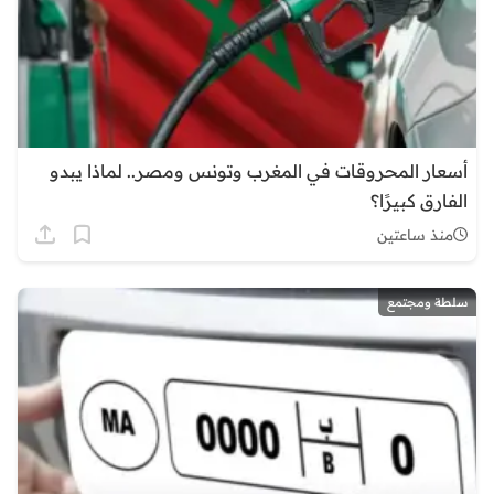
أسعار المحروقات في المغرب وتونس ومصر.. لماذا يبدو
الفارق كبيرًا؟
منذ ساعتين
سلطة ومجتمع