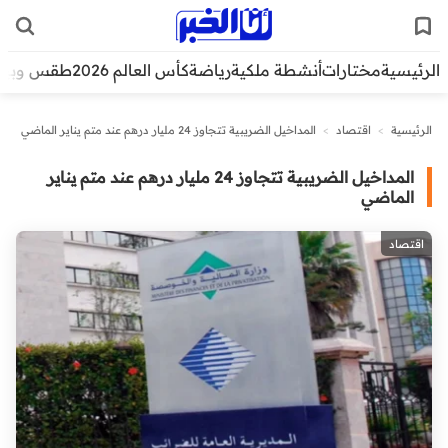
الرئيسية
مختارات
أنشطة ملكية
رياضة
كأس العالم 2026
طقس وبيئ
الرئيسية
>
اقتصاد
>
المداخيل الضريبية تتجاوز 24 مليار درهم عند متم يناير الماضي
المداخيل الضريبية تتجاوز 24 مليار درهم عند متم يناير
الماضي
اقتصاد