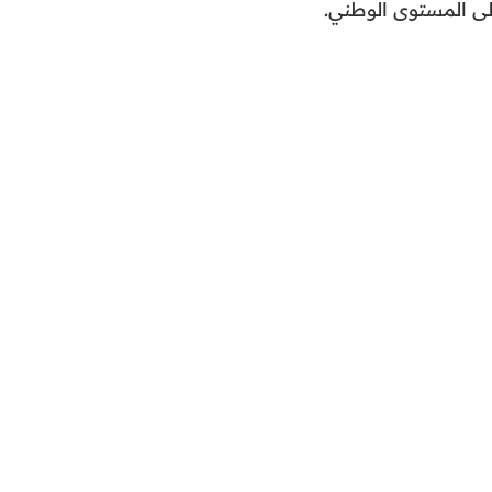
لى المستوى الوطني.