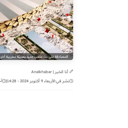
المصادقة على بناء ملعب جديد بمدينة مغربية أخر
أنا الخبر | Analkhabar
نشر في:
الأربعاء 9 أكتوبر 2024 - 14:28
|
آخ