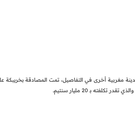
دينة مغربية أخرى في التفاصيل، تمت المصادقة بخريبكة عل
 تكلفته بـ 20 مليار سنتيم.