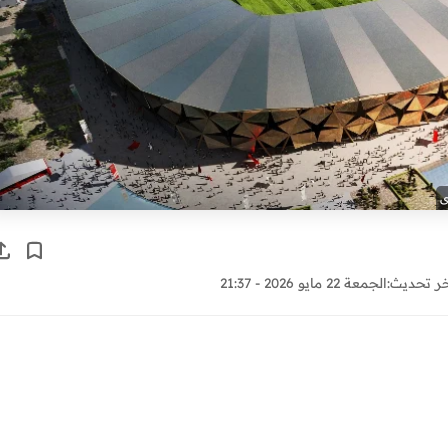
ى
ر تحديث:
الجمعة 22 مايو 2026 - 21:37