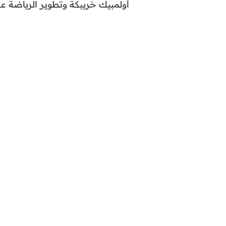
أولمبيك خريبكة وتطوير الرياضة ع