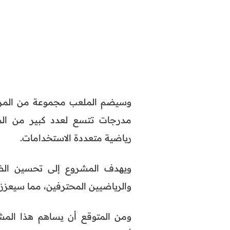
وسيضم الملعب مجموعة من المرافق
مدرجات تتسع لعدد كبير من الم
رياضية متعددة الاستخدامات.
ويهدف المشروع إلى تحسين الظر
والرياضيين المحترفين، مما سيعزز
ومن المتوقع أن يساهم هذا المشر