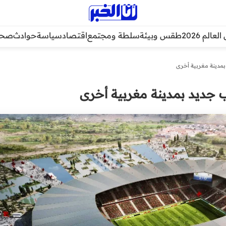
عالم 2026
طقس وبيئة
سلطة ومجتمع
اقتصاد
سياسة
حوادث
صحة
بمدينة مغربية أخرى
ب جديد بمدينة مغربية أخرى