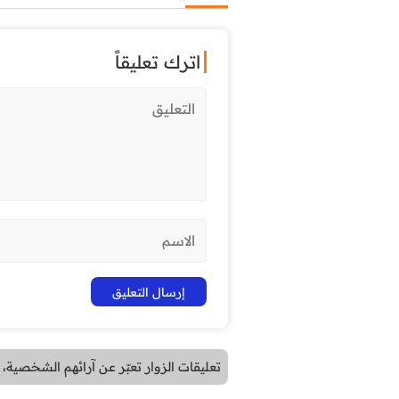
اترك تعليقاً
تعليقات الزوار تعبّر عن آرائهم الشخصية، و