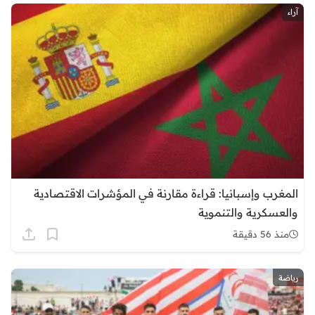
آراء
المغرب وإسبانيا: قراءة مقارنة في المؤشرات الاقتصادية
والعسكرية والتنموية
منذ 56 دقيقة
رياضة