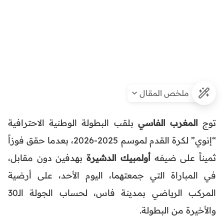
ملخص المقال
توج
المغرب الفاسي
بلقب البطولة الوطنية الاحترافية
“إنوي” لكرة القدم لموسم 2025-2026، بعدما حقق فوزاً
ثميناً على ضيفه
أولمبيك الدشيرة
بهدفين دون مقابل،
في المباراة التي جمعتهما، اليوم الأحد، على أرضية
المركب الرياضي بمدينة فاس، لحساب الجولة الـ30
والأخيرة من البطولة.