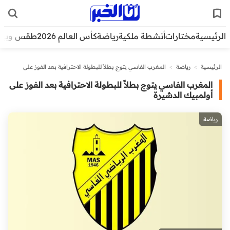
الرئيسية
مختارات
أنشطة ملكية
رياضة
كأس العالم 2026
طقس وبيئ
الرئيسية
>
رياضة
>
المغرب الفاسي يتوج بطلاً للبطولة الاحترافية بعد الفوز على
أولمبيك الدشيرة
المغرب الفاسي يتوج بطلاً للبطولة الاحترافية بعد الفوز على
أولمبيك الدشيرة
رياضة