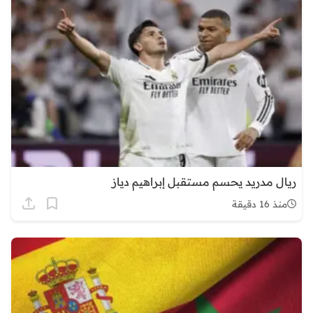
ريال مدريد يحسم مستقبل إبراهيم دياز
منذ 16 دقيقة