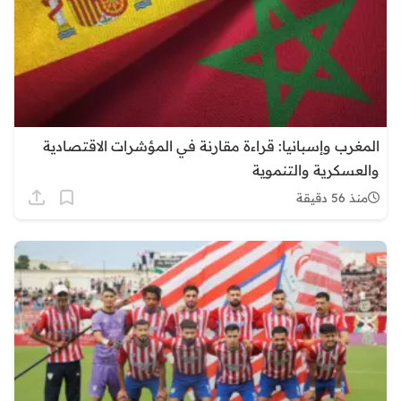
المغرب وإسبانيا: قراءة مقارنة في المؤشرات الاقتصادية
والعسكرية والتنموية
منذ 56 دقيقة