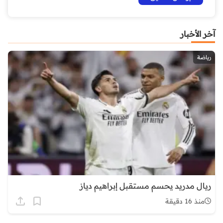
آخر الأخبار
رياضة
ريال مدريد يحسم مستقبل إبراهيم دياز
منذ 16 دقيقة