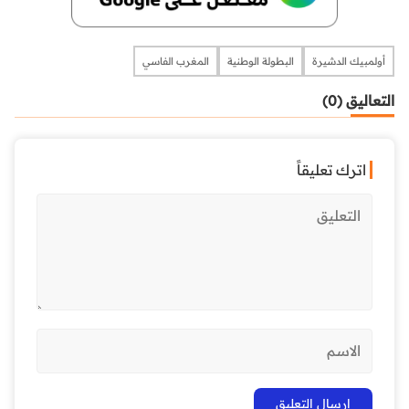
أولمبيك الدشيرة
البطولة الوطنية
المغرب الفاسي
التعاليق (0)
اترك تعليقاً