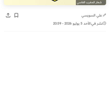
شعار المغرب الفاسي
علي السويسي
نشر في:
الأحد 5 يوليو 2026 - 20:59