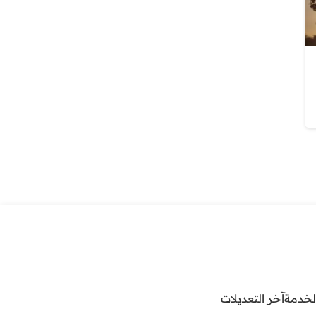
لخدمة
آخر التعديلات