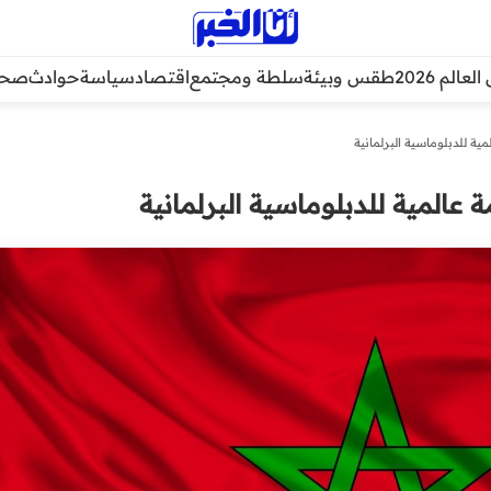
عالم 2026
طقس وبيئة
سلطة ومجتمع
اقتصاد
سياسة
حوادث
صحة
ة للدبلوماسية البرلمانية
عالمية للدبلوماسية البرلمانية