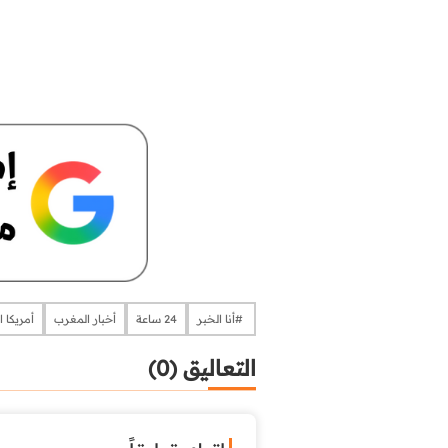
​​​​​​​​ #أنا الخبر
24 ساعة
أخبار المغرب
أمريكا ال
التعاليق (0)