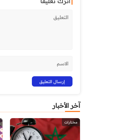
اترك تعليقاً
آخر الأخبار
مختارات