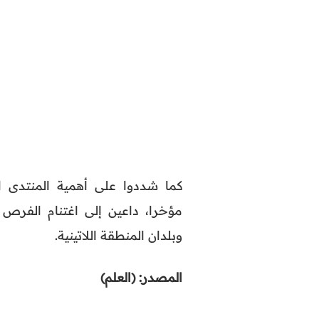
كما شددوا على أهمية المنتدى 
مؤخرا، داعين إلى اغتنام الفرص ا
وبلدان المنطقة اللاتينية.
المصدر: (العلم)