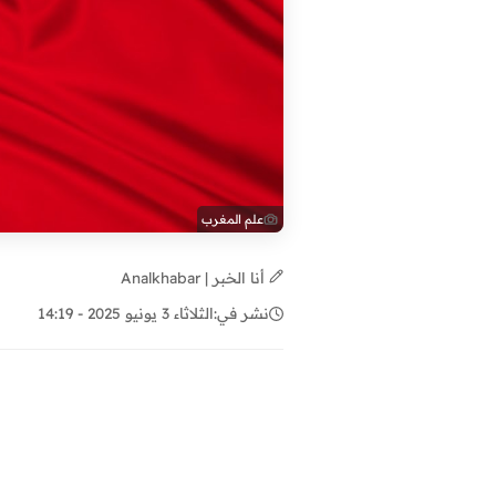
علم المغرب
أنا الخبر | Analkhabar
نشر في:
الثلاثاء 3 يونيو 2025 - 14:19