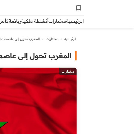
الرئيسية
مختارات
أنشطة ملكية
رياضة
كأس ال
الرئيسية
>
مختارات
>
المغرب تحول إلى عاصمة عالمي
المغرب تحول إلى عاصمة 
مختارات