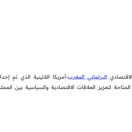
الاقتصادي
البرلماني المغرب
-أمريكا اللاتينية الذي تم إحدا
لمتاحة لتعزيز العلاقات الاقتصادية والسياسية بين المملك