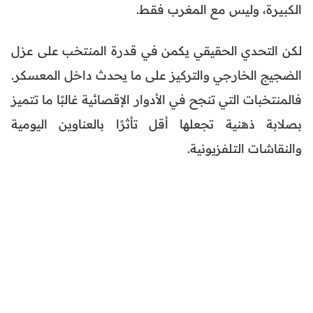
الكبيرة، وليس مع المغرب فقط.
لكن التحدي الحقيقي يكمن في قدرة المنتخب على عزل
الضجيج الخارجي والتركيز على ما يحدث داخل المعسكر.
فالمنتخبات التي تنجح في الأدوار الإقصائية غالبًا ما تتميز
بصلابة ذهنية تجعلها أقل تأثرًا بالعناوين اليومية
والنقاشات التلفزيونية.