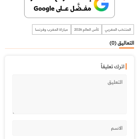
المنتخب المغربي
كأس العالم 2026
مباراة المغرب وفرنسا
التعاليق (0)
اترك تعليقاً