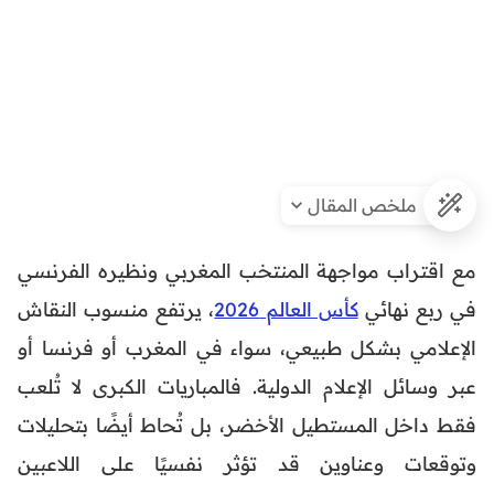
ملخص المقال
مع اقتراب مواجهة المنتخب المغربي ونظيره الفرنسي
في ربع نهائي
كأس العالم 2026
، يرتفع منسوب النقاش
الإعلامي بشكل طبيعي، سواء في المغرب أو فرنسا أو
عبر وسائل الإعلام الدولية. فالمباريات الكبرى لا تُلعب
فقط داخل المستطيل الأخضر، بل تُحاط أيضًا بتحليلات
وتوقعات وعناوين قد تؤثر نفسيًا على اللاعبين