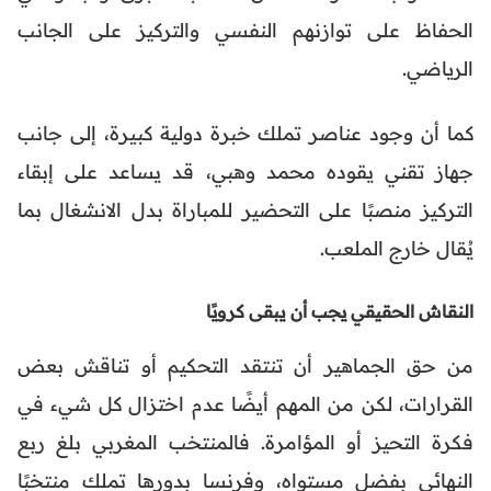
الحفاظ على توازنهم النفسي والتركيز على الجانب
الرياضي.
كما أن وجود عناصر تملك خبرة دولية كبيرة، إلى جانب
جهاز تقني يقوده محمد وهبي، قد يساعد على إبقاء
التركيز منصبًا على التحضير للمباراة بدل الانشغال بما
يُقال خارج الملعب.
النقاش الحقيقي يجب أن يبقى كرويًا
من حق الجماهير أن تنتقد التحكيم أو تناقش بعض
القرارات، لكن من المهم أيضًا عدم اختزال كل شيء في
فكرة التحيز أو المؤامرة. فالمنتخب المغربي بلغ ربع
النهائي بفضل مستواه، وفرنسا بدورها تملك منتخبًا