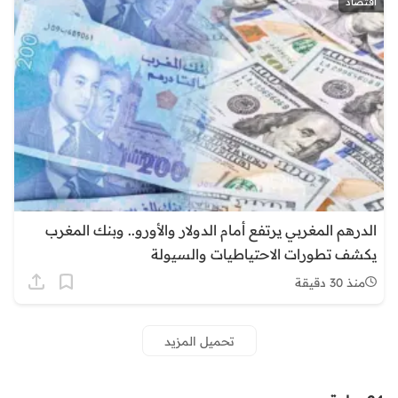
اقتصاد
الدرهم المغربي يرتفع أمام الدولار والأورو.. وبنك المغرب
يكشف تطورات الاحتياطيات والسيولة
منذ 30 دقيقة
تحميل المزيد