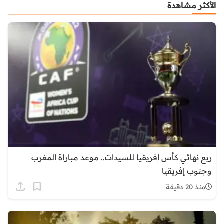
الأكثر مشاهدة
ربع نهائي كأس إفريقيا للسيدات.. موعد مباراة المغرب
وجنوب إفريقيا
منذ 20 دقيقة