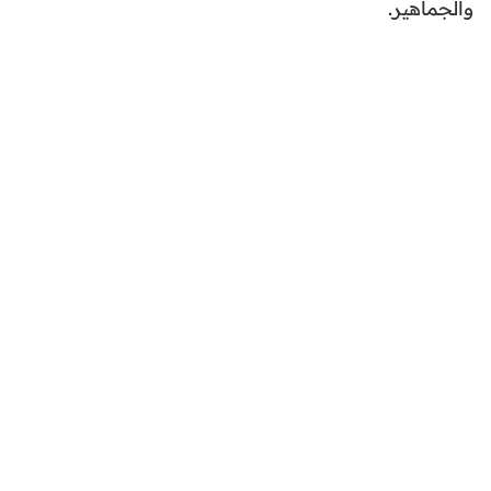
والجماهير.