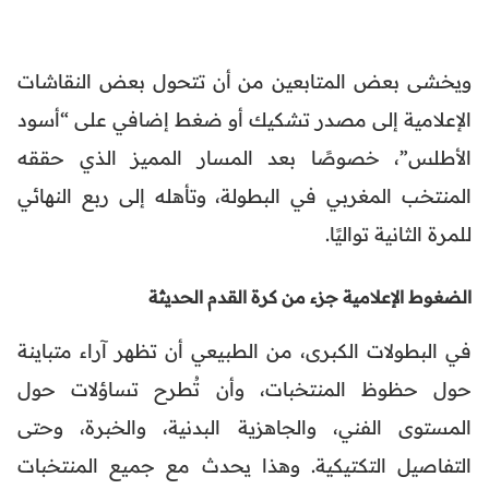
ويخشى بعض المتابعين من أن تتحول بعض النقاشات
الإعلامية إلى مصدر تشكيك أو ضغط إضافي على “أسود
الأطلس”، خصوصًا بعد المسار المميز الذي حققه
المنتخب المغربي في البطولة، وتأهله إلى ربع النهائي
للمرة الثانية تواليًا.
الضغوط الإعلامية جزء من كرة القدم الحديثة
في البطولات الكبرى، من الطبيعي أن تظهر آراء متباينة
حول حظوظ المنتخبات، وأن تُطرح تساؤلات حول
المستوى الفني، والجاهزية البدنية، والخبرة، وحتى
التفاصيل التكتيكية. وهذا يحدث مع جميع المنتخبات