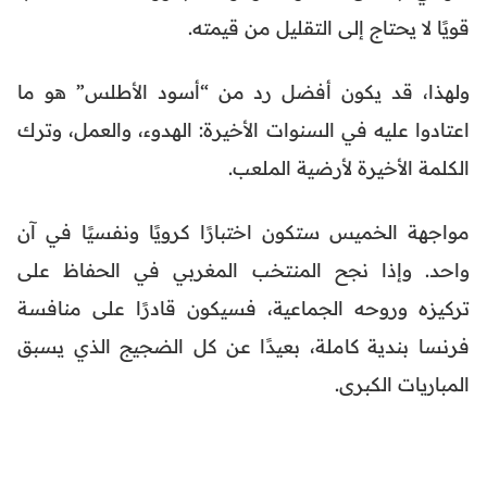
قويًا لا يحتاج إلى التقليل من قيمته.
ولهذا، قد يكون أفضل رد من “أسود الأطلس” هو ما
اعتادوا عليه في السنوات الأخيرة: الهدوء، والعمل، وترك
الكلمة الأخيرة لأرضية الملعب.
مواجهة الخميس ستكون اختبارًا كرويًا ونفسيًا في آن
واحد. وإذا نجح المنتخب المغربي في الحفاظ على
تركيزه وروحه الجماعية، فسيكون قادرًا على منافسة
فرنسا بندية كاملة، بعيدًا عن كل الضجيج الذي يسبق
المباريات الكبرى.