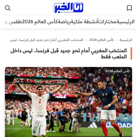
الرئيسية
مختارات
أنشطة ملكية
رياضة
كأس العالم 2026
طقس وبيئ
الرئيسية
>
كأس العالم 2026
>
المنتخب المغربي أمام تحدٍ جديد قبل فرنسا.. ليس
داخل الملعب فقط
المنتخب المغربي أمام تحدٍ جديد قبل فرنسا.. ليس داخل
الملعب فقط
كأس العالم 2026