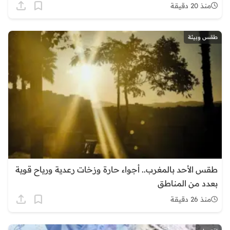
منذ 20 دقيقة
طقس وبيئة
طقس الأحد بالمغرب.. أجواء حارة وزخات رعدية ورياح قوية
بعدد من المناطق
منذ 26 دقيقة