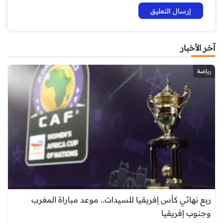
آخر الأخبار
رياضة
ربع نهائي كأس إفريقيا للسيدات.. موعد مباراة المغرب
وجنوب إفريقيا