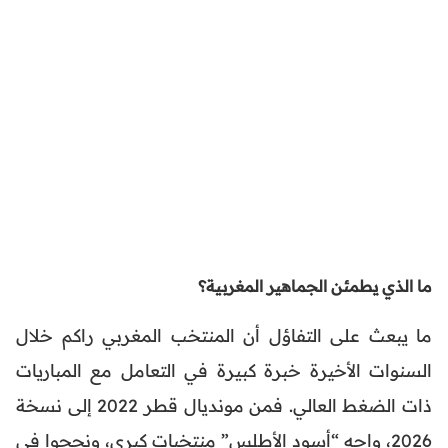
ما الذي يطمئن الجماهير المغربية؟
ما يبعث على التفاؤل أن المنتخب المغربي راكم خلال
السنوات الأخيرة خبرة كبيرة في التعامل مع المباريات
ذات الضغط العالي. فمن مونديال قطر 2022 إلى نسخة
2026، واجه “أسود الأطلس” منتخبات كبرى، ونجحوا في