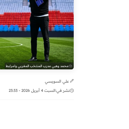
محمد وهبي مدرب المنتخب المغربي وامرابط
علي السويسي
نشر في:
السبت 4 أبريل 2026 - 23:33