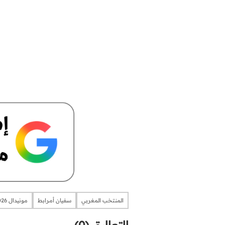
المنتخب المغربي
سفيان أمرابط
مونيدال 2026
التعاليق (0)