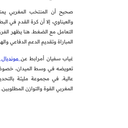
صحيح أن المنتخب المغربي يمت
والعيناوي، إلا أن كرة القدم في الب
التعامل مع الضغط. هنا يظهر الفرق
المباراة وتقديم الدعم الدفاعي وا
غياب سفيان أمرابط عن
مونديال 2026
تعويضه في وسط الميدان، خصوصًا 
عالية. في مجموعة مليئة بالتحد
المغربي القوة والتوازن المطلوبين.