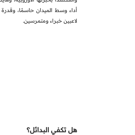
أداء وسط الميدان حاسمًا، وقدرة
لاعبين خبراء ومتمرسين.
هل تكفي البدائل؟