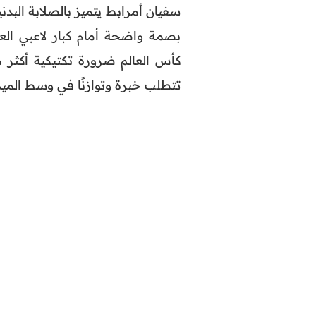
سفيان أمرابط يتميز بالصلابة البد
بصمة واضحة أمام كبار لاعبي الع
كأس العالم ضرورة تكتيكية أكثر 
تتطلب خبرة وتوازنًا في وسط الميد