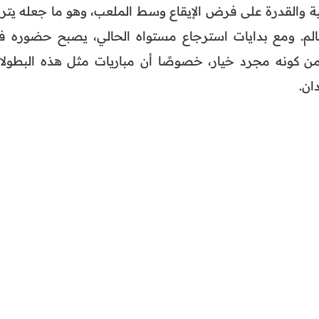
نية والقدرة على فرض الإيقاع وسط الملعب، وهو ما جعله يتر
الم. ومع بدايات استرجاع مستواه الحالي، يصبح حضوره ف
من كونه مجرد خيار، خصوصًا أن مباريات مثل هذه البطولا
ان.