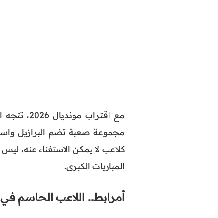
مع اقتراب 
مجموعة صعبة تضم البرازيل واسك
كلاعب لا يمكن الاستغناء عنه، ليس
المباريات الكبرى.
أمرابط… اللاعب الحاسم في ا