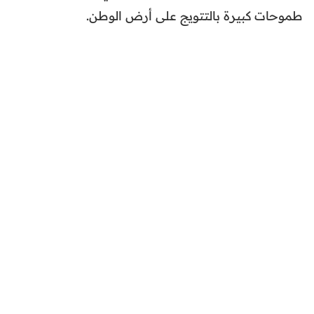
طموحات كبيرة بالتتويج على أرض الوطن.