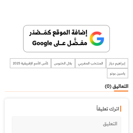
إبراهيم دياز
المنتخب المغربي
بلال الخنوس
كأس الأمم الإفريقية 2025
ياسين بونو
التعاليق (0)
اترك تعليقاً