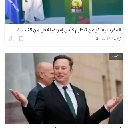
المغرب يعتذر عن تنظيم كأس إفريقيا لأقل من 23 سنة
منذ 13 ساعة
اقتصاد