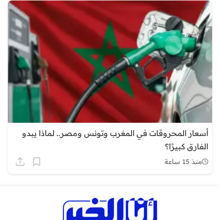
أسعار المحروقات في المغرب وتونس ومصر.. لماذا يبدو
الفارق كبيرًا؟
منذ 15 ساعة