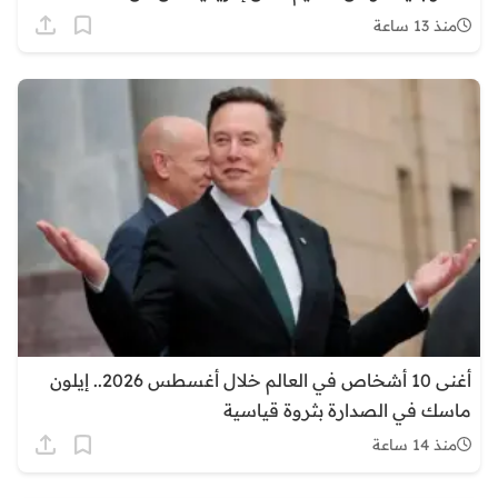
منذ 13 ساعة
أغنى 10 أشخاص في العالم خلال أغسطس 2026.. إيلون
ماسك في الصدارة بثروة قياسية
منذ 14 ساعة