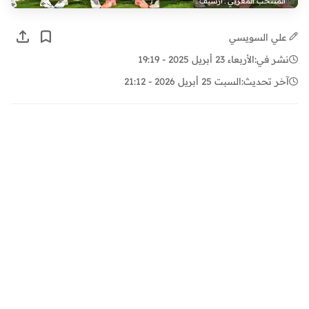
المنتخب المغربي ـ أرشيف ـ
علي السويسي
نشر في:
الأربعاء 23 أبريل 2025 - 19:19
آخر تحديث:
السبت 25 أبريل 2026 - 21:12