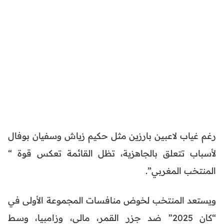
رغم غياب لاعبين بارزين مثل حكيم زياش وسفيان بوفال
لأسباب تتعلق بالجاهزية، تظل القائمة تعكس قوة “
المنتخب المغربي”.
ويستعد المنتخب لخوض منافسات المجموعة الأولى في
“كان 2025” ضد جزر القمر، مالي، وزامبيا، وسط