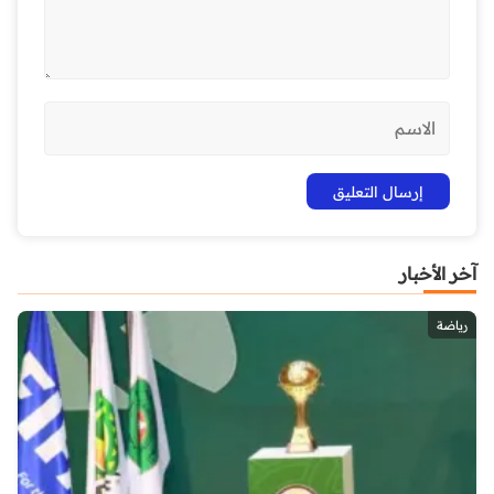
آخر الأخبار
رياضة