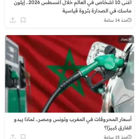
أغنى 10 أشخاص في العالم خلال أغسطس 2026.. إيلون
ماسك في الصدارة بثروة قياسية
منذ 14 ساعة
اقتصاد
أسعار المحروقات في المغرب وتونس ومصر.. لماذا يبدو
الفارق كبيرًا؟
منذ 15 ساعة