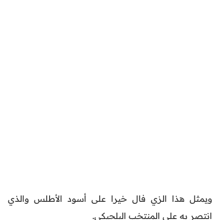
ويمثل هذا الزي فال خيرا على أسود الأطلس والذي
انتصر به على المنتخب البلجيكي.