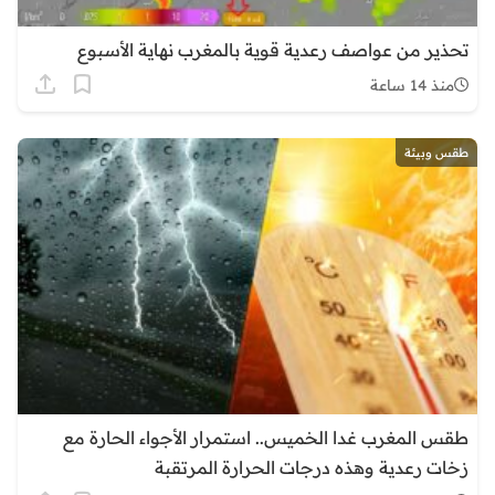
تحذير من عواصف رعدية قوية بالمغرب نهاية الأسبوع
منذ 14 ساعة
طقس وبيئة
طقس المغرب غدا الخميس.. استمرار الأجواء الحارة مع
زخات رعدية وهذه درجات الحرارة المرتقبة