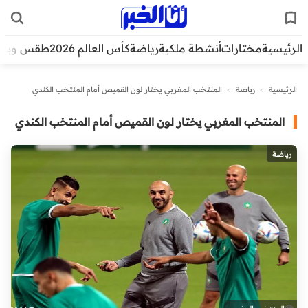
الرئيسية
مختارات
أنشطة ملكية
رياضة
كأس العالم 2026
طقس وبيئ
الرئيسية
>
رياضة
>
المنتخب المغربي يختار لون القميص أمام المنتخب الكندي
المنتخب المغربي يختار لون القميص أمام المنتخب الكندي
رياضة