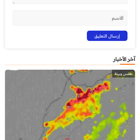
آخر الأخبار
طقس وبيئة