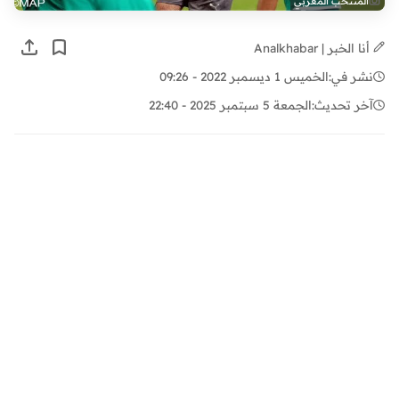
المنتخب المغربي
أنا الخبر | Analkhabar
نشر في:
الخميس 1 ديسمبر 2022 - 09:26
آخر تحديث:
الجمعة 5 سبتمبر 2025 - 22:40