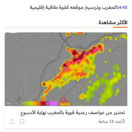
المغرب وترسيخ موقعه كقوة طاقية إقليمية
14:43
الأكثر مشاهدة
تحذير من عواصف رعدية قوية بالمغرب نهاية الأسبوع
منذ 14 ساعة