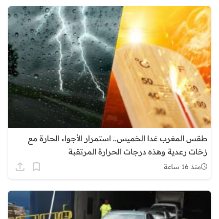
طقس المغرب غدا الخميس.. استمرار الأجواء الحارة مع
زخات رعدية وهذه درجات الحرارة المرتقبة
منذ 16 ساعة