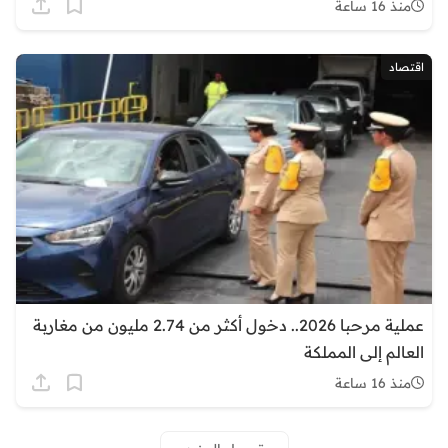
منذ 16 ساعة
اقتصاد
عملية مرحبا 2026.. دخول أكثر من 2.74 مليون من مغاربة
العالم إلى المملكة
منذ 16 ساعة