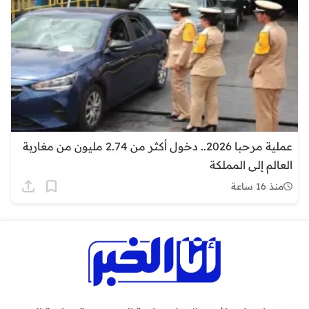
عملية مرحبا 2026.. دخول أكثر من 2.74 مليون من مغاربة
العالم إلى المملكة
منذ 16 ساعة