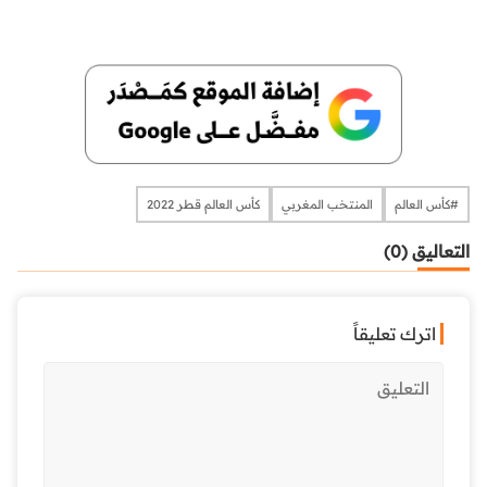
#كأس العالم
المنتخب المغربي
كأس العالم قطر 2022
التعاليق (0)
اترك تعليقاً