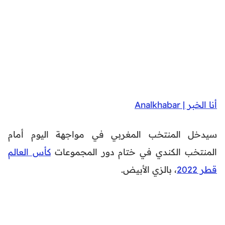
أنا الخبر | Analkhabar
سيدخل المنتخب المغربي في مواجهة اليوم أمام
المنتخب الكندي في ختام دور المجموعات
كأس العالم
قطر 2022
، بالزي الأبيض.