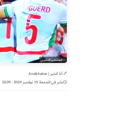
المنتخب المغربي
أنا الخبر | Analkhabar
نشر في:
الجمعة 15 نوفمبر 2024 - 22:09