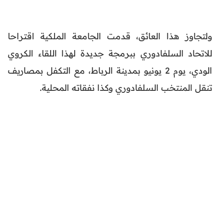
ولتجاوز هذا العائق، قدمت الجامعة الملكية اقتراحا
للاتحاد السلفادوري ببرمجة جديدة لهذا اللقاء الكروي
الودي، يوم 2 يونيو بمدينة الرباط، مع التكفل بمصاريف
تنقل المنتخب السلفادوري وكذا نفقاته المحلية.