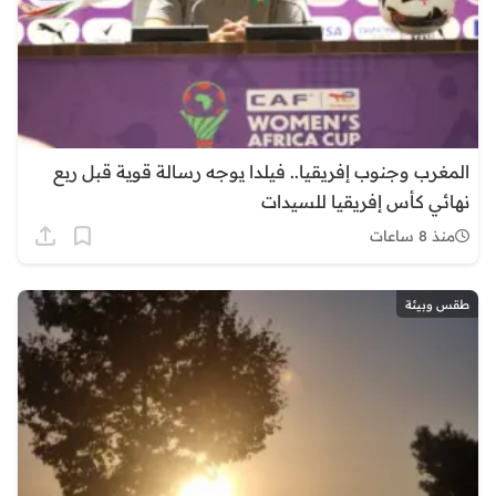
المغرب وجنوب إفريقيا.. فيلدا يوجه رسالة قوية قبل ربع
نهائي كأس إفريقيا للسيدات
منذ 8 ساعات
طقس وبيئة