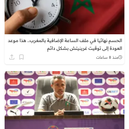
الحسم نهائيا في ملف الساعة الإضافية بالمغرب.. هذا موعد
العودة إلى توقيت غرينيتش بشكل دائم
منذ 8 ساعات