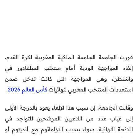
قررت الجامعة الجامعة الملكية المغربية لكرة القدم،
إلغاء المواجهة الودية أمام منتخب السلفادور في
واشنطن، وهي المواجهة التي كانت تدخل ضمن
استعددات المنتخب المغربي لنهائيات
كأس العالم 2026
.
وقالت الجامعة، إن سبب هذا الإلغاء يعود بالدرجة الأولى
إلى غياب عدد من اللاعبين المرشحين للتواجد في
اللائحة النهائية، سواء بسبب التزاماتهم مع أنديتهم أو