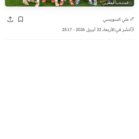
المنتخب المغربي
علي السويسي
نشر في:
الأربعاء 22 أبريل 2026 - 23:17