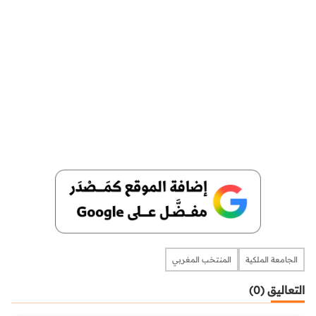
الجامعة الملكية
المنتخب المغربي
التعاليق (0)