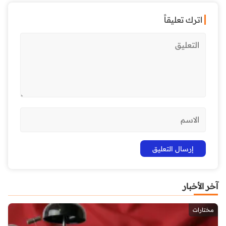
اترك تعليقاً
آخر الأخبار
مختارات