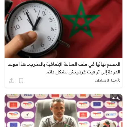
الحسم نهائيا في ملف الساعة الإضافية بالمغرب.. هذا موعد
العودة إلى توقيت غرينيتش بشكل دائم
منذ 8 ساعات
رياضة