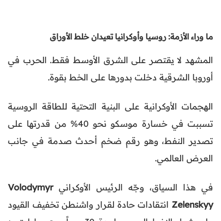
ما وراء الأزمة: روسيا وأوكرانيا تعيدان خلط الأوراق
المشهد لا يقتصر على الشرق الأوسط فقط. الحرب في
أوروبا الشرقية دخلت بدورها على الخط بقوة.
الهجمات الأوكرانية على البنية التحتية للطاقة الروسية
تسببت في خسارة موسكو نحو 40% من قدرتها على
تصدير النفط، وهو رقم ضخم أحدث صدمة في جانب
العرض العالمي.
في هذا السياق، وجّه الرئيس الأوكراني
Volodymyr
Zelenskyy
انتقادات حادة لقرار واشنطن تخفيف القيود