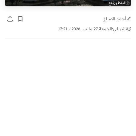
النفط يرتفع
أحمد الصباغ
نشر في:
الجمعة 27 مارس 2026 - 13:21