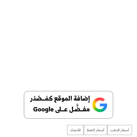
أسعار الذهب
أسعار النفط
اقتصاد