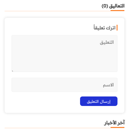
التعاليق (0)
اترك تعليقاً
آخر الأخبار