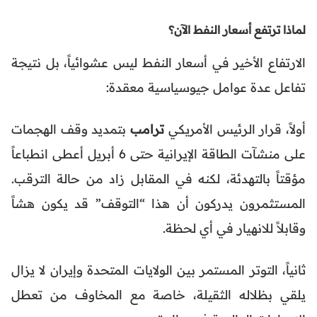
لماذا ترتفع أسعار النفط الآن؟
الارتفاع الأخير في أسعار النفط ليس عشوائياً، بل نتيجة
تفاعل عدة عوامل جيوسياسية معقدة:
أولاً، قرار الرئيس الأمريكي
ترامب
بتمديد وقف الهجمات
على منشآت الطاقة الإيرانية حتى 6 أبريل أعطى انطباعاً
مؤقتاً بالتهدئة، لكنه في المقابل زاد من حالة الترقب.
المستثمرون يدركون أن هذا “التوقف” قد يكون هشاً
وقابلاً للانهيار في أي لحظة.
ثانياً، التوتر المستمر بين الولايات المتحدة وإيران لا يزال
يلقي بظلاله الثقيلة، خاصة مع المخاوف من تعطل