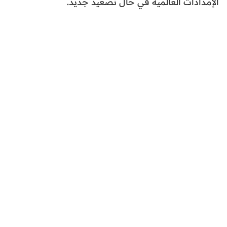
الإمدادات العالمية في حال تصعيد جديد.