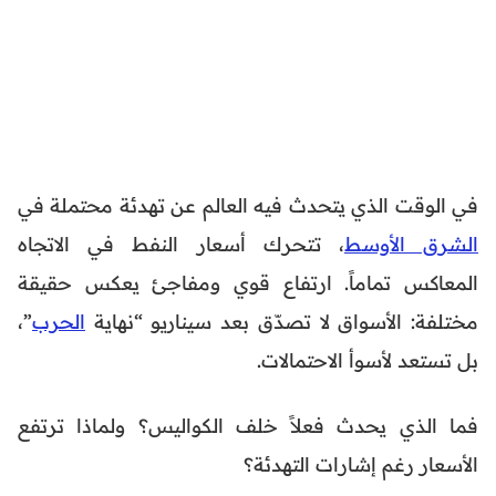
في الوقت الذي يتحدث فيه العالم عن تهدئة محتملة في
الشرق الأوسط
، تتحرك أسعار النفط في الاتجاه
المعاكس تماماً. ارتفاع قوي ومفاجئ يعكس حقيقة
مختلفة: الأسواق لا تصدّق بعد سيناريو “نهاية
الحرب
”،
بل تستعد لأسوأ الاحتمالات.
فما الذي يحدث فعلاً خلف الكواليس؟ ولماذا ترتفع
الأسعار رغم إشارات التهدئة؟