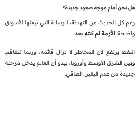
هل نحن أمام موجة صعود جديدة؟
رغم كل الحديث عن التهدئة، الرسالة التي تبعثها الأسواق
واضحة:
الأزمة لم تنتهِ بعد
.
النفط يرتفع لأن المخاطر لا تزال قائمة، وربما تتفاقم.
وبين الشرق الأوسط وأوروبا، يبدو أن العالم يدخل مرحلة
جديدة من عدم اليقين الطاقي.