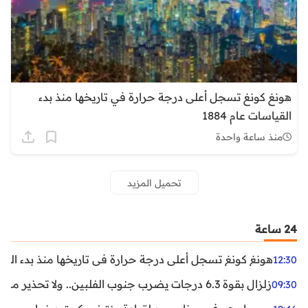
هونغ كونغ تسجل أعلى درجة حرارة في تاريخها منذ بدء
القياسات عام 1884
منذ ساعة واحدة
تحميل المزيد
24 ساعة
هونغ كونغ تسجل أعلى درجة حرارة في تاريخها منذ بدء القياسات
12:30
زلزال بقوة 6.3 درجات يضرب جنوب الفلبين.. ولا تحذير من تسونامي حتى الآن
09:30