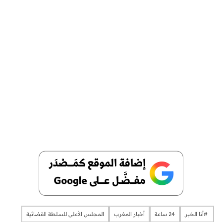
​​​​​​​​ #أنا الخبر
24 ساعة
أخبار المغرب
المجلس الأعلى للسلطة القضائية