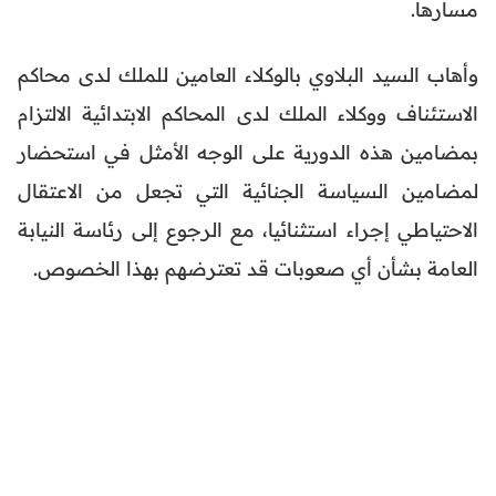
مسارها.
وأهاب السيد البلاوي بالوكلاء العامين للملك لدى محاكم
الاستئناف ووكلاء الملك لدى المحاكم الابتدائية الالتزام
بمضامين هذه الدورية على الوجه الأمثل في استحضار
لمضامين السياسة الجنائية التي تجعل من الاعتقال
الاحتياطي إجراء استثنائيا، مع الرجوع إلى رئاسة النيابة
العامة بشأن أي صعوبات قد تعترضهم بهذا الخصوص.