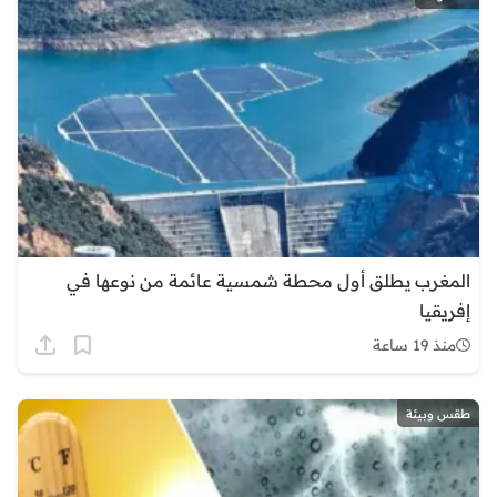
المغرب يطلق أول محطة شمسية عائمة من نوعها في
إفريقيا
منذ 19 ساعة
طقس وبيئة