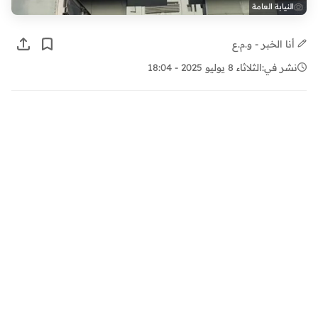
النيابة العامة
أنا الخبر - و.م.ع
نشر في:
الثلاثاء 8 يوليو 2025 - 18:04