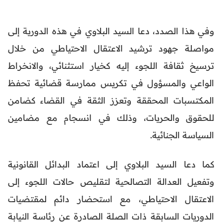
وفي هذا الصدد، دعا السيد البلاوي في هذه الدورية إلى
مواصلة جهود ترشيد الاعتقال الاحتياطي من خلال
ترسيخ ثقافة اللجوء إليه كخيار استثنائي، والانخراط
الواعي والمسؤول في تكريس ممارسة قضائية تحفظ
المكتسبات المحققة وتعزز الثقة في القضاء كضامن
للحقوق والحريات، وذلك في انسجام مع مضامين
السياسة الجنائية.
كما دعا السيد البلاوي إلى اعتماد البدائل القانونية
وتفعيل العدالة التصالحية لتقليص حالات اللجوء إلى
الاعتقال الاحتياطي، مع استحضار دائم لمقتضيات
الدوريات السابقة ذات الصلة الصادرة عن رئاسة النيابة