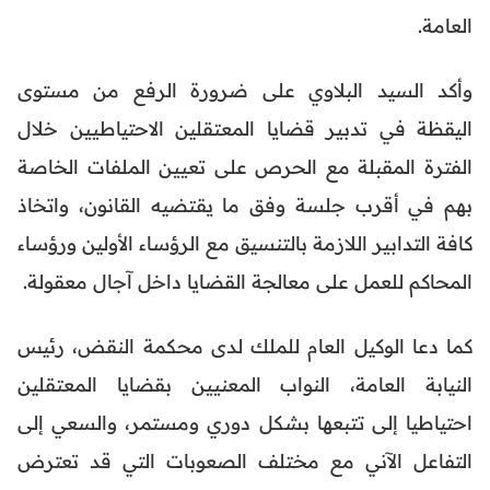
العامة.
وأكد السيد البلاوي على ضرورة الرفع من مستوى
اليقظة في تدبير قضايا المعتقلين الاحتياطيين خلال
الفترة المقبلة مع الحرص على تعيين الملفات الخاصة
بهم في أقرب جلسة وفق ما يقتضيه القانون، واتخاذ
كافة التدابير اللازمة بالتنسيق مع الرؤساء الأولين ورؤساء
المحاكم للعمل على معالجة القضايا داخل آجال معقولة.
كما دعا الوكيل العام للملك لدى محكمة النقض، رئيس
النيابة العامة، النواب المعنيين بقضايا المعتقلين
احتياطيا إلى تتبعها بشكل دوري ومستمر، والسعي إلى
التفاعل الآني مع مختلف الصعوبات التي قد تعترض