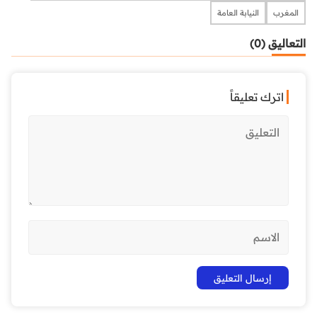
المغرب
النيابة العامة
التعاليق (0)
اترك تعليقاً