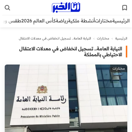
الرئيسية
مختارات
أنشطة ملكية
رياضة
كأس العالم 2026
طقس وبيئ
الرئيسية
>
مختارات
>
النيابة العامة.. تسجيل انخفاض في معدلات الاعتقال
الاحتياطي بالمملكة
النيابة العامة.. تسجيل انخفاض في معدلات الاعتقال
الاحتياطي بالمملكة
مختارات