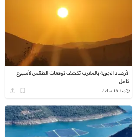
الأرصاد الجوية بالمغرب تكشف توقعات الطقس لأسبوع
كامل
منذ 18 ساعة