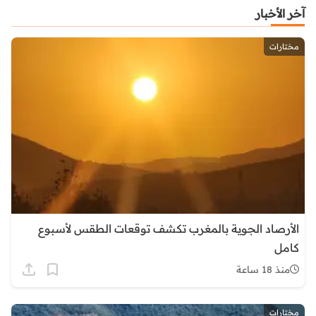
آخر الأخبار
مختارات
الأرصاد الجوية بالمغرب تكشف توقعات الطقس لأسبوع
كامل
منذ 18 ساعة
مختارات