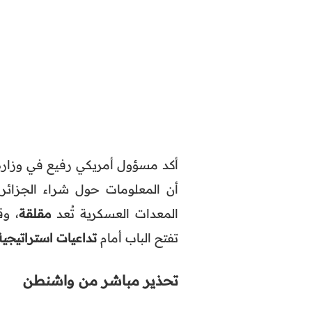
أكد مسؤول أمريكي رفيع في وزارة
أن المعلومات حول شراء الجزائر
المعدات العسكرية تُعد
مقلقة
، و
تفتح الباب أمام
تداعيات استراتيجي
تحذير مباشر من واشنطن