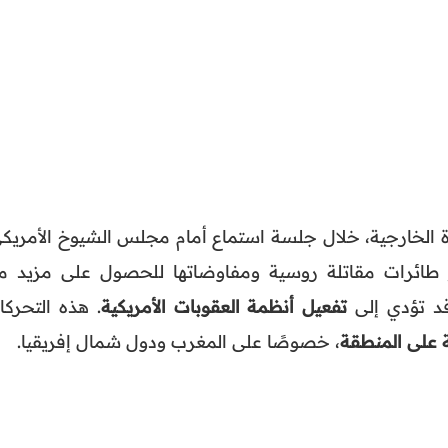
 الخارجية، خلال جلسة استماع أمام مجلس الشيوخ الأمريكي
 طائرات مقاتلة روسية ومفاوضاتها للحصول على مزيد م
قد تؤدي إلى
تفعيل أنظمة العقوبات الأمريكية
. هذه التحركا
ة على المنطقة
، خصوصًا على المغرب ودول شمال إفريقيا.