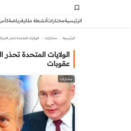
الرئيسية
مختارات
أنشطة ملكية
رياضة
كأس ال
الرئيسية
>
مختارات
>
الولايات المتحدة تحذر الجزا
الولايات المتحدة تحذر ا
عقوبات
مختارات