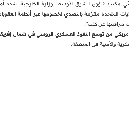
 في مكتب شؤون الشرق الأوسط بوزارة الخارجية، شدد أما
يات المتحدة
ملتزمة بالتصدي لخصومها عبر أنظمة العقوبا
 مراقبتها عن كثب”.
الأمريكي من توسع النفوذ العسكري الروسي في شمال إفريقي
كرية والأمنية في المنطقة.