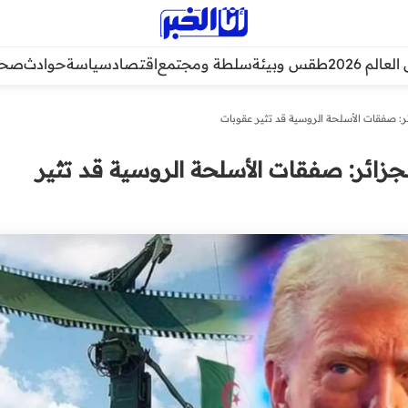
عالم 2026
طقس وبيئة
سلطة ومجتمع
اقتصاد
سياسة
حوادث
صحة
ئر: صفقات الأسلحة الروسية قد تثير عقوبات
لجزائر: صفقات الأسلحة الروسية قد تثير