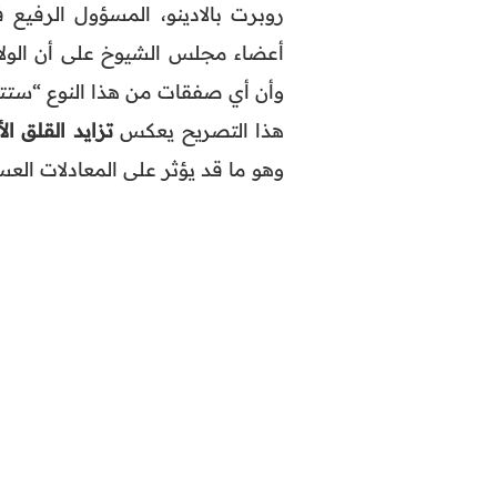
روبرت بالادينو، المسؤول الرفيع
أعضاء مجلس الشيوخ على أن الولا
وأن أي صفقات من هذا النوع “ستتم
هذا التصريح يعكس
تزايد القلق 
وهو ما قد يؤثر على المعادلات العس