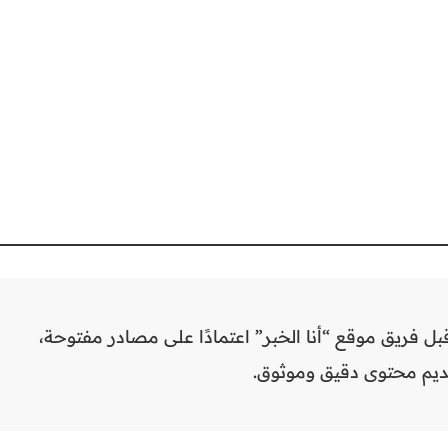
بل فريق موقع “أنا الخبر” اعتمادًا على مصادر مفتوحة،
ديم محتوى دقيق وموثوق.