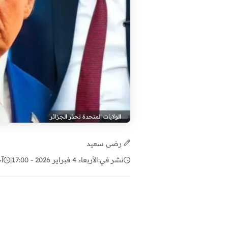
الولايات المتحدة تحذر الجزائر
رضى سعيد
نشر في:
الأربعاء 4 فبراير 2026 - 17:00
|
آخ