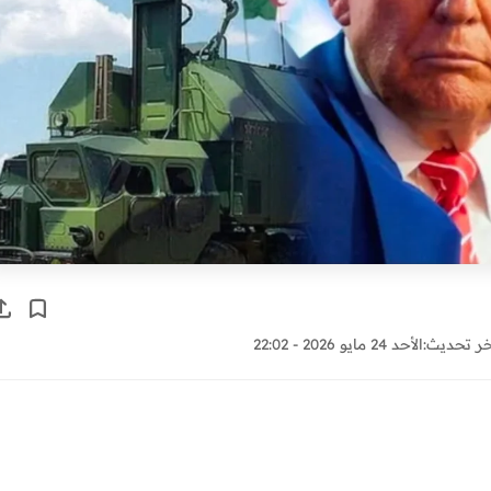
ر تحديث:
الأحد 24 مايو 2026 - 22:02