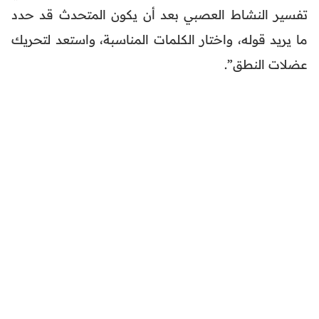
تفسير النشاط العصبي بعد أن يكون المتحدث قد حدد
ما يريد قوله، واختار الكلمات المناسبة، واستعد لتحريك
عضلات النطق”.