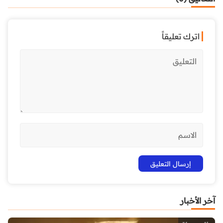
اترك تعليقاً
آخر الأخبار