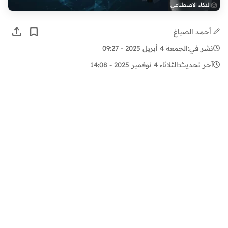
الذكاء الاصطناعي
أحمد الصباغ
نشر في:
الجمعة 4 أبريل 2025 - 09:27
آخر تحديث:
الثلاثاء 4 نوفمبر 2025 - 14:08