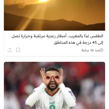
الطقس غدًا بالمغرب.. أمطار رعدية مرتقبة وحرارة تصل
إلى 45 درجة في هذه المناطق
منذ 16 ساعة