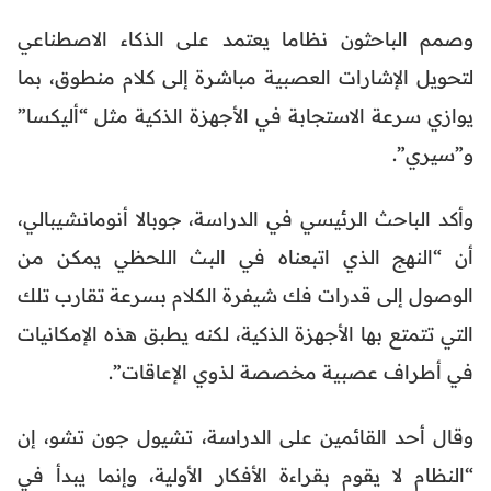
وصمم الباحثون نظاما يعتمد على الذكاء الاصطناعي
لتحويل الإشارات العصبية مباشرة إلى كلام منطوق، بما
يوازي سرعة الاستجابة في الأجهزة الذكية مثل “أليكسا”
و”سيري”.
وأكد الباحث الرئيسي في الدراسة، جوبالا أنومانشيبالي،
أن “النهج الذي اتبعناه في البث اللحظي يمكن من
الوصول إلى قدرات فك شيفرة الكلام بسرعة تقارب تلك
التي تتمتع بها الأجهزة الذكية، لكنه يطبق هذه الإمكانيات
في أطراف عصبية مخصصة لذوي الإعاقات”.
وقال أحد القائمين على الدراسة، تشيول جون تشو، إن
“النظام لا يقوم بقراءة الأفكار الأولية، وإنما يبدأ في