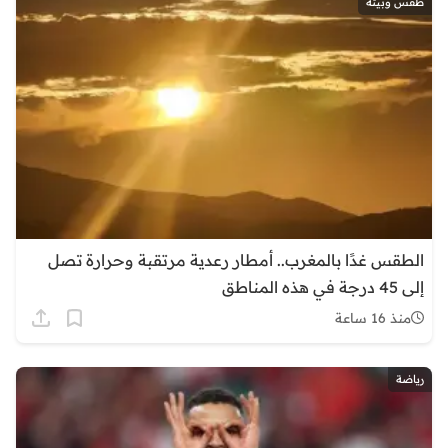
طقس وبيئة
الطقس غدًا بالمغرب.. أمطار رعدية مرتقبة وحرارة تصل
إلى 45 درجة في هذه المناطق
منذ 16 ساعة
رياضة