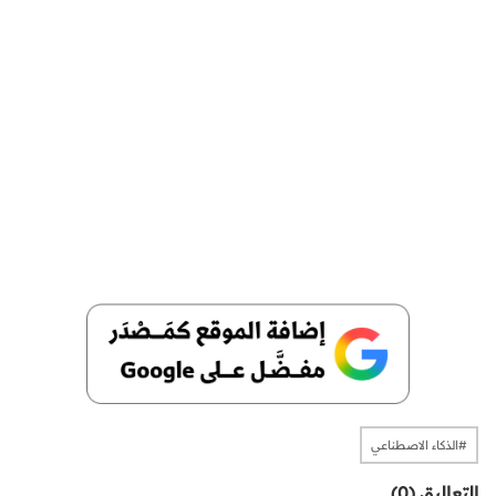
#الذكاء الاصطناعي
التعاليق (0)