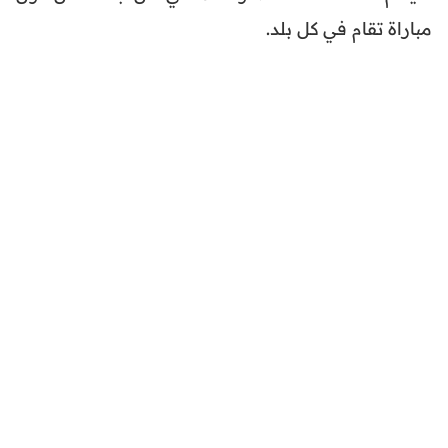
مباراة تقام في كل بلد.