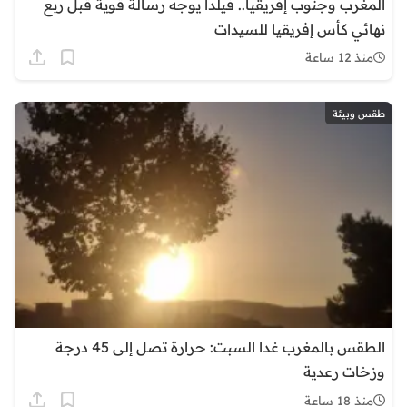
المغرب وجنوب إفريقيا.. فيلدا يوجه رسالة قوية قبل ربع
نهائي كأس إفريقيا للسيدات
منذ 12 ساعة
طقس وبيئة
الطقس بالمغرب غدا السبت: حرارة تصل إلى 45 درجة
وزخات رعدية
منذ 18 ساعة