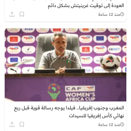
العودة إلى توقيت غرينيتش بشكل دائم
منذ 12 ساعة
المغرب وجنوب إفريقيا.. فيلدا يوجه رسالة قوية قبل ربع
نهائي كأس إفريقيا للسيدات
منذ 12 ساعة