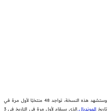
وستشهد هذه النسخة، تواجد 48 منتخبًا لأول مرة في
تاريخ
المونديال
الذي سيقام لأول مرة في التاريخ في 3