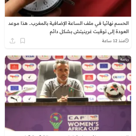
الحسم نهائيا في ملف الساعة الإضافية بالمغرب.. هذا موعد
العودة إلى توقيت غرينيتش بشكل دائم
منذ 12 ساعة
رياضة