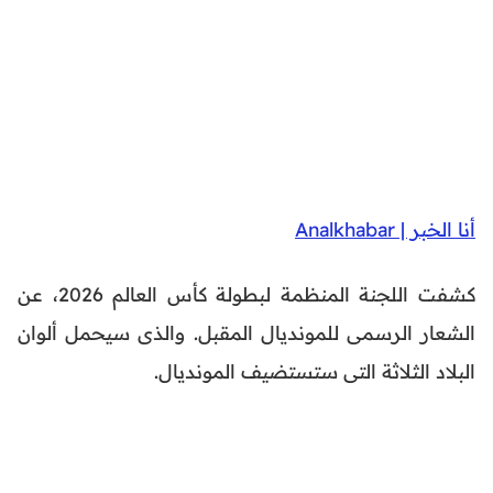
أنا الخبر | Analkhabar
كشفت اللجنة المنظمة لبطولة كأس العالم 2026، عن
الشعار الرسمى للمونديال المقبل. والذى سيحمل ألوان
البلاد الثلاثة التى ستستضيف المونديال.