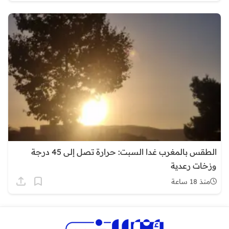
الطقس بالمغرب غدا السبت: حرارة تصل إلى 45 درجة
وزخات رعدية
منذ 18 ساعة