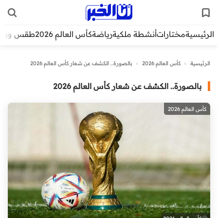
الرئيسية
مختارات
أنشطة ملكية
رياضة
كأس العالم 2026
طقس وبيئ
الرئيسية
>
كأس العالم 2026
>
بالصورة.. الكشف عن شعار كأس العالم 2026
بالصورة.. الكشف عن شعار كأس العالم 2026
كأس العالم 2026