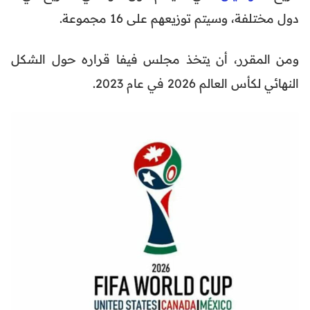
دول مختلفة، وسيتم توزيعهم على 16 مجموعة.
ومن المقرر، أن يتخذ مجلس فيفا قراره حول الشكل
النهائي لكأس العالم 2026 في عام 2023.