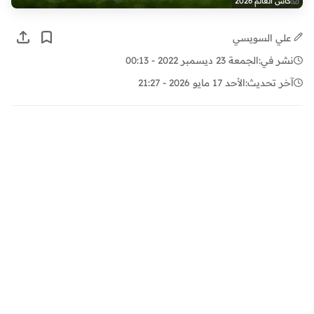
كأس العالم 2026
علي السويسي
نشر في:
الجمعة 23 ديسمبر 2022 - 00:13
آخر تحديث:
الأحد 17 مايو 2026 - 21:27