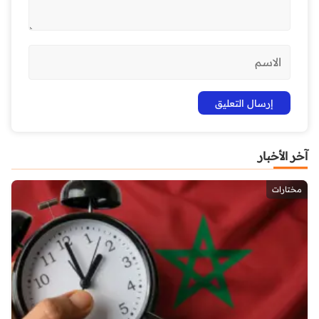
آخر الأخبار
مختارات