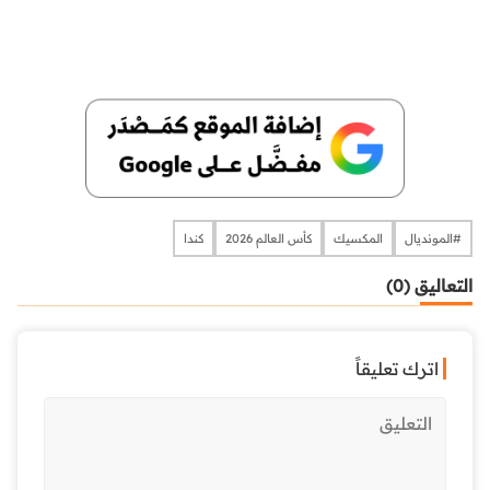
#المونديال
المكسيك
كأس العالم 2026
كندا
التعاليق (0)
اترك تعليقاً