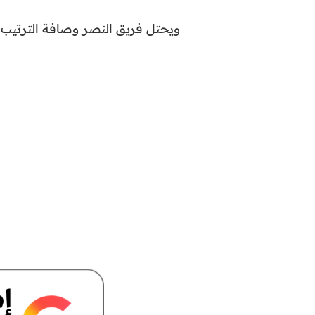
ويحتل فريق النصر وصافة الترتيب 