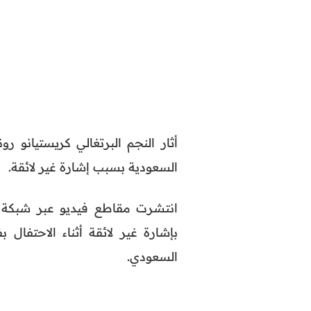
أثار النجم البرتغالي كريستيانو 
السعودية بسبب إشارة غير لائقة.
السعودي.