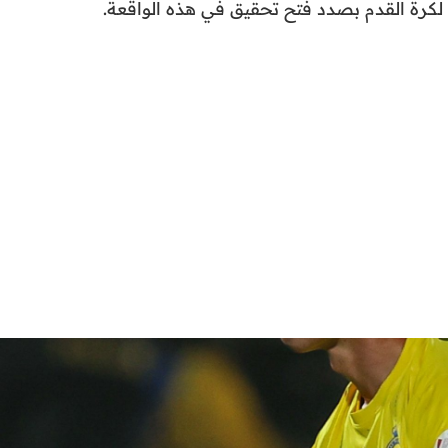
ي لكرة القدم بصدد فتح تحقيق في هذه الواقعة.