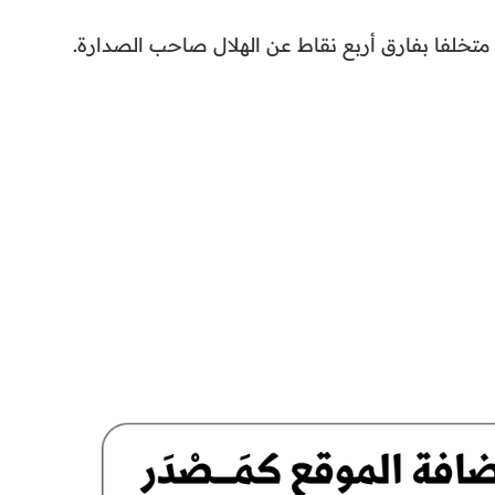
متخلفا بفارق أربع نقاط عن الهلال صاحب الصدارة.