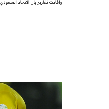
وأفادت تقارير بأن الاتحاد السعود