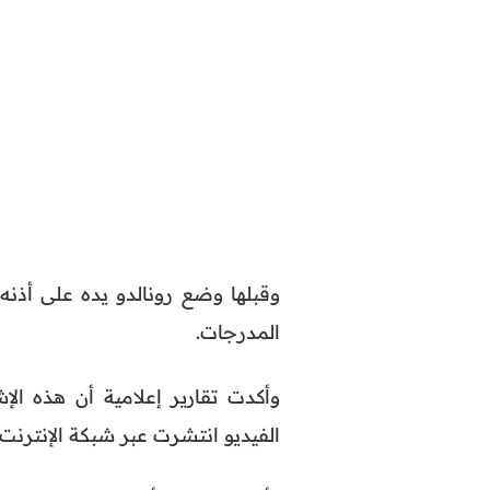
وقبلها وضع رونالدو يده على أذنه
المدرجات.
وأكدت تقارير إعلامية أن هذه الإ
الفيديو انتشرت عبر شبكة الإنترنت 