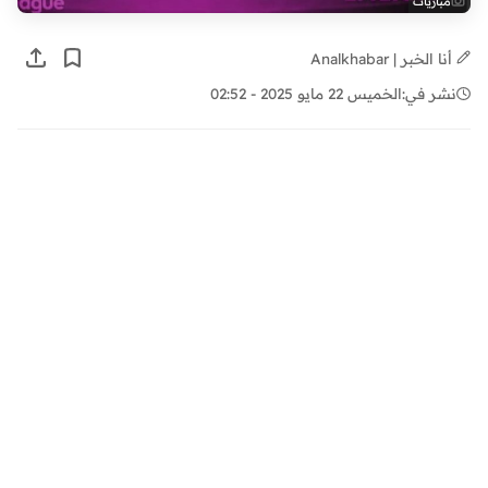
مباريات
أنا الخبر | Analkhabar
نشر في:
الخميس 22 مايو 2025 - 02:52