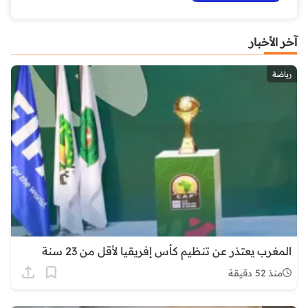
آخر الأخبار
رياضة
المغرب يعتذر عن تنظيم كأس إفريقيا لأقل من 23 سنة
منذ 52 دقيقة