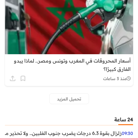
أسعار المحروقات في المغرب وتونس ومصر.. لماذا يبدو
الفارق كبيرًا؟
منذ 3 ساعات
تحميل المزيد
24 ساعة
زلزال بقوة 6.3 درجات يضرب جنوب الفلبين.. ولا تحذير من تسونامي حتى الآن
09:30