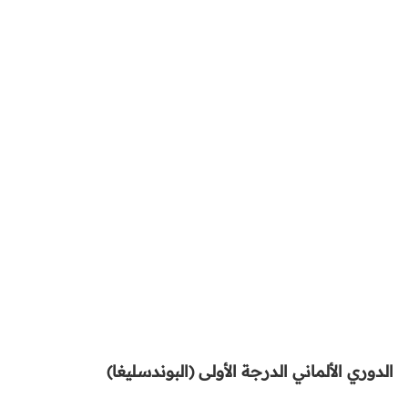
الدوري الألماني الدرجة الأولى (البوندسليغا)