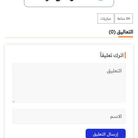
24 ساعة
مباريات
التعاليق (0)
اترك تعليقاً