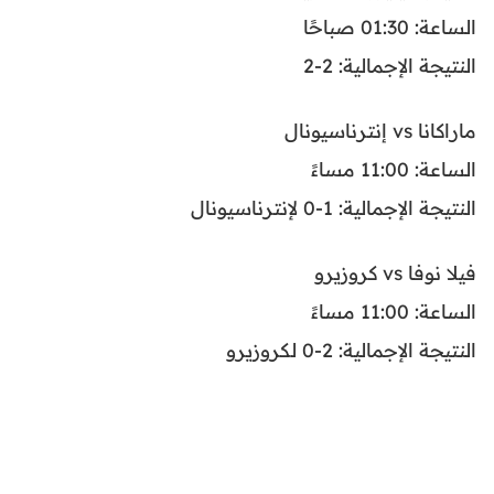
الساعة: 01:30 صباحًا
النتيجة الإجمالية: 2-2
ماراكانا vs إنترناسيونال
الساعة: 11:00 مساءً
النتيجة الإجمالية: 1-0 لإنترناسيونال
فيلا نوفا vs كروزيرو
الساعة: 11:00 مساءً
النتيجة الإجمالية: 2-0 لكروزيرو