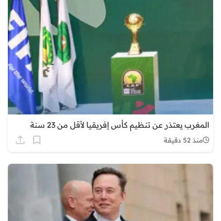
المغرب يعتذر عن تنظيم كأس إفريقيا لأقل من 23 سنة
منذ 52 دقيقة