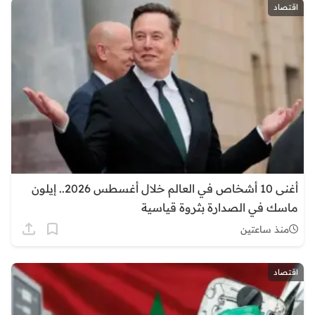
اقتصاد
أغنى 10 أشخاص في العالم خلال أغسطس 2026.. إيلون
ماسك في الصدارة بثروة قياسية
منذ ساعتين
اقتصاد