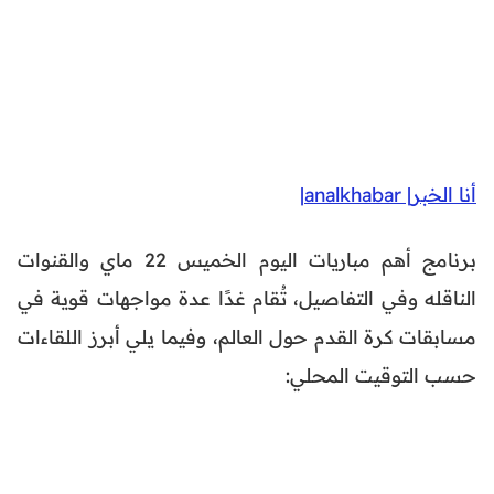
أنا الخبر| analkhabar|
برنامج أهم مباريات اليوم الخميس 22 ماي والقنوات
الناقله وفي التفاصيل، تُقام غدًا عدة مواجهات قوية في
مسابقات كرة القدم حول العالم، وفيما يلي أبرز اللقاءات
حسب التوقيت المحلي: