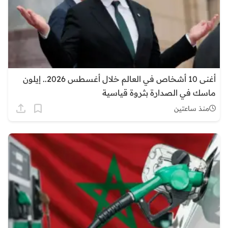
أغنى 10 أشخاص في العالم خلال أغسطس 2026.. إيلون
ماسك في الصدارة بثروة قياسية
منذ ساعتين