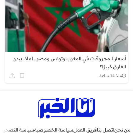
أسعار المحروقات في المغرب وتونس ومصر.. لماذا يبدو
الفارق كبيرًا؟
منذ 14 ساعة
من نحن
اتصل بنا
فريق العمل
سياسة الخصوصية
سياسة التصحيح