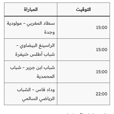
التوقيت
المباراة
سطاد المغربي – مولودية
15:00
وجدة
الراسينغ البيضاوي –
15:00
شباب أطلس خنيفرة
شباب ابن جرير – شباب
15:00
المحمدية
وداد فاس – الشباب
22:00
الرياضي السالمي