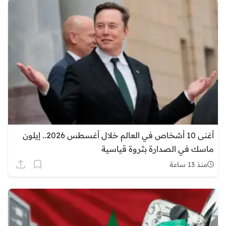
أغنى 10 أشخاص في العالم خلال أغسطس 2026.. إيلون
ماسك في الصدارة بثروة قياسية
منذ 13 ساعة