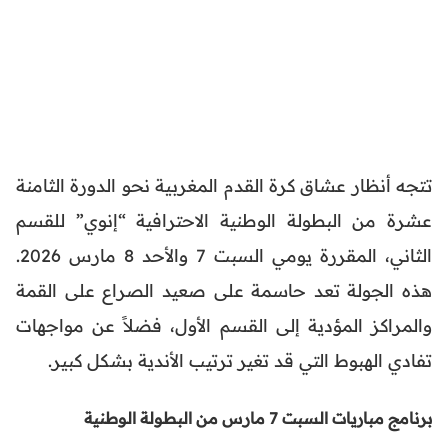
تتجه أنظار عشاق كرة القدم المغربية نحو الدورة الثامنة
عشرة من البطولة الوطنية الاحترافية “إنوي” للقسم
الثاني، المقررة يومي السبت 7 والأحد 8 مارس 2026.
هذه الجولة تعد حاسمة على صعيد الصراع على القمة
والمراكز المؤدية إلى القسم الأول، فضلاً عن مواجهات
تفادي الهبوط التي قد تغير ترتيب الأندية بشكل كبير.
برنامج مباريات السبت 7 مارس من البطولة الوطنية