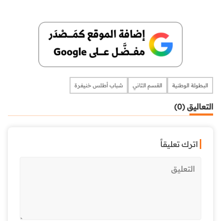
البطولة الوطنية
القسم الثاني
شباب أطلس خنيفرة
التعاليق (0)
اترك تعليقاً