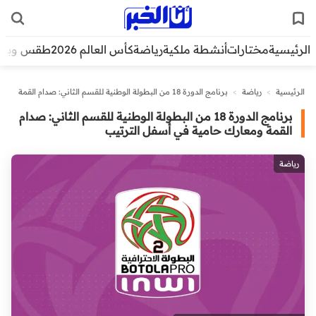
الرئيسية
مختارات
أنشطة ملكية
رياضة
كأس العالم 2026
طقس وبيئ
الرئيسية
>
رياضة
>
برنامج الدورة 18 من البطولة الوطنية للقسم الثاني: صدام القمة
ومعارك حامية في أسفل الترتيب
برنامج الدورة 18 من البطولة الوطنية للقسم الثاني: صدام
القمة ومعارك حامية في أسفل الترتيب
رياضة