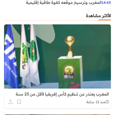
المغرب وترسيخ موقعه كقوة طاقية إقليمية
14:43
الأكثر مشاهدة
المغرب يعتذر عن تنظيم كأس إفريقيا لأقل من 23 سنة
منذ 12 ساعة