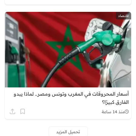
اقتصاد
أسعار المحروقات في المغرب وتونس ومصر.. لماذا يبدو
الفارق كبيرًا؟
منذ 14 ساعة
تحميل المزيد