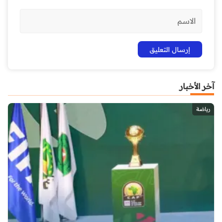
آخر الأخبار
رياضة