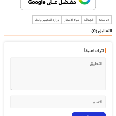
24 ساعة
الجفاف
مياه الأمطار
وزارة التجهيز والماء
التعاليق (0)
اترك تعليقاً