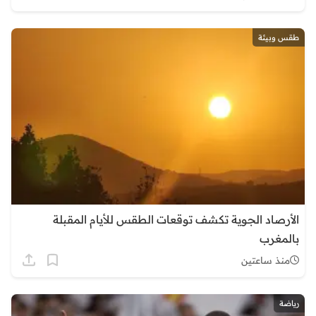
طقس وبيئة
الأرصاد الجوية تكشف توقعات الطقس للأيام المقبلة
بالمغرب
منذ ساعتين
رياضة