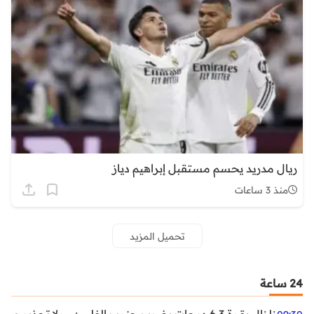
ريال مدريد يحسم مستقبل إبراهيم دياز
منذ 3 ساعات
تحميل المزيد
24 ساعة