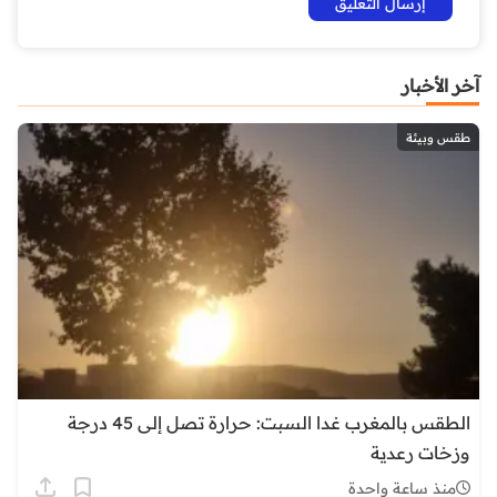
آخر الأخبار
طقس وبيئة
الطقس بالمغرب غدا السبت: حرارة تصل إلى 45 درجة
وزخات رعدية
منذ ساعة واحدة