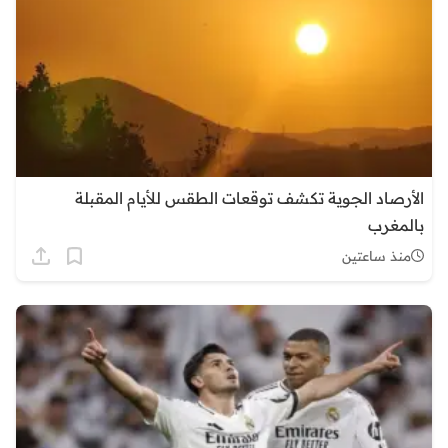
الأرصاد الجوية تكشف توقعات الطقس للأيام المقبلة
بالمغرب
منذ ساعتين