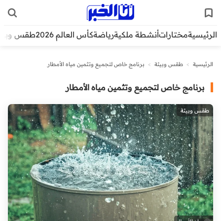
الرئيسية
مختارات
أنشطة ملكية
رياضة
كأس العالم 2026
طقس وبيئ
الرئيسية
>
طقس وبيئة
>
برنامج خاص لتجميع وتثمين مياه الأمطار
برنامج خاص لتجميع وتثمين مياه الأمطار
طقس وبيئة