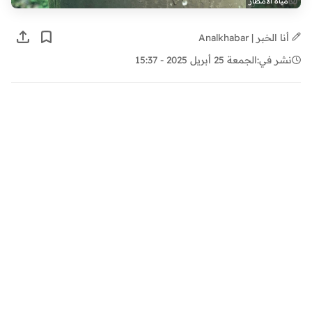
مياه الأمطار
أنا الخبر | Analkhabar
نشر في:
الجمعة 25 أبريل 2025 - 15:37