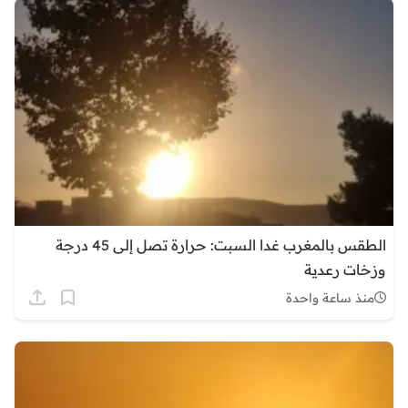
الطقس بالمغرب غدا السبت: حرارة تصل إلى 45 درجة
وزخات رعدية
منذ ساعة واحدة