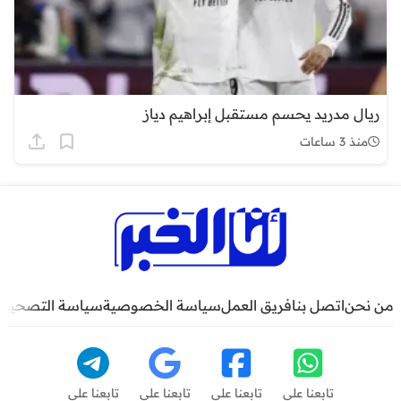
ريال مدريد يحسم مستقبل إبراهيم دياز
منذ 3 ساعات
من نحن
اتصل بنا
فريق العمل
سياسة الخصوصية
سياسة التصحيح
تابعنا على
تابعنا على
تابعنا على
تابعنا على