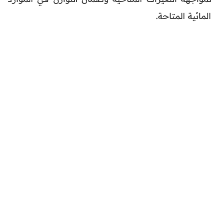
المائية المتاحة.