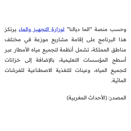
وحسب منصة “الما ديالنا”
لوزارة التجهيز والماء
يرتكز
هذا البرنامج على إقامة مشاريع موزعة في مختلف
مناطق المملكة، تشمل أنظمة لتجميع مياه الأمطار عبر
أسطح المؤسسات التعليمية، بالإضافة إلى خزانات
لتجميع المياه، وعينات للتغذية الاصطناعية للفرشات
المائية.
المصدر: (الأحداث المغربية)