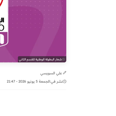
شعار البطولة الوطنية للقسم الثاني
علي السويسي
نشر في:
الجمعة 5 يونيو 2026 - 21:47