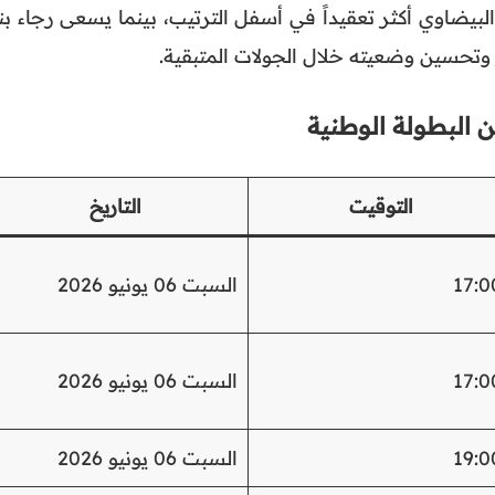
البيضاوي أكثر تعقيداً في أسفل الترتيب، بينما يسعى رجاء ب
 وتحسين وضعيته خلال الجولات المتبقية.
التوقيت
التاريخ
17:0
السبت 06 يونيو 2026
17:0
السبت 06 يونيو 2026
19:0
السبت 06 يونيو 2026