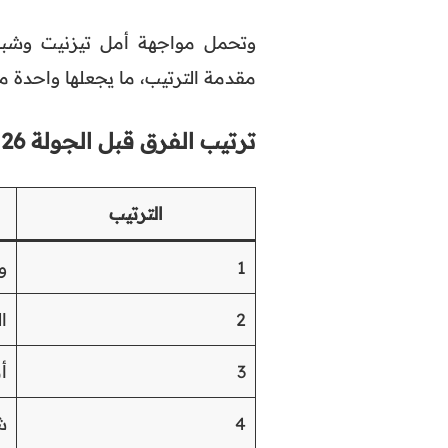
وتحمل مواجهة أمل تيزنيت وشباب
مقدمة الترتيب، ما يجعلها واحدة من
ترتيب الفرق قبل الجولة 26 من البطولة الوطنية
الترتيب
1
و
2
ا
3
أ
4
ش