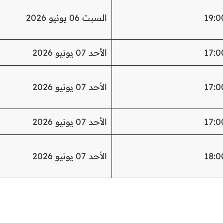
19:0
السبت 06 يونيو 2026
17:0
الأحد 07 يونيو 2026
17:0
الأحد 07 يونيو 2026
17:0
الأحد 07 يونيو 2026
18:0
الأحد 07 يونيو 2026