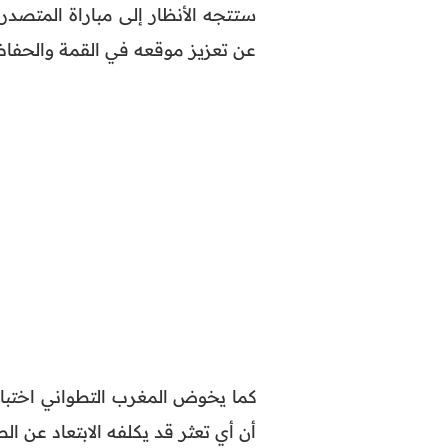
ستتجه الأنظار إلى مباراة المتصدر
عن تعزيز موقعه في القمة والحفاظ
كما يخوض المغرب التطواني اختبارا
أن أي تعثر قد يكلفه الابتعاد عن ال