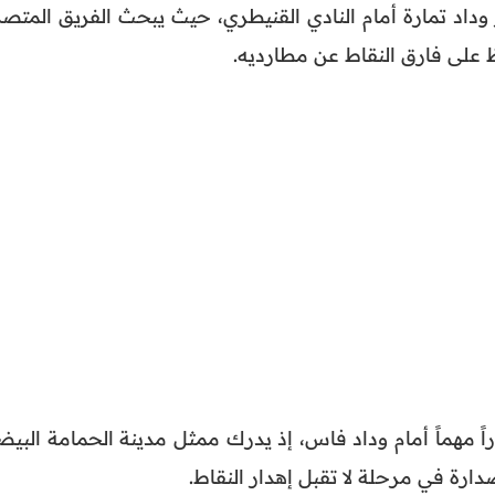
 وداد تمارة أمام النادي القنيطري، حيث يبحث الفريق المتصد
 على فارق النقاط عن مطارديه.
ً مهماً أمام وداد فاس، إذ يدرك ممثل مدينة الحمامة البيضا
صدارة في مرحلة لا تقبل إهدار النقاط.