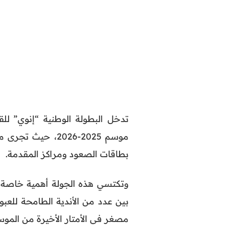
تدخل البطولة الوطنية “إنوي” لل
موسم 2025-2026،
بطاقات الصعود ومراكز المقدمة.
وتكتسي هذه الجولة أهمية خاصة ب
بين عدد من الأندية الطامحة للعبور
مصغر في الأمتار الأخيرة من الموس