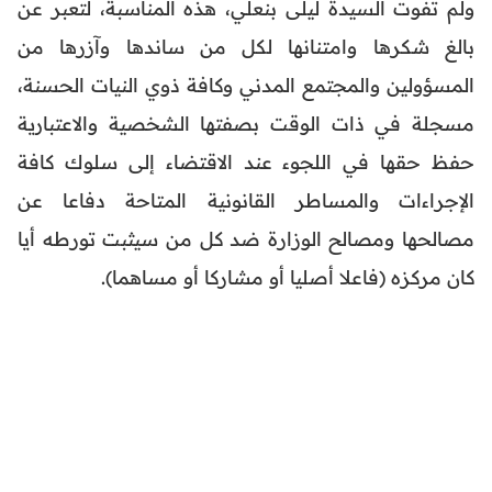
ولم تفوت السيدة ليلى بنعلي، هذه المناسبة، لتعبر عن
بالغ شكرها وامتنانها لكل من ساندها وآزرها من
المسؤولين والمجتمع المدني وكافة ذوي النيات الحسنة،
مسجلة في ذات الوقت بصفتها الشخصية والاعتبارية
حفظ حقها في اللجوء عند الاقتضاء إلى سلوك كافة
الإجراءات والمساطر القانونية المتاحة دفاعا عن
مصالحها ومصالح الوزارة ضد كل من سيثبت تورطه أيا
كان مركزه (فاعلا أصليا أو مشاركا أو مساهما).