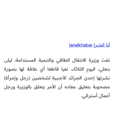
أنا الخبر| analkhabar|
نفت وزيرة الانتقال الطاقي والتنمية المستدامة، ليلى
بنعلي، اليوم الثلاثاء، نفيا قاطعا أي علاقة لها بصورة
نشرتها إحدى الجرائد الأجنبية لشخصين (رجل وإمرأة)
مصحوبة بتعليق مفاده أن الأمر يتعلق بالوزيرة ورجل
أعمال أسترالي.