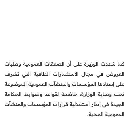
كما شددت الوزيرة على أن الصفقات العمومية وطلبات
العروض في مجال الاستثمارات الطاقية التي تشرف
على إسنادها المؤسسات والمنشآت العمومية الموضوعة
تحت وصاية الوزارة، خاضعة لقواعد وضوابط الحكامة
الجيدة في إطار استقلالية قرارات المؤسسات والمنشآت
العمومية المعنية.