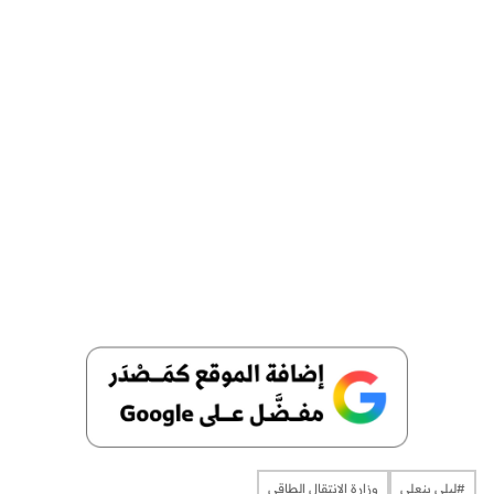
#ليلى بنعلي
وزارة الانتقال الطاقي