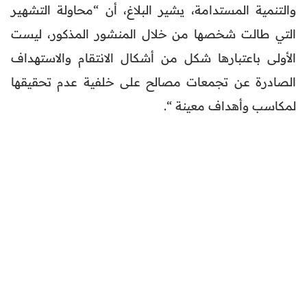
والتنمية المستدامة، يشير البلاغ، أن “محاولة التشهير
التي طالت شخصها من خلال المنشور المذكور، ليست
الأولى باعتبارها شكل من أشكال الانتقام والاستهداف
الصادرة عن تجمعات مصالح على خلفية عدم تحقيقها
لمكاسب وأهداف معينة “.