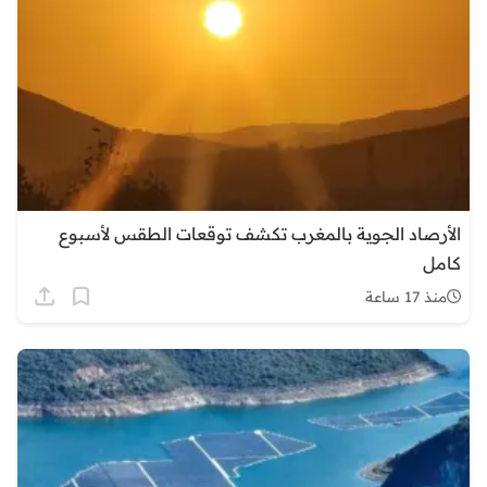
الأرصاد الجوية بالمغرب تكشف توقعات الطقس لأسبوع
كامل
منذ 17 ساعة