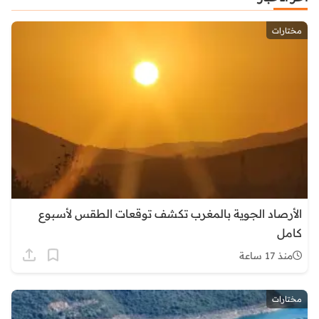
مختارات
الأرصاد الجوية بالمغرب تكشف توقعات الطقس لأسبوع
كامل
منذ 17 ساعة
مختارات