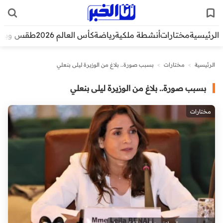
الرئيسية
مختارات
أنشطة ملكية
رياضة
كأس العالم 2026
طقس وبيئ
الرئيسية
>
مختارات
>
بسبب صورة.. بلاغ من الوزيرة ليلى بنعلي
بسبب صورة.. بلاغ من الوزيرة ليلى بنعلي
مختارات