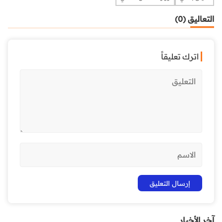
التعاليق (0)
اترك تعليقاً
آخر الأخبار