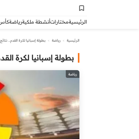
الرئيسية
مختارات
أنشطة ملكية
رياضة
كأس ال
الرئيسية
>
رياضة
>
بطولة إسبانيا لكرة القدم.. نتائج
بطولة إسبانيا لكرة القدم.
رياضة