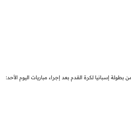
من بطولة إسبانيا لكرة القدم بعد إجراء مباريات اليوم الأحد: