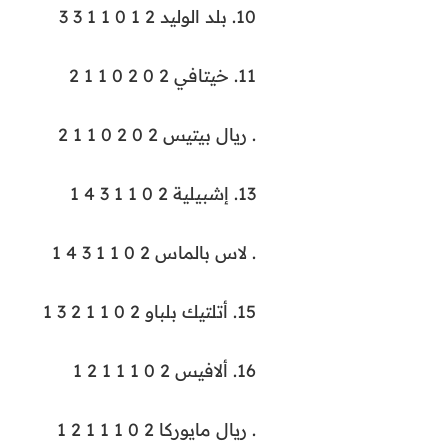
10. بلد الوليد 2 1 0 1 1 3 3
11. خيتافي 2 0 2 0 1 1 2
. ريال بيتيس 2 0 2 0 1 1 2
13. إشبيلية 2 0 1 1 3 4 1
. لاس بالماس 2 0 1 1 3 4 1
15. أتلتيك بلباو 2 0 1 1 2 3 1
16. ألافيس 2 0 1 1 1 2 1
. ريال مايوركا 2 0 1 1 1 2 1