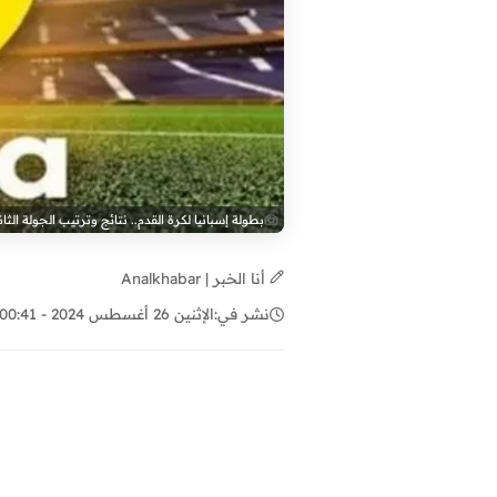
بطولة إسبانيا لكرة القدم.. نتائج وترتيب الجولة الثان
أنا الخبر | Analkhabar
نشر في:
الإثنين 26 أغسطس 2024 - 00:41