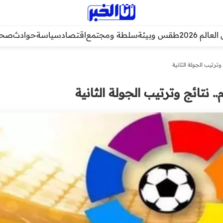
عالم 2026
طقس وبيئة
سلطة ومجتمع
اقتصاد
سياسة
حوادث
صحة
 وترتيب الجولة الثانية
. نتائج وترتيب الجولة الثانية