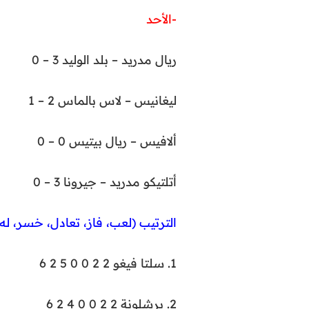
-الأحد
ريال مدريد – بلد الوليد 3 – 0
ليغانيس – لاس بالماس 2 – 1
ألافيس – ريال بيتيس 0 – 0
أتلتيكو مدريد – جيرونا 3 – 0
الترتيب (لعب، فاز، تعادل، خسر، له،
1. سلتا فيغو 2 2 0 0 5 2 6
2. برشلونة 2 2 0 0 4 2 6