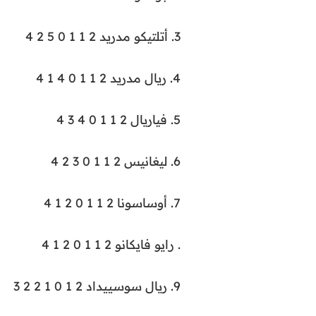
3. أتلتيكو مدريد 2 1 1 0 5 2 4
4. ريال مدريد 2 1 1 0 4 1 4
5. فياريال 2 1 1 0 4 3 4
6. ليغانيس 2 1 1 0 3 2 4
7. أوساسونا 2 1 1 0 2 1 4
. رايو فايكانو 2 1 1 0 2 1 4
9. ريال سوسييداد 2 1 0 1 2 2 3