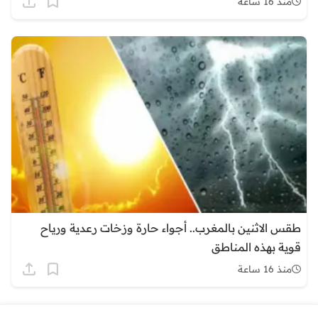
منذ 16 ساعة
طقس الاثنين بالمغرب.. أجواء حارة وزخات رعدية ورياح
قوية بهذه المناطق
منذ 16 ساعة