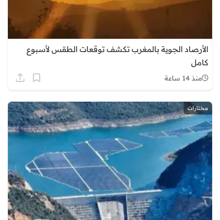
الأرصاد الجوية بالمغرب تكشف توقعات الطقس لأسبوع
كامل
منذ 14 ساعة
مختارات