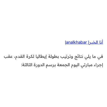
أنا الخبر| analkhabar|
في ما يلي نتائج وترتيب بطولة إيطاليا لكرة القدم، عقب
إجراء مبارتي اليوم الجمعة برسم الدورة الثالثة: