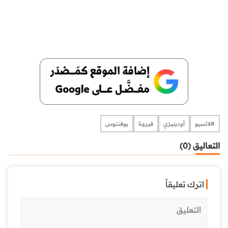
#لاتسيو
أودينيزي
فيرونا
يوفنتوس
التعاليق (0)
اترك تعليقاً