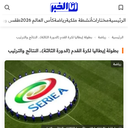
الرئيسية
مختارات
أنشطة ملكية
رياضة
كأس العالم 2026
طقس وبيئ
الرئيسية
>
رياضة
>
بطولة إيطاليا لكرة القدم (الدورة الثالثة).. النتائج والترتيب
بطولة إيطاليا لكرة القدم (الدورة الثالثة).. النتائج والترتيب
رياضة