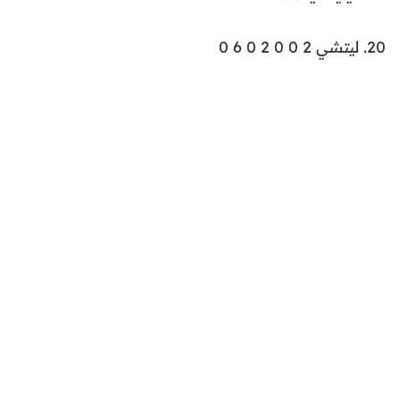
20. ليتشي 2 0 0 2 0 6 0