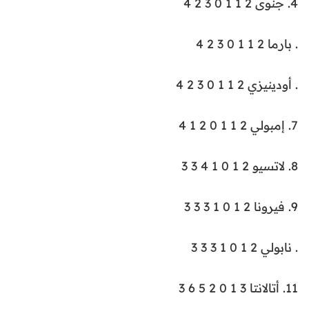
4. جنوى 2 1 1 0 3 2 4
. بارما 2 1 1 0 3 2 4
. أودينيزي 2 1 1 0 3 2 4
7. إمبولي 2 1 1 0 2 1 4
8. لاتسيو 2 1 0 1 4 3 3
9. فيرونا 2 1 0 1 3 3 3
. نابولي 2 1 0 1 3 3 3
11. أتالانتا 3 1 0 2 5 6 3