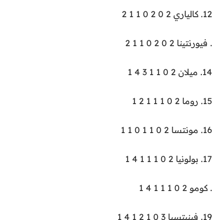
12. كالياري 2 0 2 0 1 1 2
. فيورنتينا 2 0 2 0 1 1 2
14. ميلان 2 0 1 1 3 4 1
15. روما 2 0 1 1 1 2 1
16. مونتسا 2 0 1 1 0 1 1
17. بولونيا 2 0 1 1 1 4 1
. كومو 2 0 1 1 1 4 1
19. فينيتسيا 3 0 1 2 1 4 1