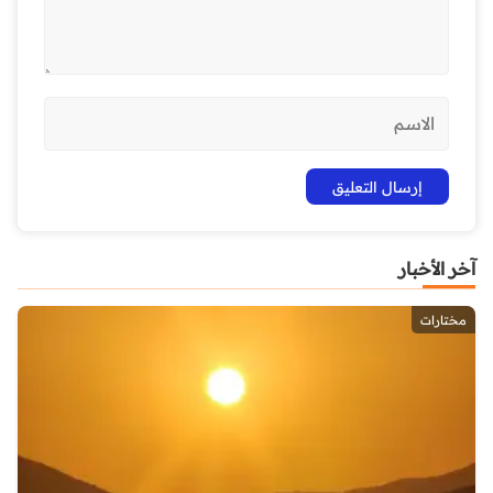
آخر الأخبار
مختارات