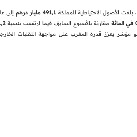
 بلغت الأصول الاحتياطية للمملكة
491,1 مليار درهم
إلى غاي
ائة
مقارنة بالأسبوع السابق، فيما ارتفعت بنسبة
1,2
ؤشر يعزز قدرة المغرب على مواجهة التقلبات الخارجي