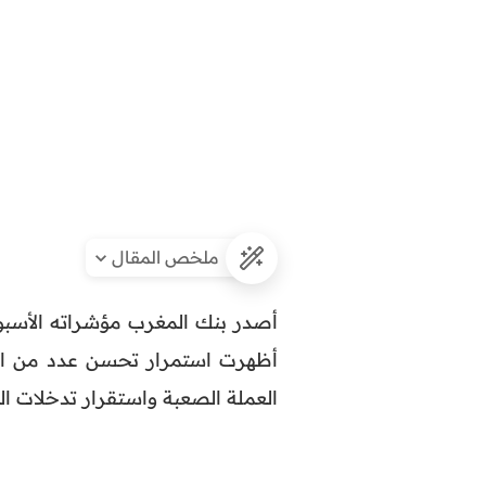
ملخص المقال
أظهرت استمرار تحسن عدد من المؤ
العملة الصعبة واستقرار تدخلات ال