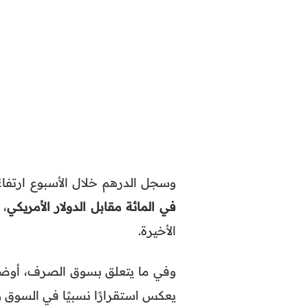
وسجل الدرهم خلال الأسبوع ارتفاع
في المائة مقابل الدولار الأمريكي
، 
الأخيرة.
وفي ما يتعلق بسوق الصرف، أوضح
يعكس استقرارًا نسبيًا في السوق و