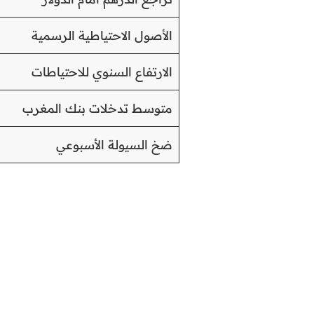
الأصول الاحتياطية الرسمية
الارتفاع السنوي للاحتياطات
متوسط تدخلات بنك المغرب
ضخ السيولة الأسبوعي