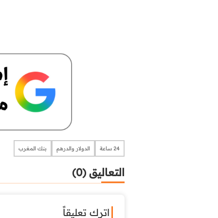
24 ساعة
الدولار والدرهم
بنك المغرب
التعاليق (0)
اترك تعليقاً