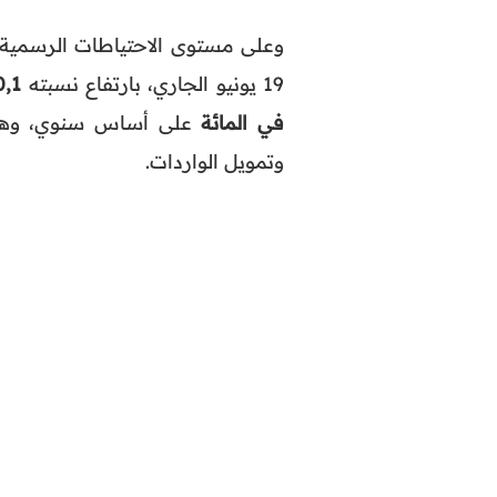
وعلى مستوى الاحتياطات الرسمية،
19 يونيو الجاري، بارتفاع نسبته
0,1 في الم
في المائة
على أساس سنوي، وهو م
وتمويل الواردات.