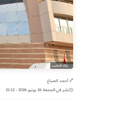
بنك المغرب
أحمد الصباغ
نشر في:
الجمعة 26 يونيو 2026 - 21:12