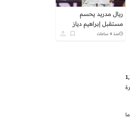
ريال مدريد يحسم
مستقبل إبراهيم دياز
منذ 4 ساعات
1,
ة
ا