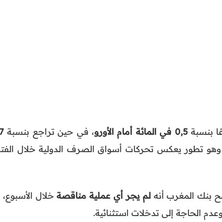
ًا بنسبة
0,5 في المائة أمام الأورو
، في حين تراجع بنسبة
7
وهو تطور يعكس تحركات أسواق الصرف الدولية خلال الفتر
 بنك المغرب أنه
لم يجر أي عملية مناقصة
خلال الأسبوع، م
عدم الحاجة إلى تدخلات استثنائية.