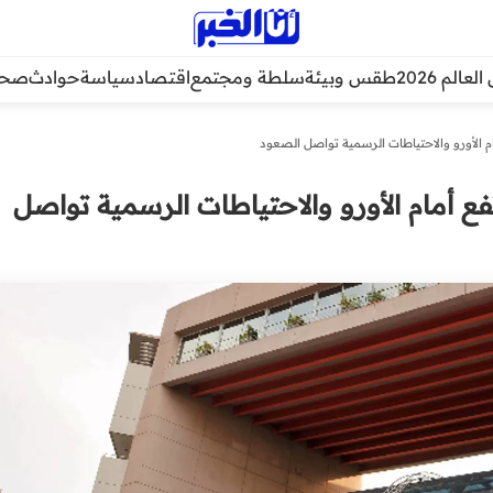
عالم 2026
طقس وبيئة
سلطة ومجتمع
اقتصاد
سياسة
حوادث
صحة
م الأورو والاحتياطات الرسمية تواصل الصعود
فع أمام الأورو والاحتياطات الرسمية تواصل