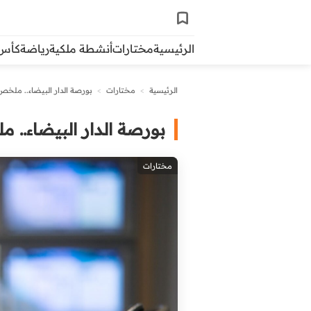
الرئيسية
مختارات
أنشطة ملكية
رياضة
كأس ال
الرئيسية
>
مختارات
>
بورصة الدار البيضاء.. ملخص لجل
بورصة الدار البيضاء.. ملخ
مختارات