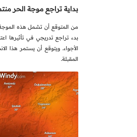
بداية تراجع موجة الحر من
من المتوقع أن تشمل هذه الموجة ا
بدء تراجع تدريجي في تأثيرها اعتب
الأجواء. ويتوقع أن يستمر هذا ال
المقبلة.