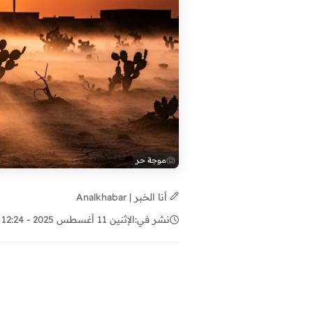
موجة حر
أنا الخبر | Analkhabar
نشر في:
الإثنين 11 أغسطس 2025 - 12:24