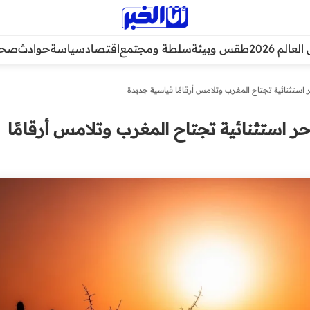
عالم 2026
طقس وبيئة
سلطة ومجتمع
اقتصاد
سياسة
حوادث
صحة
ستثنائية تجتاح المغرب وتلامس أرقامًا قياسية جديدة
 استثنائية تجتاح المغرب وتلامس أرقامًا