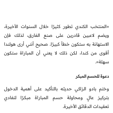
«المنتخب الكندي تطور كثيرًا خلال السنوات الأخيرة،
ويضم لاعبين قادرين على صنع الفارق، لذلك فإن
الاستهانة به ستكون خطأ كبيرًا. صحيح أنني أرى هولندا
أقوى من كندا، لكن ذلك لا يعني أن المباراة ستكون
سهلة».
دعوة للحسم المبكر
وختم بادو الزاكي حديثه بالتأكيد على أهمية الدخول
بتركيز عالٍ ومحاولة حسم المباراة مبكرًا لتفادي
تعقيدات الدقائق الأخيرة.