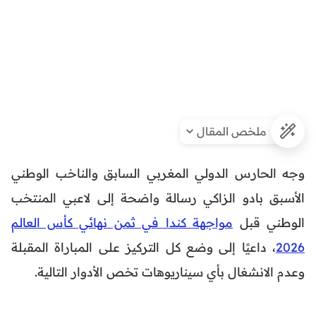
ملخص المقال
وجه الحارس الدولي المغربي السابق والناخب الوطني
الأسبق بادو الزاكي رسالة واضحة إلى لاعبي المنتخب
الوطني قبل
مواجهة كندا في ثمن نهائي كأس العالم
2026
، داعيًا إلى وضع كل التركيز على المباراة المقبلة
وعدم الانشغال بأي سيناريوهات تخص الأدوار التالية.