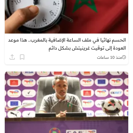
الحسم نهائيا في ملف الساعة الإضافية بالمغرب.. هذا موعد
العودة إلى توقيت غرينيتش بشكل دائم
منذ 10 ساعات