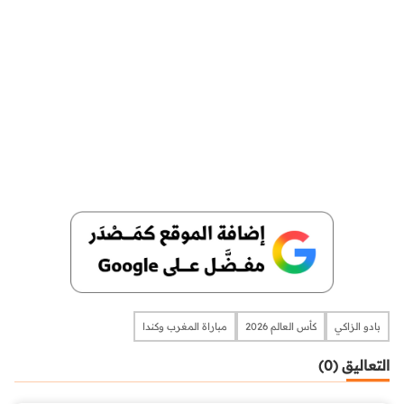
بادو الزاكي
كأس العالم 2026
مباراة المغرب وكندا
التعاليق (0)