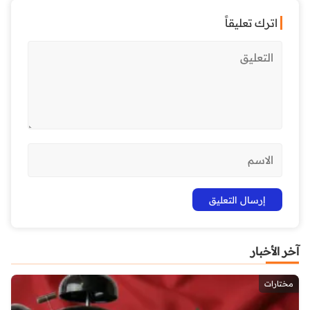
اترك تعليقاً
آخر الأخبار
مختارات