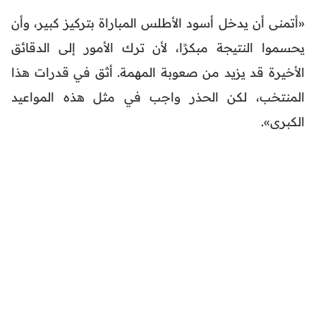
«أتمنى أن يدخل أسود الأطلس المباراة بتركيز كبير، وأن
يحسموا النتيجة مبكرًا، لأن ترك الأمور إلى الدقائق
الأخيرة قد يزيد من صعوبة المهمة. أثق في قدرات هذا
المنتخب، لكن الحذر واجب في مثل هذه المواعيد
الكبرى».