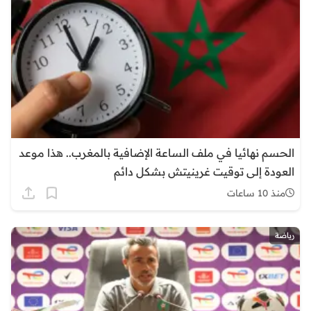
الحسم نهائيا في ملف الساعة الإضافية بالمغرب.. هذا موعد
العودة إلى توقيت غرينيتش بشكل دائم
منذ 10 ساعات
رياضة