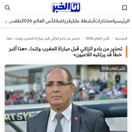
الرئيسية
مختارات
أنشطة ملكية
رياضة
كأس العالم 2026
طقس وبيئ
الرئيسية
>
كأس العالم 2026
>
تحذير من بادو الزاكي قبل مباراة المغرب وكندا.. «هذا
أكبر خطأ قد يرتكبه اللاعبون»
تحذير من بادو الزاكي قبل مباراة المغرب وكندا.. «هذا أكبر
خطأ قد يرتكبه اللاعبون»
كأس العالم 2026