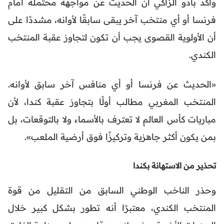
وأكد بادو الزاكي أن الحديث عن مواجهة محتملة أمام
فرنسا أو أي منتخب آخر يبقى سابقًا لأوانه، مشددًا على
أن الأولوية القصوى يجب أن تكون لتجاوز عقبة المنتخب
الكندي.
«الحديث عن فرنسا أو أي منافس آخر سابق لأوانه.
المنتخب المغربي مطالب أولًا بتجاوز عقبة كندا، لأن
مباريات كأس العالم لا تعترف بالأسماء ولا بالتوقعات، بل
بمن يكون أكثر جاهزية وتركيزًا فوق أرضية الملعب».
تحذير من الاستهانة بكندا
وحذر الناخب الوطني السابق من التقليل من قوة
المنتخب الكندي، معتبرًا أنه تطور بشكل كبير خلال