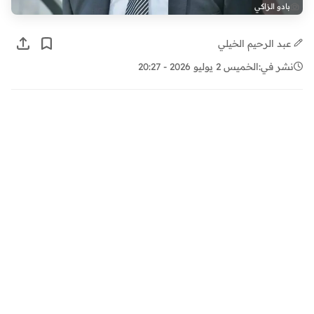
بادو الزاكي
عبد الرحيم الخيلي
نشر في:
الخميس 2 يوليو 2026 - 20:27