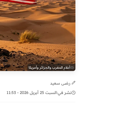
أعلام المغرب والجزائر وأمريكا
رضى سعيد
نشر في:
السبت 25 أبريل 2026 - 11:53