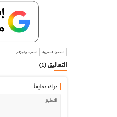
الصحراء المغربية
المغرب والجزائر
التعاليق (1)
اترك تعليقاً