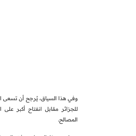
وفي هذا السياق، يُرجح أن تسعى ا
للجزائر مقابل انفتاح أكبر عل
المصالح.