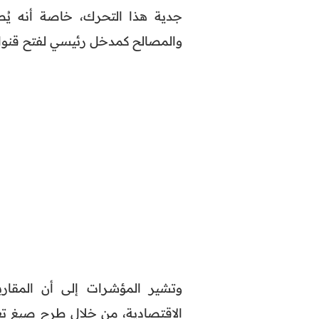
جدية هذا التحرك، خاصة أنه يُ
والمصالح كمدخل رئيسي لفتح قنوا
وتشير المؤشرات إلى أن المقاربة
الاقتصادية، من خلال طرح صيغ تع