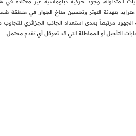
ت المتداولة، وجود حركية دبلوماسية غير معتادة في هذ
 متزايد بتهدئة التوتر وتحسين مناخ الجوار في منطقة شما
 الجهود مرتبطاً بمدى استعداد الجانب الجزائري للتجاوب م
ابات التأجيل أو المماطلة التي قد تعرقل أي تقدم محتمل.