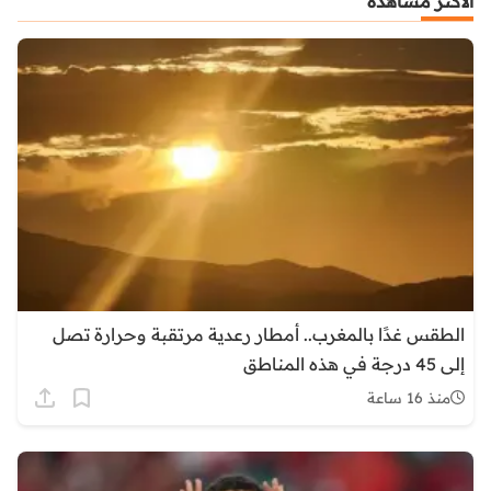
الأكثر مشاهدة
الطقس غدًا بالمغرب.. أمطار رعدية مرتقبة وحرارة تصل
إلى 45 درجة في هذه المناطق
منذ 16 ساعة