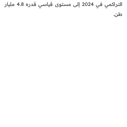
التراكمي في 2024 إلى مستوى قياسي قدره 4.8 مليار
طن.