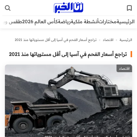
الرئيسية
مختارات
أنشطة ملكية
رياضة
كأس العالم 2026
طقس وبيئ
الرئيسية
>
اقتصاد
>
تراجع أسعار الفحم في آسيا إلى أقل مستوياتها منذ 2021
تراجع أسعار الفحم في آسيا إلى أقل مستوياتها منذ 2021
اقتصاد