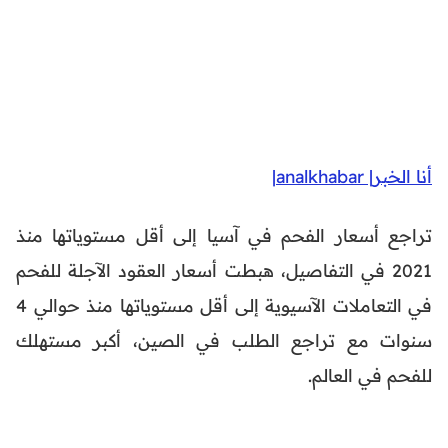
أنا الخبر| analkhabar|
تراجع أسعار الفحم في آسيا إلى أقل مستوياتها منذ
2021 في التفاصيل، هبطت أسعار العقود الآجلة للفحم
في التعاملات الآسيوية إلى أقل مستوياتها منذ حوالي 4
سنوات مع تراجع الطلب في الصين، أكبر مستهلك
للفحم في العالم.