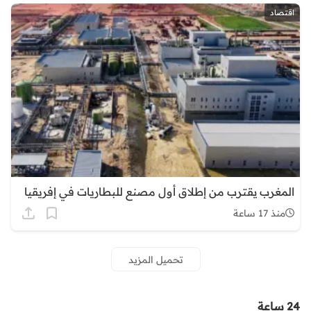
اقتصاد
المغرب يقترب من إطلاق أول مصنع للبطاريات في إفريقيا
منذ 17 ساعة
تحميل المزيد
24 ساعة