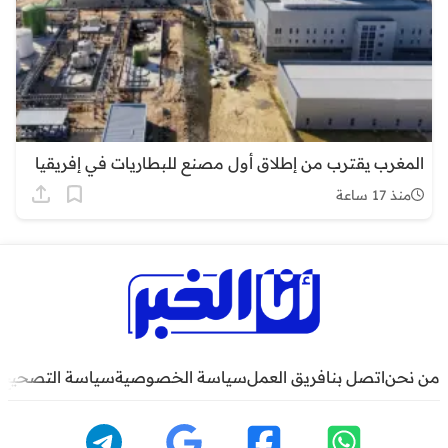
المغرب يقترب من إطلاق أول مصنع للبطاريات في إفريقيا
منذ 17 ساعة
من نحن
اتصل بنا
فريق العمل
سياسة الخصوصية
سياسة التصحيح