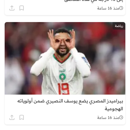
منذ 16 ساعة
رياضة
بيراميدز المصري يضع يوسف النصيري ضمن أولوياته
الهجومية
منذ 16 ساعة