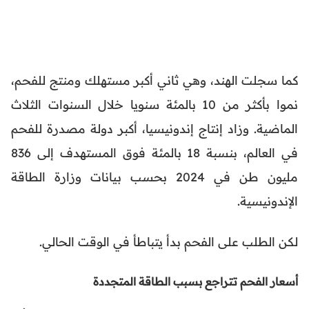
كما سجلت الهند، وهي ثاني أكبر مستهلك ومنتج للفحم،
نموا بأكثر من 10 بالمئة سنويا خلال السنوات الثلاث
الماضية. وزاد إنتاج إندونيسيا، أكبر دولة مصدرة للفحم
في العالم، بنسبة 18 بالمئة فوق المستهدف إلى 836
مليون طن في 2024 بحسب بيانات وزارة الطاقة
الإندونيسية.
لكن الطلب على الفحم بدأ يتباطأ في الوقت الحالي.
أسعار الفحم تتراجع بسبب الطاقة المتجددة