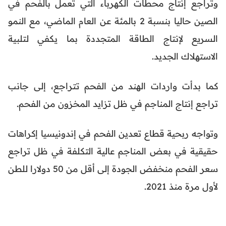
وتراجع إنتاج محطات الكهرباء التي تعمل بالفحم في
الصين حاليا بنسبة 2 بالمئة عن العام الماضي، مع النمو
السريع لإنتاج الطاقة المتجددة بما يكفي لتلبية
الاستهلاك الجديد.
كما بدأت واردات الهند من الفحم تتراجع، إلى جانب
تراجع إنتاج المناجم في ظل تزايد المخزون من الفحم.
وتواجه ربحية قطاع تعدين الفحم في إندونيسيا إكراهات
حقيقية في بعض المناجم عالية التكلفة في ظل تراجع
سعر الفحم منخفض الجودة إلى أقل من 50 دولارا للطن
لأول مرة منذ 2021.