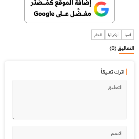
آسيا
أوكرانيا
الخام
التعاليق (0)
اترك تعليقاً