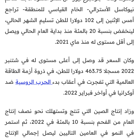
نيوكاسل الأسترالي- الخام القياسي للمنطقة- تراجع
أمس الإثنين إلى 102 دولارا للطن تسليم الشهر الحالي،
لينخفض بنسبة 20 بالمئة منذ بداية العام الحالي ويصل
إلى أقل مستوى له منذ ماي 2021.
وكان السعر قد وصل إلى أعلى مستوى له في شتنبر
2022 مسجلا 463.75 دولارا للطن، في ذروة أزمة الطاقة
العالمية التي تفجرت في أعقاب بدء
الحرب الروسية
ضد
أوكرانيا في أواخر فبراير 2022.
وزاد إنتاج الصين التي تنتج وتستهلك نحو نصف إنتاج
العام من الفحم بنسبة 10 بالمئة في 2022، ثم استمر
في النمو في العامين التاليين ليصل إجمالي الإنتاج