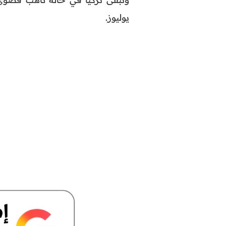
يوليوز.