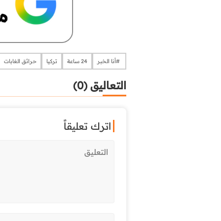
​​​​​​​​ #أنا الخبر
24 ساعة
تركيا
حرائق الغابات
التعاليق (0)
اترك تعليقاً