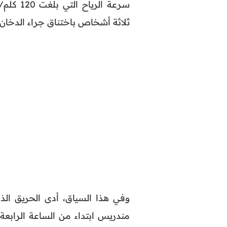
سرعة ال
ثلاثة أشخاص باختناق جراء الدخان
وفي هذا السياق، أدى الحريق الذ