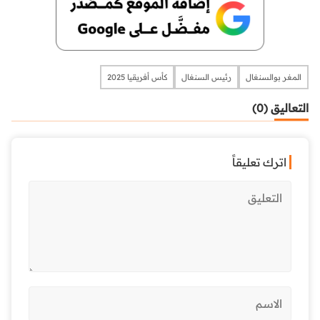
المغر بوالسنغال
رئيس السنغال
كأس أفريقيا 2025
التعاليق (0)
اترك تعليقاً