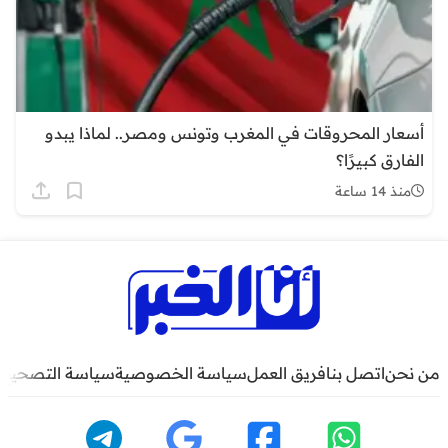
أسعار المحروقات في المغرب وتونس ومصر.. لماذا يبدو
الفارق كبيرًا؟
منذ 14 ساعة
من نحن
اتصل بنا
فريق العمل
سياسة الخصوصية
سياسة التصحيح