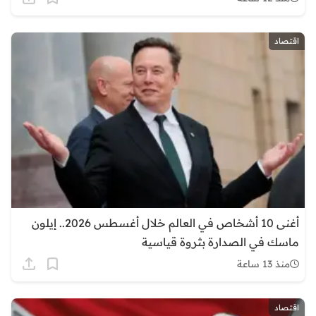
اقتصاد
أغنى 10 أشخاص في العالم خلال أغسطس 2026.. إيلون
ماسك في الصدارة بثروة قياسية
منذ 13 ساعة
اقتصاد