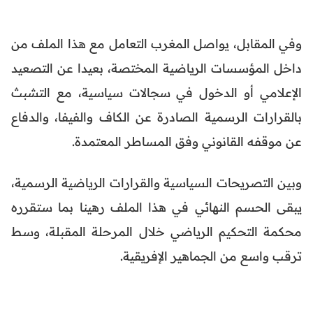
وفي المقابل، يواصل المغرب التعامل مع هذا الملف من
داخل المؤسسات الرياضية المختصة، بعيدا عن التصعيد
الإعلامي أو الدخول في سجالات سياسية، مع التشبث
بالقرارات الرسمية الصادرة عن الكاف والفيفا، والدفاع
عن موقفه القانوني وفق المساطر المعتمدة.
وبين التصريحات السياسية والقرارات الرياضية الرسمية،
يبقى الحسم النهائي في هذا الملف رهينا بما ستقرره
محكمة التحكيم الرياضي خلال المرحلة المقبلة، وسط
ترقب واسع من الجماهير الإفريقية.