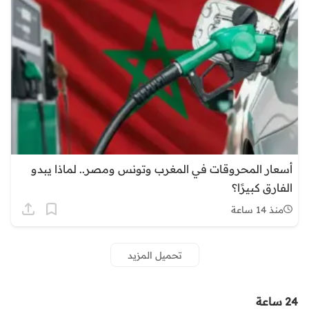
أسعار المحروقات في المغرب وتونس ومصر.. لماذا يبدو
الفارق كبيرًا؟
منذ 14 ساعة
تحميل المزيد
24 ساعة