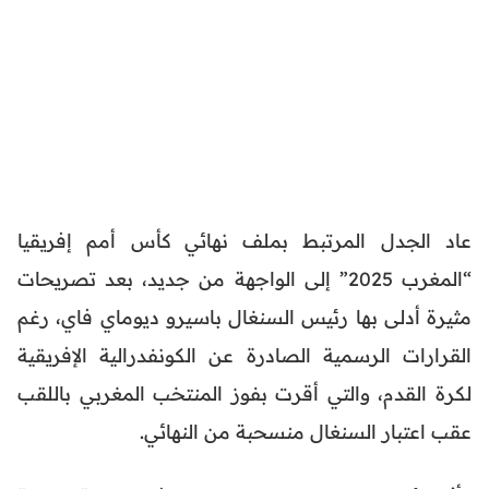
عاد الجدل المرتبط بملف نهائي كأس أمم إفريقيا
“المغرب 2025” إلى الواجهة من جديد، بعد تصريحات
مثيرة أدلى بها رئيس السنغال باسيرو ديوماي فاي، رغم
القرارات الرسمية الصادرة عن الكونفدرالية الإفريقية
لكرة القدم، والتي أقرت بفوز المنتخب المغربي باللقب
عقب اعتبار السنغال منسحبة من النهائي.