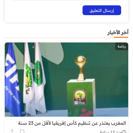
آخر الأخبار
رياضة
المغرب يعتذر عن تنظيم كأس إفريقيا لأقل من 23 سنة
منذ 12 ساعة