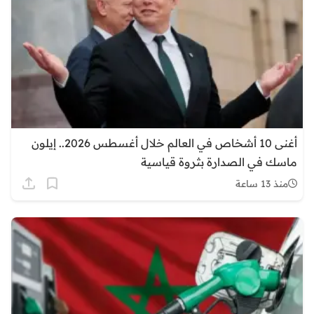
أغنى 10 أشخاص في العالم خلال أغسطس 2026.. إيلون
ماسك في الصدارة بثروة قياسية
منذ 13 ساعة