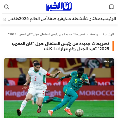
الرئيسية
مختارات
أنشطة ملكية
رياضة
كأس العالم 2026
طقس وبيئ
الرئيسية
>
رياضة
>
تصريحات جديدة من رئيس السنغال حول “كان المغرب 2025”
تعيد الجدل رغم قرارات الكاف
تصريحات جديدة من رئيس السنغال حول “كان المغرب
2025” تعيد الجدل رغم قرارات الكاف
رياضة