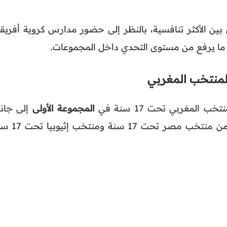
بين الأكثر تنافسية، بالنظر إلى حضور مدارس كروية أفريقي
 ما يرفع من مستوى التحدي داخل المجموعات.
لمنتخب المغربي
المغربي تحت 17 سنة في
المجموعة الأولى
إلى جان
منتخبات قوية، ويتعلق الأمر بكل من منتخب مصر تحت 