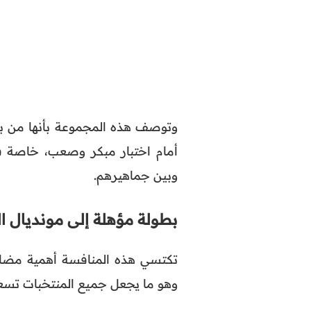
وتوصف هذه المجموعة بأنها من بي
أمام اختبار مبكر وصعب، خاصة ف
وبين جماهيرهم.
بطولة مؤهلة إلى مونديال ا
تكتسي هذه المنافسة أهمية مضاعفة
وهو ما يجعل جميع المنتخبات تسعى 