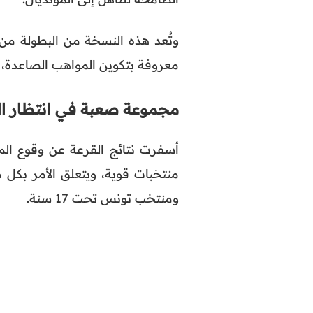
وتُعد هذه النسخة من البطولة من 
معروفة بتكوين المواهب الصاعدة،
مجموعة صعبة في انتظار ا
أسفرت نتائج القرعة عن وقوع المنتخب 
ومنتخب تونس تحت 17 سنة.