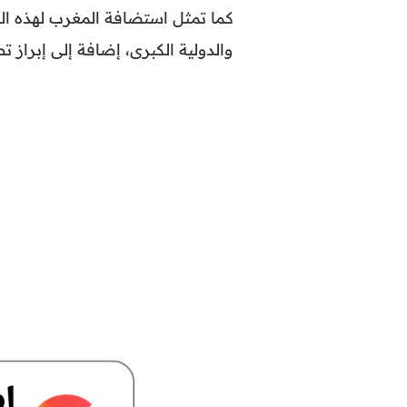
كما تمثل استضافة المغرب لهذه الب
والدولية الكبرى، إضافة إلى إبراز تط