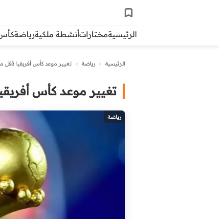
الرئيسية
مختارات
أنشطة ملكية
رياضة
كأس ال
الرئيسية
>
رياضة
>
تغيير موعد كأس أفريقيا لأقل من 17 سنة بالم
تغيير موعد كأس أفريقيا لأقل من 7
رياضة