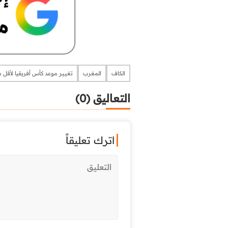
الكاف
المغرب
تغيير موعد كأس أفريقيا لأقل من 17 
التعاليق (0)
اترك تعليقاً