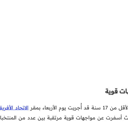
ات قوية
م الأربعاء بمقر
الاتحاد الأفري
يث أسفرت عن مواجهات قوية مرتقبة بين عدد من المنتخبا