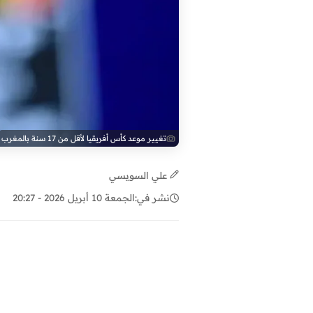
تغيير موعد كأس أفريقيا لأقل من 17 سنة بالمغرب
علي السويسي
نشر في:
الجمعة 10 أبريل 2026 - 20:27