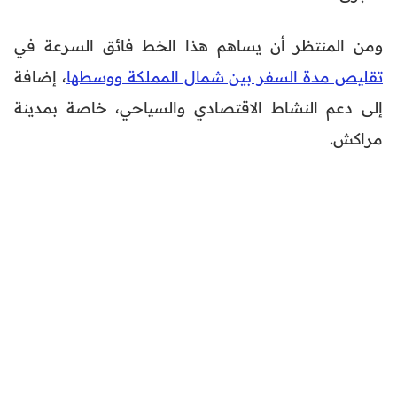
ومن المنتظر أن يساهم هذا الخط فائق السرعة في
تقليص مدة السفر بين شمال المملكة ووسطها
، إضافة
إلى دعم النشاط الاقتصادي والسياحي، خاصة بمدينة
مراكش.