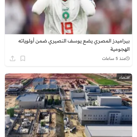
بيراميدز المصري يضع يوسف النصيري ضمن أولوياته
الهجومية
منذ 5 ساعات
اقتصاد