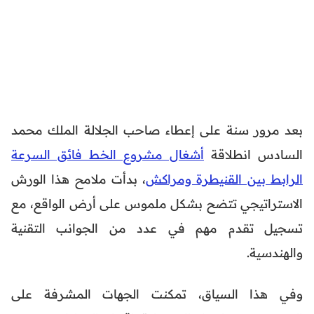
بعد مرور سنة على إعطاء صاحب الجلالة الملك محمد
السادس انطلاقة
أشغال مشروع الخط فائق السرعة
الرابط بين القنيطرة ومراكش
، بدأت ملامح هذا الورش
الاستراتيجي تتضح بشكل ملموس على أرض الواقع، مع
تسجيل تقدم مهم في عدد من الجوانب التقنية
والهندسية.
وفي هذا السياق، تمكنت الجهات المشرفة على