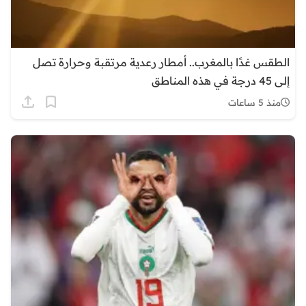
الطقس غدًا بالمغرب.. أمطار رعدية مرتقبة وحرارة تصل
إلى 45 درجة في هذه المناطق
منذ 5 ساعات