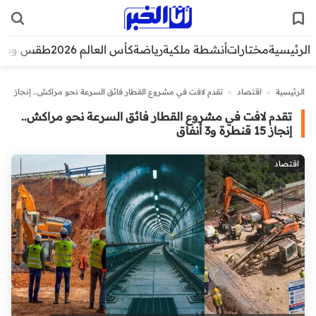
الرئيسية
مختارات
أنشطة ملكية
رياضة
كأس العالم 2026
طقس وبيئ
الرئيسية
>
اقتصاد
>
تقدم لافت في مشروع القطار فائق السرعة نحو مراكش.. إنجاز
15 قنطرة و3 أنفاق
تقدم لافت في مشروع القطار فائق السرعة نحو مراكش..
إنجاز 15 قنطرة و3 أنفاق
اقتصاد