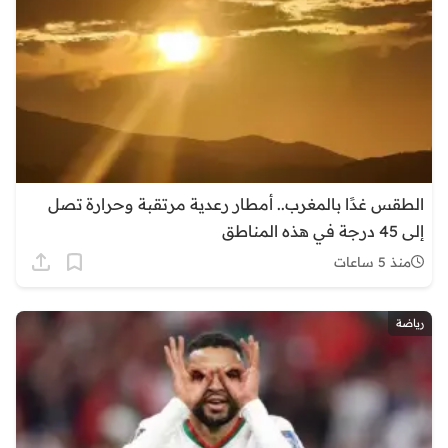
الطقس غدًا بالمغرب.. أمطار رعدية مرتقبة وحرارة تصل
إلى 45 درجة في هذه المناطق
منذ 5 ساعات
رياضة