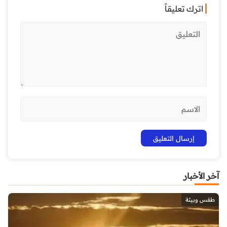
اترك تعليقاً
آخر الأخبار
طقس وبيئة