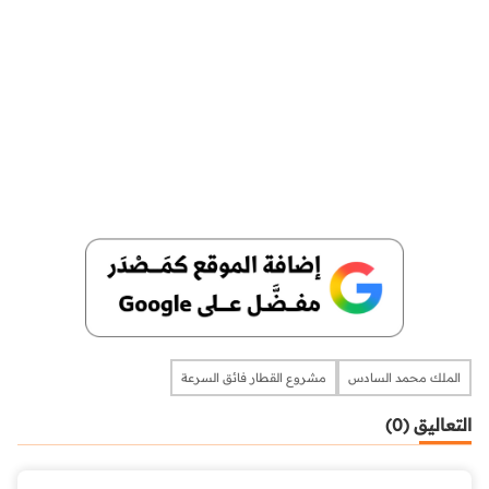
الملك محمد السادس
مشروع القطار فائق السرعة
التعاليق (0)