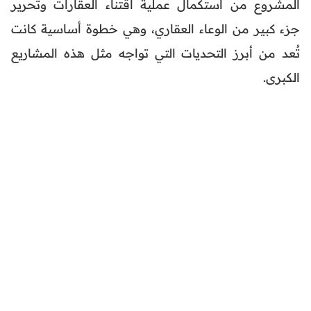
المشروع من استكمال عملية اقتناء العقارات وتحرير
جزء كبير من الوعاء العقاري، وهي خطوة أساسية كانت
تُعد من أبرز التحديات التي تواجه مثل هذه المشاريع
الكبرى.