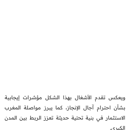
ويعكس تقدم الأشغال بهذا الشكل مؤشرات إيجابية
بشأن احترام آجال الإنجاز، كما يبرز مواصلة المغرب
الاستثمار في بنية تحتية حديثة تعزز الربط بين المدن
الكبرى.