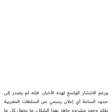
ورغم الانتشار الواسع لهذه الأخبار، فإنه لم يصدر إلى
حدود الساعة أي إعلان رسمي من السلطات المغربية
يؤكد وجود مشروع جاهز بهذا الشكل، ما يجعل كل ما