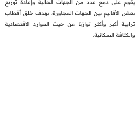
يقوم على دمج عدد من الجهات الحالية وإعادة توزيع
بعض الأقاليم بين الجهات المجاورة، بهدف خلق أقطاب
ترابية أكبر وأكثر توازنا من حيث الموارد الاقتصادية
والكثافة السكانية.