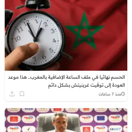
الحسم نهائيا في ملف الساعة الإضافية بالمغرب.. هذا موعد
العودة إلى توقيت غرينيتش بشكل دائم
منذ 7 ساعات