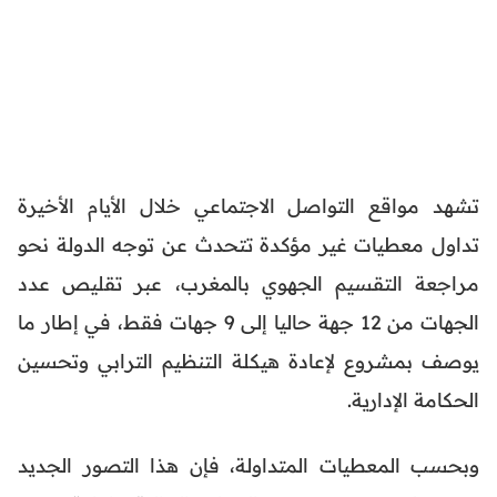
تشهد مواقع التواصل الاجتماعي خلال الأيام الأخيرة
تداول معطيات غير مؤكدة تتحدث عن توجه الدولة نحو
مراجعة التقسيم الجهوي بالمغرب، عبر تقليص عدد
الجهات من 12 جهة حاليا إلى 9 جهات فقط، في إطار ما
يوصف بمشروع لإعادة هيكلة التنظيم الترابي وتحسين
الحكامة الإدارية.
وبحسب المعطيات المتداولة، فإن هذا التصور الجديد