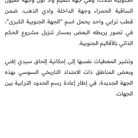
الساقية الحمراء وجهة الداخلة وادي الذهب، ضمن
قطب ترابي واحد يحمل اسم “الجهة الجنوبية الكبرى”،
في تصور يربطه البعض بمسار تنزيل مشروع الحكم
الذاتي بالأقاليم الجنوبية.
وتشير المعطيات نفسها إلى إمكانية إلحاق سيدي إفني
وبعض المناطق ذات الامتداد التاريخي السوسي بهذه
الجهة الجديدة، في إطار إعادة رسم الحدود الترابية بين
الجهات.