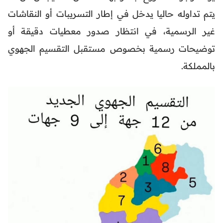
يتم تداوله حاليا يدخل في إطار التسريبات أو النقاشات
غير الرسمية، في انتظار صدور معطيات دقيقة أو
توضيحات رسمية بخصوص مستقبل التقسيم الجهوي
بالمملكة.