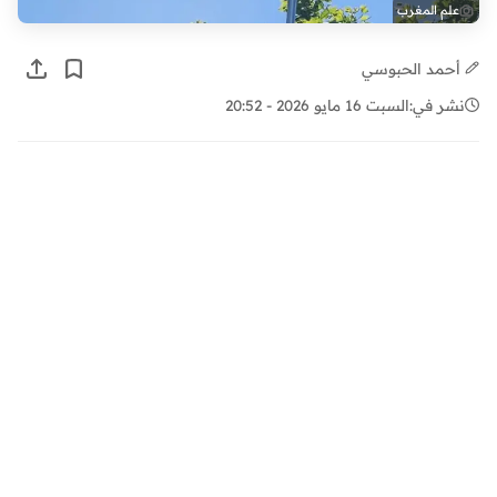
علم المغرب
أحمد الحبوسي
نشر في:
السبت 16 مايو 2026 - 20:52