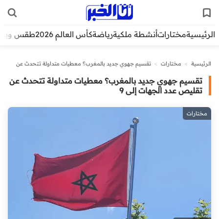
الرئيسية
مختارات
أنشطة ملكية
رياضة
كأس العالم 2026
طقس وبيئ
الرئيسية
>
مختارات
>
تقسيم جهوي جديد بالمغرب؟ معطيات متداولة تتحدث عن
تقليص عدد الجهات إلى 9
تقسيم جهوي جديد بالمغرب؟ معطيات متداولة تتحدث عن
تقليص عدد الجهات إلى 9
مختارات