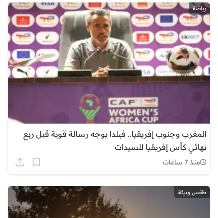
رياضة
المغرب وجنوب إفريقيا.. فيلدا يوجه رسالة قوية قبل ربع
نهائي كأس إفريقيا للسيدات
منذ 7 ساعات
طقس وبيئة