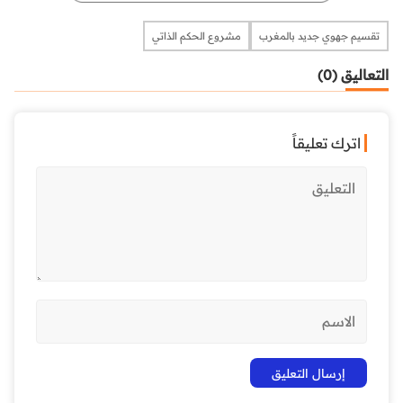
تقسيم جهوي جديد بالمغرب
مشروع الحكم الذاتي
التعاليق (0)
اترك تعليقاً