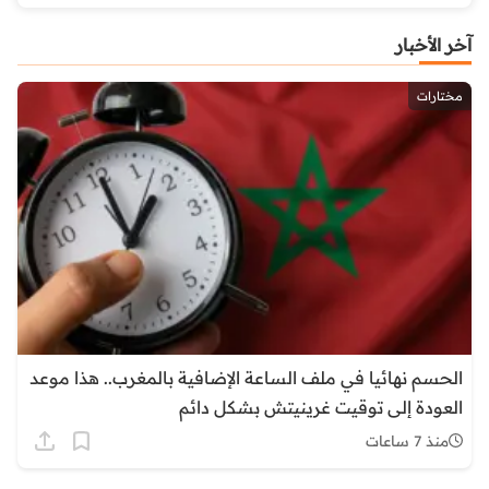
آخر الأخبار
مختارات
الحسم نهائيا في ملف الساعة الإضافية بالمغرب.. هذا موعد
العودة إلى توقيت غرينيتش بشكل دائم
منذ 7 ساعات