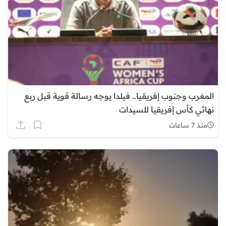
المغرب وجنوب إفريقيا.. فيلدا يوجه رسالة قوية قبل ربع
نهائي كأس إفريقيا للسيدات
منذ 7 ساعات