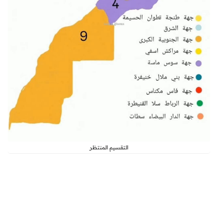
التقسيم المنتظر