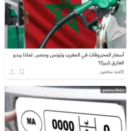
أسعار المحروقات في المغرب وتونس ومصر.. لماذا يبدو
الفارق كبيرًا؟
منذ ساعتين
سلطة ومجتمع