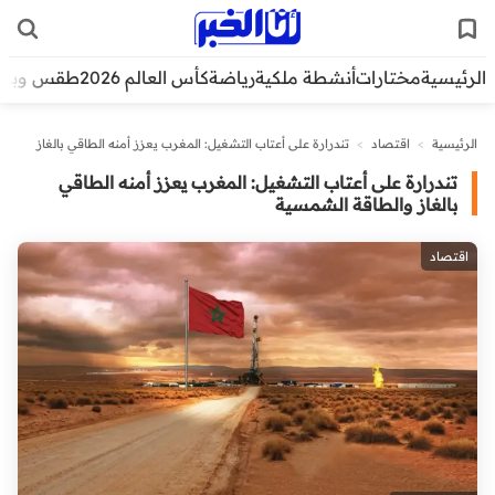
الرئيسية
مختارات
أنشطة ملكية
رياضة
كأس العالم 2026
طقس وبيئ
الرئيسية
>
اقتصاد
>
تندرارة على أعتاب التشغيل: المغرب يعزز أمنه الطاقي بالغاز
والطاقة الشمسية
تندرارة على أعتاب التشغيل: المغرب يعزز أمنه الطاقي
بالغاز والطاقة الشمسية
اقتصاد