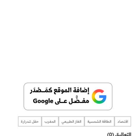
اقتصاد
الطاقة الشمسية
الغاز الطبيعي
المغرب
حقل تندرارة
التعاليق (0)