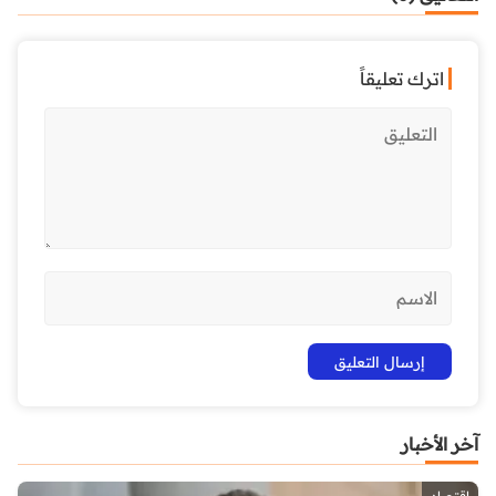
اترك تعليقاً
آخر الأخبار