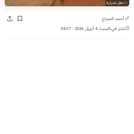
حقل تندرارة
أحمد الصباغ
نشر في:
السبت 4 أبريل 2026 - 04:57