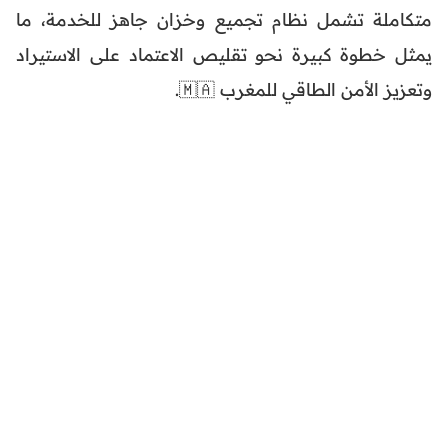
متكاملة تشمل نظام تجميع وخزان جاهز للخدمة، ما
يمثل خطوة كبيرة نحو تقليص الاعتماد على الاستيراد
وتعزيز الأمن الطاقي للمغرب 🇲🇦.