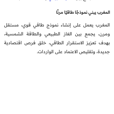
المغرب يبني نموذجًا طاقيًا مرنًا
المغرب يعمل على إنشاء نموذج طاقي قوي، مستقل
ومرن، يجمع بين الغاز الطبيعي والطاقة الشمسية،
بهدف تعزيز الاستقرار الطاقي، خلق فرص اقتصادية
جديدة، وتقليص الاعتماد على الواردات.