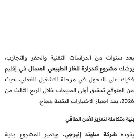
بعد سنوات من الدراسات التقنية والحفر والتجارب،
يوشك
مشروع تندرارة للغاز الطبيعي المسال
في إقليم
فكيك على الدخول في مرحلة التشغيل الفعلي، حيث
من المتوقع تحقيق أولى المبيعات خلال الربع الثالث من
2026، بعد اجتياز الاختبارات التقنية بنجاح.
بنية متكاملة لتعزيز الأمن الطاقي
يقوده
شركة ساوند إنيرجي
، ويتميز المشروع ببنية