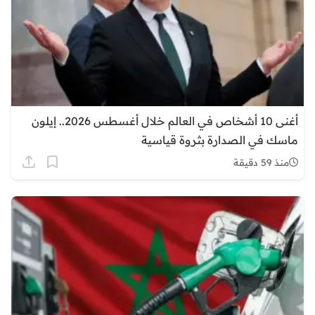
أغنى 10 أشخاص في العالم خلال أغسطس 2026.. إيلون
ماسك في الصدارة بثروة قياسية
منذ 59 دقيقة