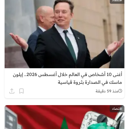
اقتصاد
أغنى 10 أشخاص في العالم خلال أغسطس 2026.. إيلون
ماسك في الصدارة بثروة قياسية
منذ 59 دقيقة
اقتصاد