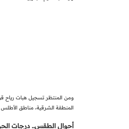
ومن المنتظر تسجيل هبات رياح قوي
المنطقة الشرقية، مناطق الأطلس الص
أحوال الطقس.. درجات الحر