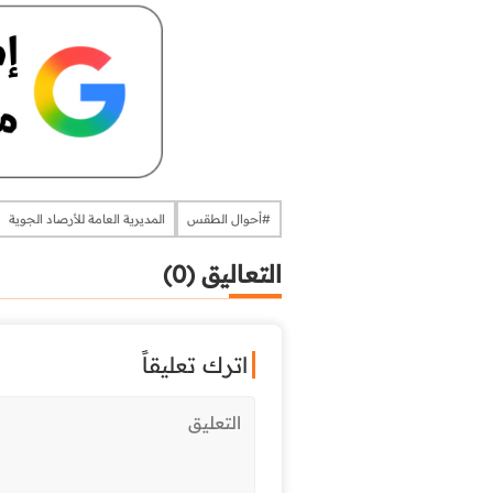
#أحوال الطقس
المديرية العامة للأرصاد الجوية
التعاليق (0)
اترك تعليقاً