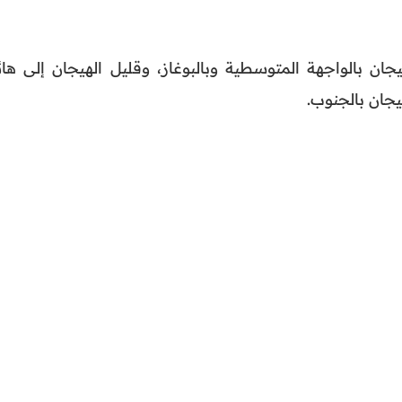
جان بالواجهة المتوسطية وبالبوغاز، وقليل الهيجان إلى هائ
يجان بالجنوب.