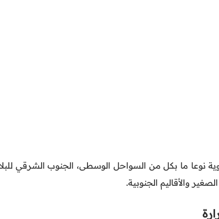
ة نوعا ما بكل من السواحل الوسطى، الجنوب الشرقي للبلاد
غير والأقاليم الجنوبية.
ارة