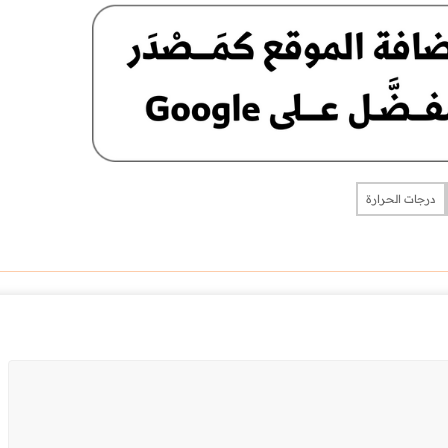
درجات الحرارة