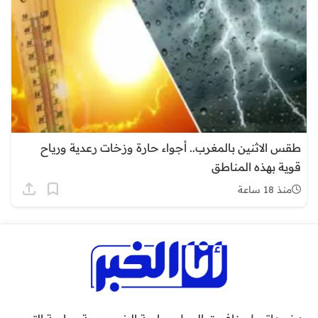
طقس الاثنين بالمغرب.. أجواء حارة وزخات رعدية ورياح
قوية بهذه المناطق
منذ 18 ساعة