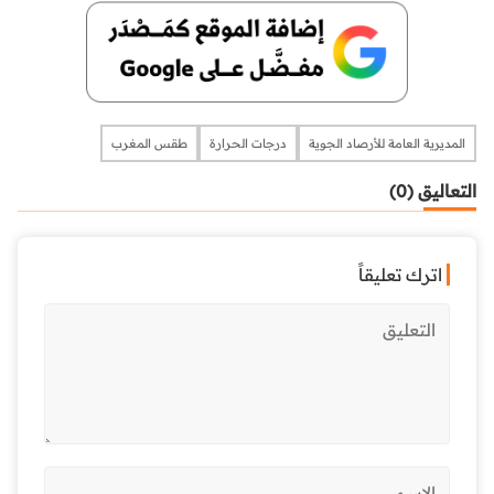
المديرية العامة للأرصاد الجوية
درجات الحرارة
طقس المغرب
التعاليق (0)
اترك تعليقاً