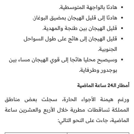
هادئا بالواجهة المتوسطية.
هادئا إلى قليل الهيجان بمضيق البوغاز.
قليل الهيجان بين طنجة والمهدية.
قليل الهيجان إلى هائج على طول السواحل
الجنوبية.
وسيصبح محليا هائجا إلى قوي الهيجان مساء بين
بوجدور وطرفاية.
أمطار الـ24 ساعة الماضية
ورغم هيمنة الأجواء الحارة، سجلت بعض مناطق
المملكة تساقطات مطرية خلال الأربع والعشرين ساعة
الماضية، جاءت على النحو التالي: