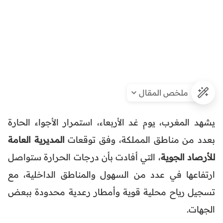
ملخص المقال
يشهد المغرب، يوم غد الأربعاء، استمرار الأجواء الحارة
بعدد من مناطق المملكة، وفق توقعات
المديرية العامة
للأرصاد الجوية
، التي أفادت بأن درجات الحرارة ستواصل
ارتفاعها في عدد من السهول والمناطق الداخلية، مع
تسجيل رياح محلية قوية وأمطار رعدية محدودة ببعض
الجهات.