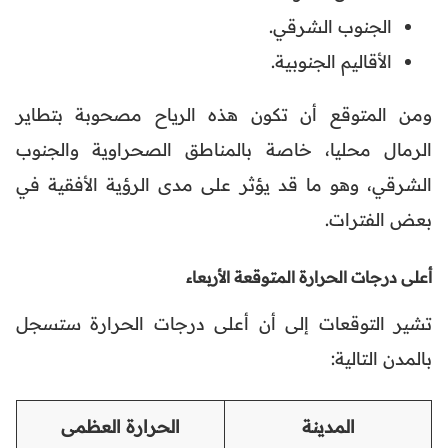
الجنوب الشرقي.
الأقاليم الجنوبية.
ومن المتوقع أن تكون هذه الرياح مصحوبة بتطاير
الرمال محليا، خاصة بالمناطق الصحراوية والجنوب
الشرقي، وهو ما قد يؤثر على مدى الرؤية الأفقية في
بعض الفترات.
أعلى درجات الحرارة المتوقعة الأربعاء
تشير التوقعات إلى أن أعلى درجات الحرارة ستسجل
بالمدن التالية:
المدينة
الحرارة العظمى