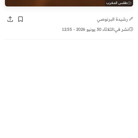
طقس المغرب
رشيدة البرنوصي
نشر في:
الثلاثاء 30 يونيو 2026 - 12:55