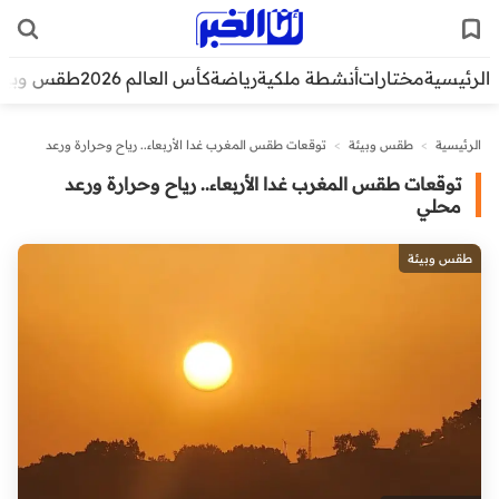
الرئيسية
مختارات
أنشطة ملكية
رياضة
كأس العالم 2026
طقس وبيئ
الرئيسية
>
طقس وبيئة
>
توقعات طقس المغرب غدا الأربعاء.. رياح وحرارة ورعد
محلي
توقعات طقس المغرب غدا الأربعاء.. رياح وحرارة ورعد
محلي
طقس وبيئة