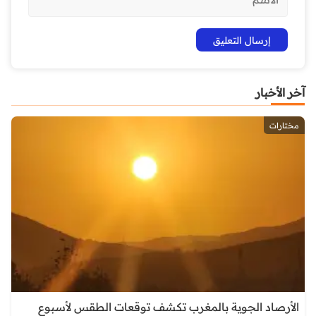
آخر الأخبار
مختارات
الأرصاد الجوية بالمغرب تكشف توقعات الطقس لأسبوع