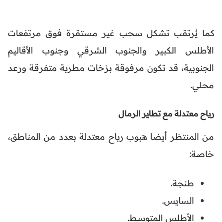
كما يُرتقب تشكل سحب غير مستقرة فوق مرتفعات
الأطلس الكبير والجنوب الشرقي وجنوب الأقاليم
الجنوبية، قد تكون مرفوقة بزخات مطرية متفرقة ورعد
محلي.
رياح معتدلة مع تطاير الرمال
من المنتظر أيضا هبوب رياح معتدلة بعدد من المناطق،
خاصة:
طنجة.
السايس.
الأطلس المتوسط.