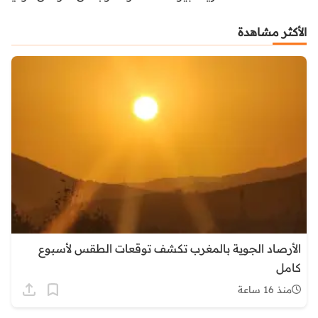
الأكثر مشاهدة
الأرصاد الجوية بالمغرب تكشف توقعات الطقس لأسبوع
كامل
منذ 16 ساعة