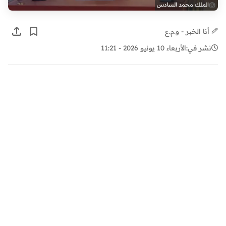
الملك محمد السادس
أنا الخبر - و.م.ع
نشر في:
الأربعاء 10 يونيو 2026 - 11:21