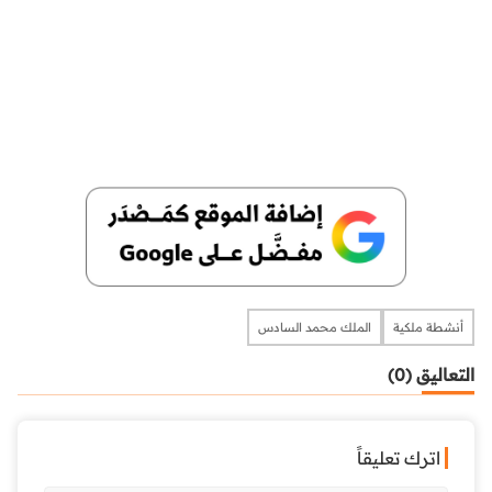
أنشطة ملكية
الملك محمد السادس
التعاليق (0)
اترك تعليقاً