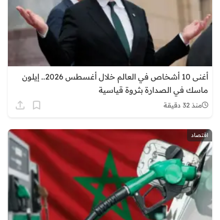
أغنى 10 أشخاص في العالم خلال أغسطس 2026.. إيلون
ماسك في الصدارة بثروة قياسية
منذ 32 دقيقة
اقتصاد