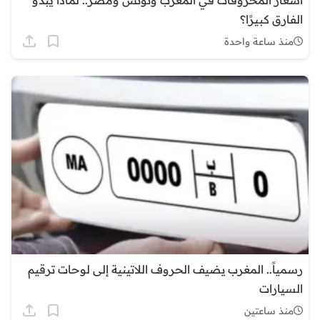
الفارق كبيرًا؟
منذ ساعة واحدة
رسمياً.. المغرب يضيف الحروف اللاتينية إلى لوحات ترقيم
السيارات
منذ ساعتين