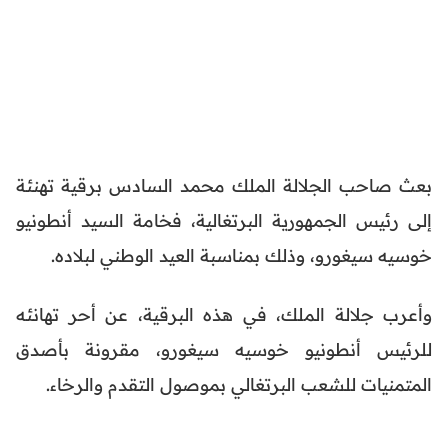
بعث صاحب الجلالة الملك محمد السادس برقية تهنئة
إلى رئيس الجمهورية البرتغالية، فخامة السيد أنطونيو
خوسيه سيغورو، وذلك بمناسبة العيد الوطني لبلاده.
وأعرب جلالة الملك، في هذه البرقية، عن أحر تهانئه
للرئيس أنطونيو خوسيه سيغورو، مقرونة بأصدق
المتمنيات للشعب البرتغالي بموصول التقدم والرخاء.