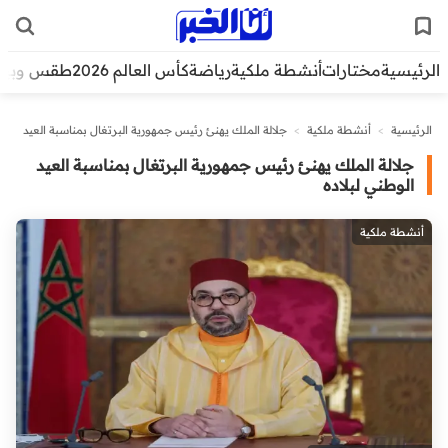
الرئيسية
مختارات
أنشطة ملكية
رياضة
كأس العالم 2026
طقس وبيئ
الرئيسية
>
أنشطة ملكية
>
جلالة الملك يهنئ رئيس جمهورية البرتغال بمناسبة العيد
الوطني لبلاده
جلالة الملك يهنئ رئيس جمهورية البرتغال بمناسبة العيد
الوطني لبلاده
أنشطة ملكية