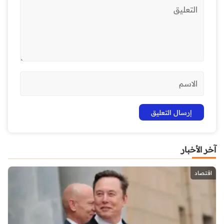
آخر الأخبار
اقتصاد