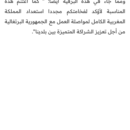
ومما جاء في هذه البرقية أيضا: ” كما أغتنم هذه
المناسبة لأؤكد لفخامتكم مجددا استعداد المملكة
المغربية الكامل لمواصلة العمل مع الجمهورية البرتغالية
من أجل تعزيز الشراكة المتميزة بين بلدينا”.