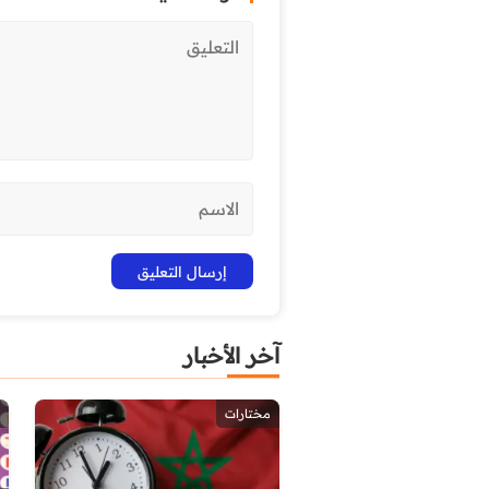
آخر الأخبار
مختارات