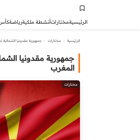
الرئيسية
مختارات
أنشطة ملكية
رياضة
كأس ال
الرئيسية
>
مختارات
>
جمهورية مقدونيا الشمالية ت
جمهورية مقدونيا الشمال
المغرب
مختارات