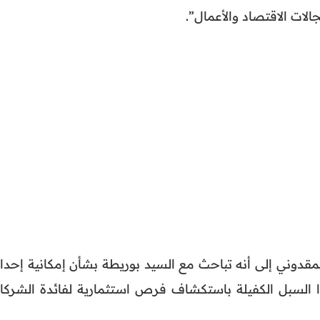
الات الاقتصاد والأعمال”.
مقدوني إلى أنه تباحث مع السيد بوريطة بشأن إمكانية إحدا
 السبل الكفيلة باستكشاف فرص استثمارية لفائدة الشركا