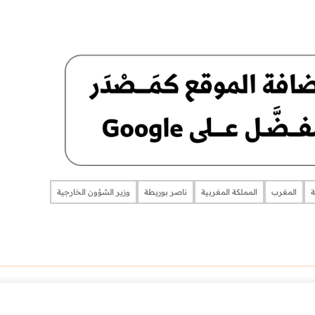
ة
المغرب
المملكة المغربية
ناصر بوريطة
وزير الشؤون الخارجية