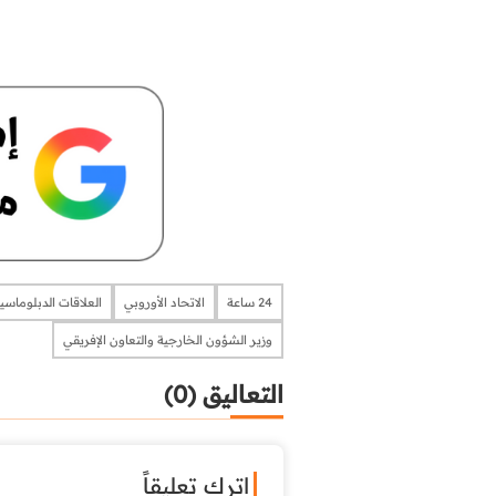
24 ساعة
الاتحاد الأوروبي
العلاقات الدبلوماسي
وزير الشؤون الخارجية والتعاون الإفريقي
التعاليق (0)
اترك تعليقاً