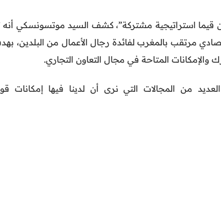
مان قيما استراتيجية مشتركة”، كشف السيد موتسونسكي أنه ت
صادي مرتقب بالمغرب لفائدة رجال الأعمال من البلدين، بهد
الإمكانات المتاحة في مجال التعاون التجاري.
عديد من المجالات التي نرى أن لدينا فيها إمكانات قوي