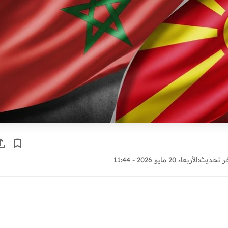
ر تحديث:
الأربعاء 20 مايو 2026 - 11:44