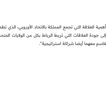
ية العلاقة التي تجمع المملكة بالاتحاد الأوروبي، الذي تطم
لى جودة العلاقات التي تربط الرباط بكل من الولايات المتحد
تقاسم معهما أيضا شراكة استراتيجية”.