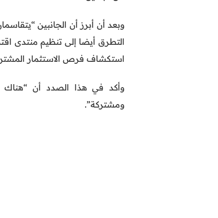
وبعد أن أبرز أن الجانبين “يتقاس
التطرق أيضا إلى تنظيم منتدى اقت
استكشاف فرص الاستثمار المشترك و
وأكد في هذا الصدد أن “هناك ال
ومشتركة”.