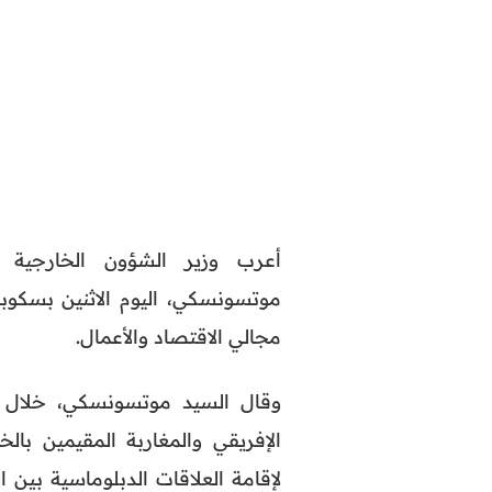
أعرب وزير الشؤون الخارجية وا
موتسونسكي، اليوم الاثنين بسكوب
مجالي الاقتصاد والأعمال.
وقال السيد موتسونسكي، خلال ن
الإفريقي والمغاربة المقيمين با
لإقامة العلاقات الدبلوماسية بين 