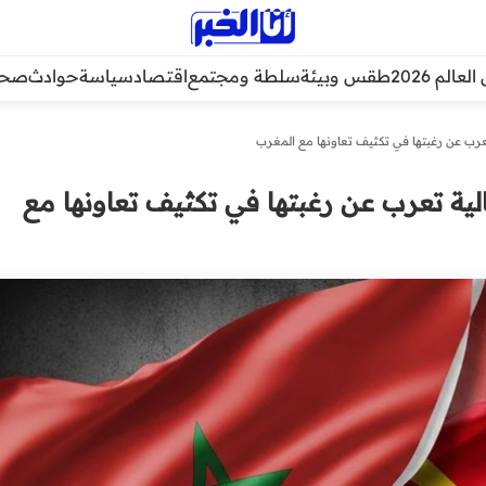
عالم 2026
طقس وبيئة
سلطة ومجتمع
اقتصاد
سياسة
حوادث
صحة
عرب عن رغبتها في تكثيف تعاونها مع المغرب
ية تعرب عن رغبتها في تكثيف تعاونها مع