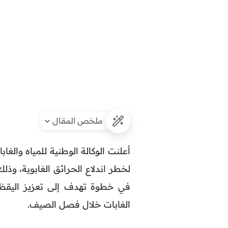
ملخص المقال
أعلنت الوكالة الوطنية للمياه والغ
لخطر اندلاع الحرائق الغابوية، وذل
في خطوة تهدف إلى تعزيز اليقظة
الغابات خلال فصل الصيف.