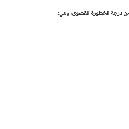
من
درجة الخطورة القصوى
، وهي: