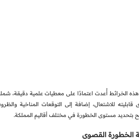
 هذه الخرائط أُعدت اعتمادًا على معطيات علمية دقيقة، شمل
 قابليته للاشتعال، إضافة إلى التوقعات المناخية والظرو
ح بتحديد مستوى الخطورة في مختلف أقاليم المملكة.
ة الخطورة القصوى