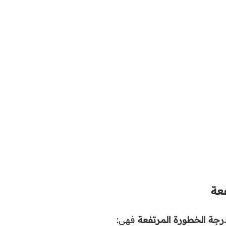
فعة
رجة الخطورة المرتفعة
فهي: