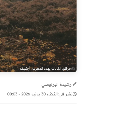
حرائق الغابات يهدد المغرب ـ أرشيف ـ
رشيدة البرنوصي
نشر في:
الثلاثاء 30 يونيو 2026 - 00:03