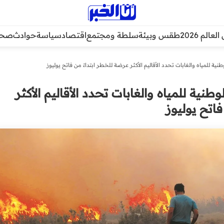
عالم 2026
طقس وبيئة
سلطة ومجتمع
اقتصاد
سياسة
حوادث
صحة
وطنية للمياه والغابات تحدد الأقاليم الأكثر عرضة للخطر ابتداءً من فاتح يوليوز
لوطنية للمياه والغابات تحدد الأقاليم الأكثر
اتح يوليوز