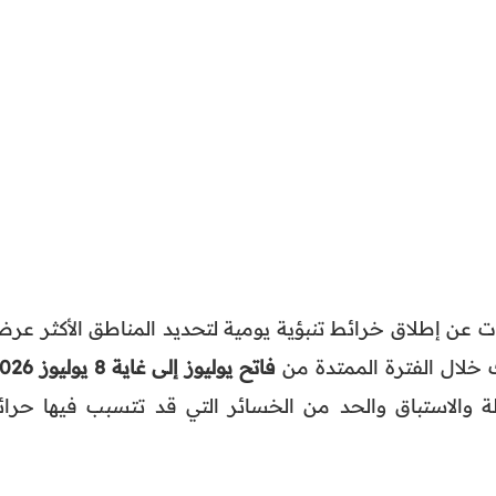
ابات عن إطلاق خرائط تنبؤية يومية لتحديد المناطق الأكثر عر
ك خلال الفترة الممتدة من
فاتح يوليوز إلى غاية 8 يوليوز 2026
 والاستباق والحد من الخسائر التي قد تتسبب فيها حرائ