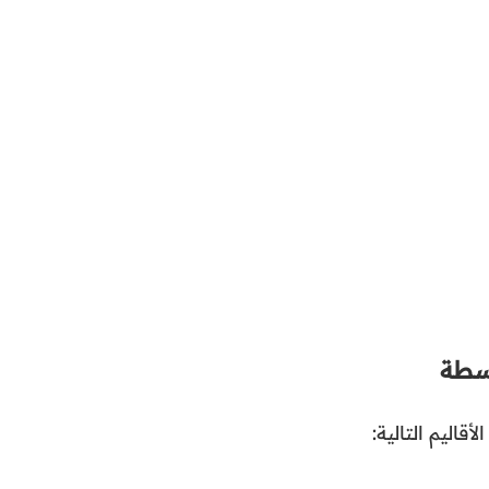
وسطة
لأقاليم التالية: