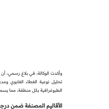
وأكدت الوكالة، في بلاغ رسمي، أن
تحليل نوعية الغطاء الغابوي ومدى
الطبوغرافية بكل منطقة، مما يسم
الأقاليم المصنفة ضمن درج