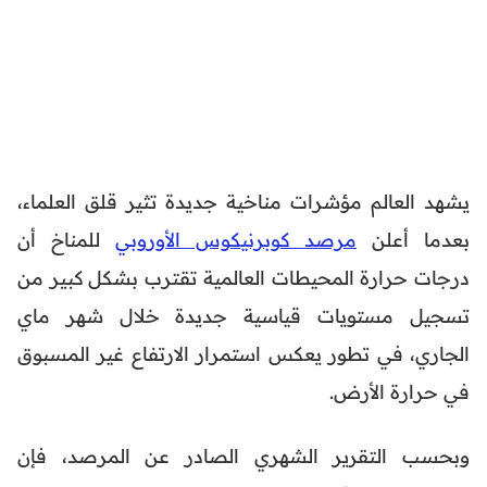
يشهد العالم مؤشرات مناخية جديدة تثير قلق العلماء،
بعدما أعلن
مرصد كوبرنيكوس الأوروبي
للمناخ أن
درجات حرارة المحيطات العالمية تقترب بشكل كبير من
تسجيل مستويات قياسية جديدة خلال شهر ماي
الجاري، في تطور يعكس استمرار الارتفاع غير المسبوق
في حرارة الأرض.
وبحسب التقرير الشهري الصادر عن المرصد، فإن