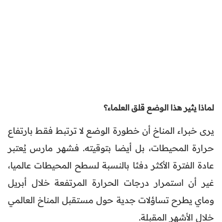
لماذا يثير هذا الوضع قلق العلماء؟
يرى خبراء المناخ أن خطورة الوضع لا ترتبط فقط بارتفاع
حرارة المحيطات، بل أيضا بتوقيته. فشهر مارس يُعتبر
عادة الفترة الأكثر دفئا بالنسبة لسطح المحيطات عالميا،
غير أن استمرار درجات الحرارة المرتفعة خلال أبريل
وماي يطرح تساؤلات جدية حول مستقبل المناخ العالمي
خلال الأشهر المقبلة.