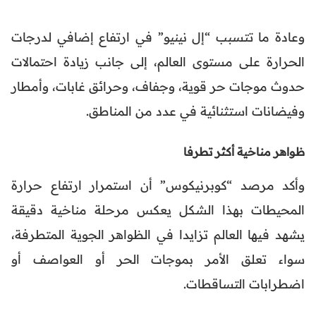
وعادة ما تتسبب “إل نينيو” في ارتفاع إضافي لدرجات
الحرارة على مستوى العالم، إلى جانب زيادة احتمالات
حدوث موجات حر قوية، وجفاف، وحرائق غابات، وأمطار
وفيضانات استثنائية في عدد من المناطق.
ظواهر مناخية أكثر تطرفا
وأكد مرصد “كوبرنيكوس” أن استمرار ارتفاع حرارة
المحيطات بهذا الشكل يعكس مرحلة مناخية دقيقة
يشهد فيها العالم تزايدا في الظواهر الجوية المتطرفة،
سواء تعلق الأمر بموجات الحر أو العواصف أو
اضطرابات التساقطات.