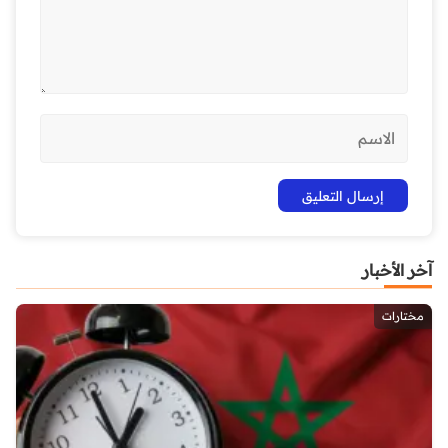
آخر الأخبار
مختارات