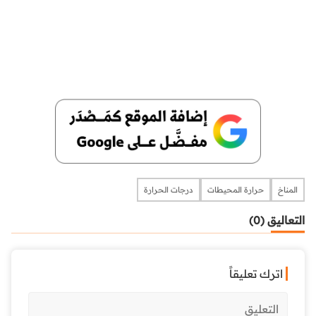
المناخ
حرارة المحيطات
درجات الحرارة
التعاليق (0)
اترك تعليقاً