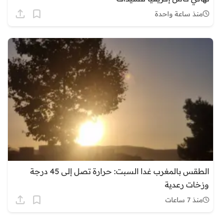
منذ ساعة واحدة
الطقس بالمغرب غدا السبت: حرارة تصل إلى 45 درجة
وزخات رعدية
منذ 7 ساعات