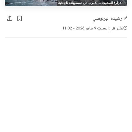
حرارة المحيطات تقترب من مستويات تاريخية
رشيدة البرنوصي
نشر في:
السبت 9 مايو 2026 - 11:02