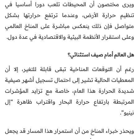
ويرى مختصون أن المحيطات تلعب دورا أساسيا في
تنظيم حرارة الأرض، وعندما ترتفع حرارتها بشكل
متواصل فإن ذلك ينعكس مباشرة على المناخ العالمي
وعلى استقرار الأنظمة البيئية والاقتصادية في عدة دول.
هل العالم أمام صيف استثنائي؟
رغم أن التوقعات المناخية تبقى قابلة للتغير، إلا أن
المعطيات الحالية تشير إلى احتمال تسجيل أشهر صيفية
شديدة الحرارة هذا العام، خاصة مع تزايد المؤشرات
المرتبطة بارتفاع حرارة البحار واقتراب ظاهرة “إل
نينيو”.
ويحذر خبراء المناخ من أن استمرار هذا المسار قد يجعل