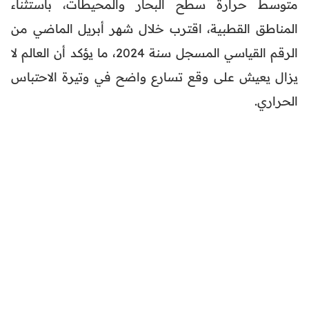
متوسط حرارة سطح البحار والمحيطات، باستثناء
المناطق القطبية، اقترب خلال شهر أبريل الماضي من
الرقم القياسي المسجل سنة 2024، ما يؤكد أن العالم لا
يزال يعيش على وقع تسارع واضح في وتيرة الاحتباس
الحراري.