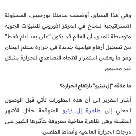
وفي هذا السياق، أوضحت سامنثا بورجيس، المسؤولة
الاستراتيجية للمناخ في المركز الأوروبي للتنبؤات الجوية
متوسطة المدى، أن العالم قد يكون “على بعد أيام فقط”
من تسجيل أرقام قياسية جديدة في حرارة سطح البحار،
وهو ما يعكس استمرار الاتجاه التصاعدي للحرارة بشكل
غير مسبوق.
ما علاقة “إل نينيو” بارتفاع الحرارة؟
أشار التقرير إلى أن هذه التطورات تأتي قبل الوصول
الفعلي إلى
ظاهرة إل نينيو
المتوقعة خلال الأشهر
المقبلة، وهي ظاهرة مناخية معروفة بتأثيرها الكبير على
درجات الحرارة العالمية وأنماط الطقس.