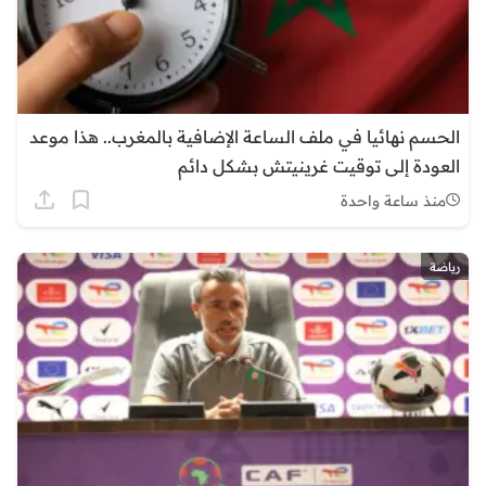
الحسم نهائيا في ملف الساعة الإضافية بالمغرب.. هذا موعد
العودة إلى توقيت غرينيتش بشكل دائم
منذ ساعة واحدة
رياضة