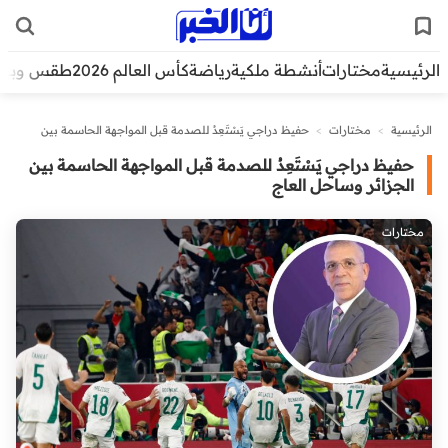
الرئيسية
مختارات
أنشطة ملكية
رياضة
كأس العالم 2026
طقس وبيئ
الرئيسية
>
مختارات
>
حفيظ دراجي يَسْتَعِدُ للصدمة قبل المواجهة الحاسمة بين
الجزائر وساحل العاج
حفيظ دراجي يَسْتَعِدُ للصدمة قبل المواجهة الحاسمة بين
الجزائر وساحل العاج
مختارات