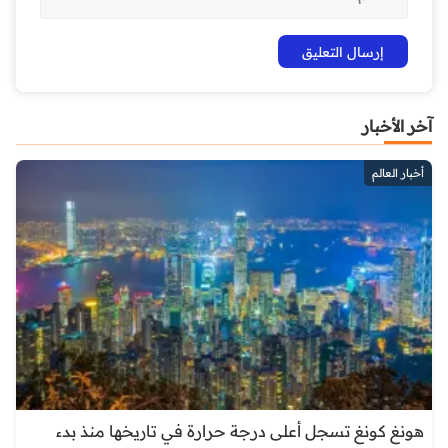
آخر الأخبار
أخبار العالم
هونغ كونغ تسجل أعلى درجة حرارة في تاريخها منذ بدء