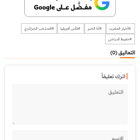
​​​​​​​​ #أخبار المغرب
​​​​​​​​ #أنا الخبر
​​​​​​​​ #كأس أفريقيا
#المنتخب الجزائري
​​​​​​​#حفيظ الدراجي
التعاليق (0)
اترك تعليقاً