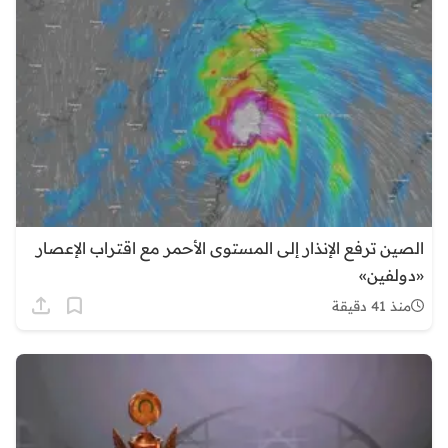
الصين ترفع الإنذار إلى المستوى الأحمر مع اقتراب الإعصار
«دولفين»
منذ 41 دقيقة