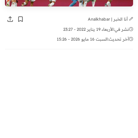
أنا الخبر | Analkhabar
نشر في:
الأربعاء 19 يناير 2022 - 23:27
آخر تحديث:
السبت 16 مايو 2026 - 15:26