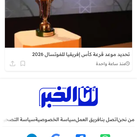
تحديد موعد قرعة كأس إفريقيا للفوتسال 2026
منذ ساعة واحدة
من نحن
اتصل بنا
فريق العمل
سياسة الخصوصية
سياسة التصحيح