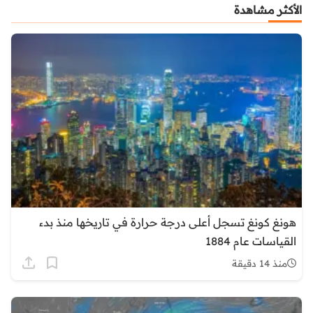
الأكثر مشاهدة
هونغ كونغ تسجل أعلى درجة حرارة في تاريخها منذ بدء
القياسات عام 1884
منذ 14 دقيقة