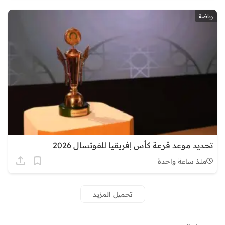
رياضة
تحديد موعد قرعة كأس إفريقيا للفوتسال 2026
منذ ساعة واحدة
تحميل المزيد