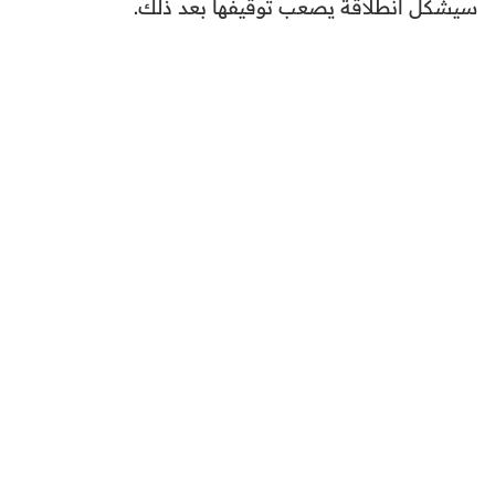
سيشكل انطلاقة يصعب توقيفها بعد ذلك.