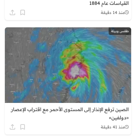
القياسات عام 1884
منذ 14 دقيقة
طقس وبيئة
الصين ترفع الإنذار إلى المستوى الأحمر مع اقتراب الإعصار
«دولفين»
منذ 41 دقيقة